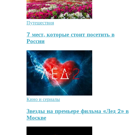
Путешествия
7 мест, которые стоит посетить в
России
Кино и сериалы
Звезды на премьере фильма «Лед 2» в
Москве