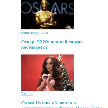
Кино и сериалы
Оскар-2020: полный список
победителей
Fashion
Ольга Бузова объявила о