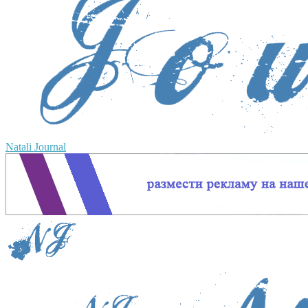
Natali Journal