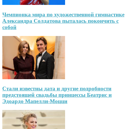
Чемпионка мира по художественной гимнастике
Александра Солдатова пыталась покончить с
собой
Стали известны дата и другие подробности
предстоящей свадьбы принцессы Беатрис и
Эдоардо Мапелли-Моцци