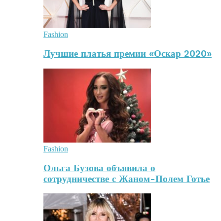
Fashion
Лучшие платья премии «Оскар 2020»
Fashion
Ольга Бузова объявила о
сотрудничестве с Жаном-Полем Готье