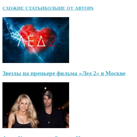
СХОЖИЕ СТАТЬИ
БОЛЬШЕ ОТ АВТОРА
Звезды на премьере фильма «Лед 2» в Москве