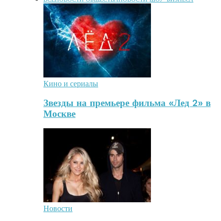
Кино и сериалы
Звезды на премьере фильма «Лед 2» в
Москве
Новости