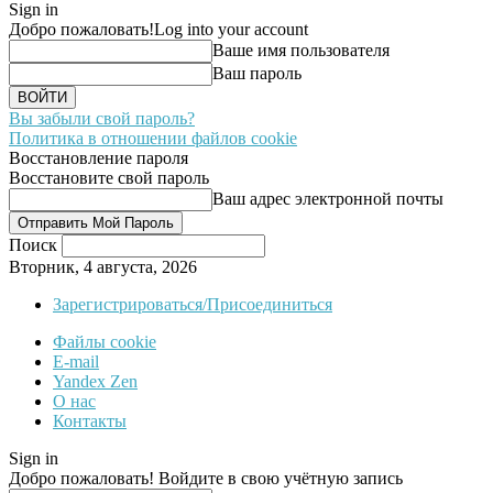
Sign in
Добро пожаловать!
Log into your account
Ваше имя пользователя
Ваш пароль
Вы забыли свой пароль?
Политика в отношении файлов cookie
Восстановление пароля
Восстановите свой пароль
Ваш адрес электронной почты
Поиск
Вторник, 4 августа, 2026
Зарегистрироваться/Присоединиться
Файлы cookie
E-mail
Yandex Zen
О нас
Контакты
Sign in
Добро пожаловать! Войдите в свою учётную запись