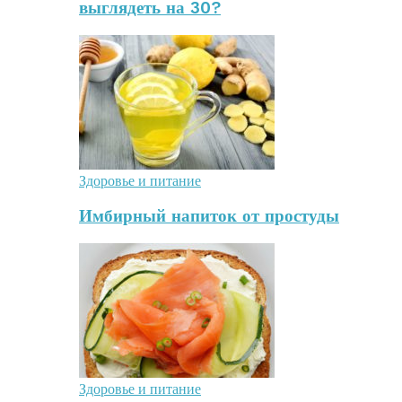
выглядеть на 30?
Здоровье и питание
Имбирный напиток от простуды
Здоровье и питание