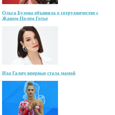
Ольга Бузова объявила о сотрудничестве с
Жаном-Полем Готье
Ида Галич впервые стала мамой