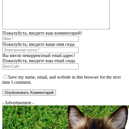
Пожалуйста, введите ваш комментарий!
Пожалуйста, введите ваше имя сюда
Вы ввели некорректный email адрес!
Пожалуйста, введите ваш email сюда
Save my name, email, and website in this browser for the next
time I comment.
- Advertisement -