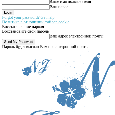
Ваше имя пользователя
Ваш пароль
Forgot your password? Get help
Политика в отношении файлов cookie
Восстановление пароля
Восстановите свой пароль
Ваш адрес электронной почты
Пароль будет выслан Вам по электронной почте.