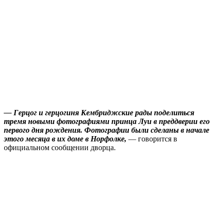
— Герцог и герцогиня Кембриджские рады поделиться
тремя новыми фотографиями принца Луи в преддверии его
первого дня рождения. Фотографии были сделаны в начале
этого месяца в их доме в Норфолке,
— говорится в
официальном сообщении дворца.