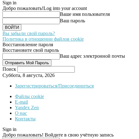
Sign in
Добро пожаловать!
Log into your account
Ваше имя пользователя
Ваш пароль
Вы забыли свой пароль?
Политика в отношении файлов cookie
Восстановление пароля
Восстановите свой пароль
Ваш адрес электронной почты
Поиск
Суббота, 8 августа, 2026
Зарегистрироваться/Присоединиться
Файлы cookie
E-mail
Yandex Zen
О нас
Контакты
Sign in
Добро пожаловать! Войдите в свою учётную запись