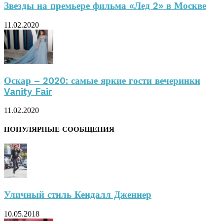
Звезды на премьере фильма «Лед 2» в Москве
11.02.2020
Оскар – 2020: самые яркие гости вечеринки
Vanity Fair
11.02.2020
ПОПУЛЯРНЫЕ СООБЩЕНИЯ
Уличный стиль Кендалл Дженнер
10.05.2018