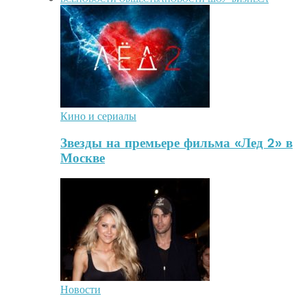
Кино и сериалы
Звезды на премьере фильма «Лед 2» в
Москве
Новости