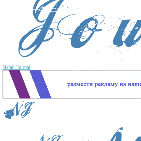
Natali Journal