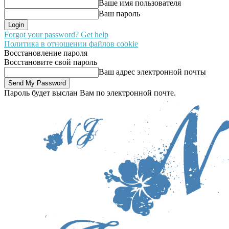
Ваше имя пользователя
Ваш пароль
Forgot your password? Get help
Политика в отношении файлов cookie
Восстановление пароля
Восстановите свой пароль
Ваш адрес электронной почты
Пароль будет выслан Вам по электронной почте.