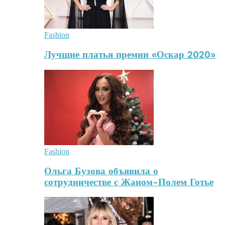
Fashion
Лучшие платья премии «Оскар 2020»
Fashion
Ольга Бузова объявила о
сотрудничестве с Жаном-Полем Готье