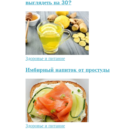
выглядеть на 30?
Здоровье и питание
Имбирный напиток от простуды
Здоровье и питание