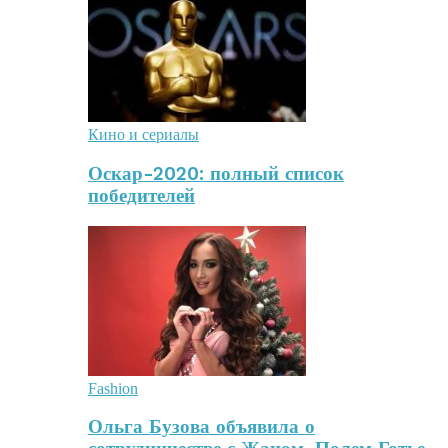
Кино и сериалы
Оскар-2020: полный список
победителей
Fashion
Ольга Бузова объявила о