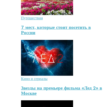
Путешествия
7 мест, которые стоит посетить в
России
Кино и сериалы
Звезды на премьере фильма «Лед 2» в
Москве