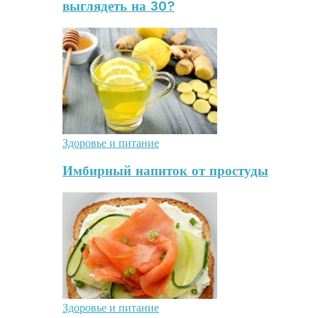
выглядеть на 30?
Здоровье и питание
Имбирный напиток от простуды
Здоровье и питание