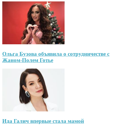
Ольга Бузова объявила о сотрудничестве с
Жаном-Полем Готье
Ида Галич впервые стала мамой