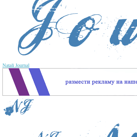
Natali Journal