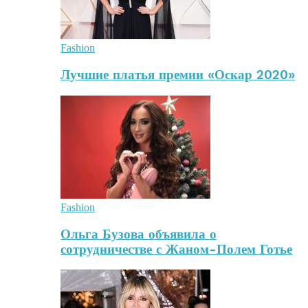
Fashion
Лучшие платья премии «Оскар 2020»
Fashion
Ольга Бузова объявила о
сотрудничестве с Жаном-Полем Готье