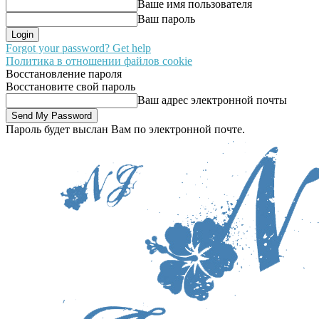
Ваше имя пользователя
Ваш пароль
Forgot your password? Get help
Политика в отношении файлов cookie
Восстановление пароля
Восстановите свой пароль
Ваш адрес электронной почты
Пароль будет выслан Вам по электронной почте.