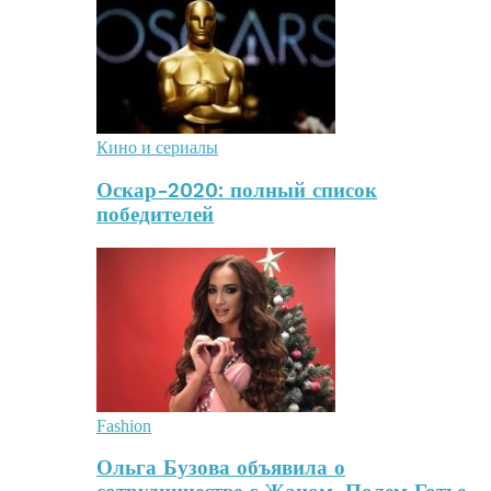
Кино и сериалы
Оскар-2020: полный список
победителей
Fashion
Ольга Бузова объявила о