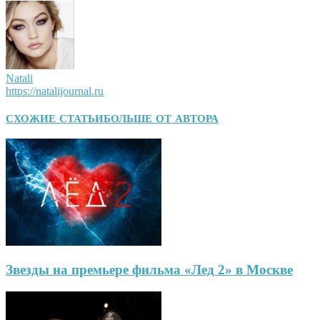
Natali
https://natalijournal.ru
СХОЖИЕ СТАТЬИ
БОЛЬШЕ ОТ АВТОРА
Звезды на премьере фильма «Лед 2» в Москве