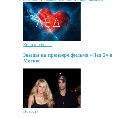
Кино и сериалы
Звезды на премьере фильма «Лед 2» в
Москве
Новости