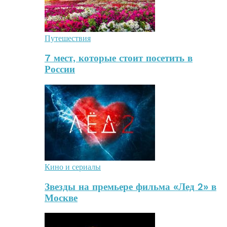
Путешествия
7 мест, которые стоит посетить в
России
Кино и сериалы
Звезды на премьере фильма «Лед 2» в
Москве