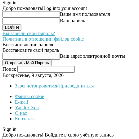
Sign in
Добро пожаловать!
Log into your account
Ваше имя пользователя
Ваш пароль
Вы забыли свой пароль?
Политика в отношении файлов cookie
Восстановление пароля
Восстановите свой пароль
Ваш адрес электронной почты
Поиск
Воскресенье, 9 августа, 2026
Зарегистрироваться/Присоединиться
Файлы cookie
E-mail
Yandex Zen
О нас
Контакты
Sign in
Добро пожаловать! Войдите в свою учётную запись