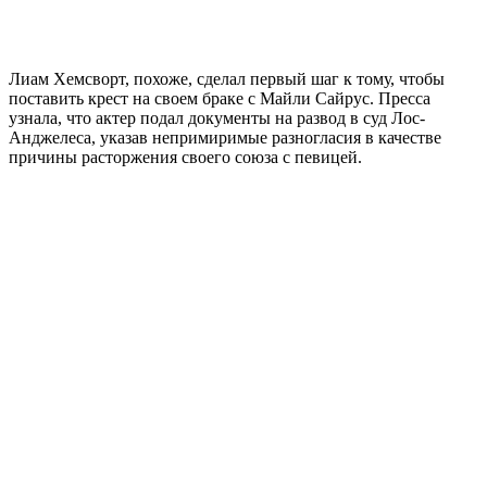
Лиам Хемсворт, похоже, сделал первый шаг к тому, чтобы
поставить крест на своем браке с Майли Сайрус. Пресса
узнала, что актер подал документы на развод в суд Лос-
Анджелеса, указав непримиримые разногласия в качестве
причины расторжения своего союза с певицей.