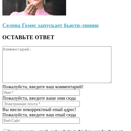
Селена Гомес запускает бьюти-линию
ОСТАВЬТЕ ОТВЕТ
Пожалуйста, введите ваш комментарий!
Пожалуйста, введите ваше имя сюда
Вы ввели некорректный email адрес!
Пожалуйста, введите ваш email сюда