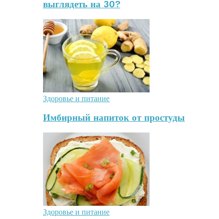
выглядеть на 30?
Здоровье и питание
Имбирный напиток от простуды
Здоровье и питание