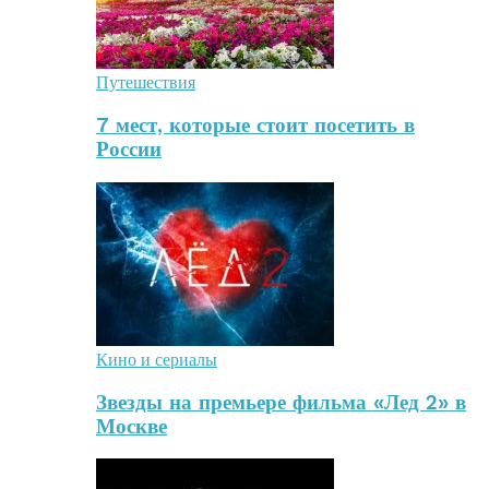
Путешествия
7 мест, которые стоит посетить в
России
Кино и сериалы
Звезды на премьере фильма «Лед 2» в
Москве