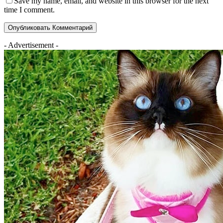
Save my name, email, and website in this browser for the next
time I comment.
- Advertisement -