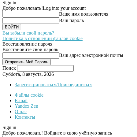
Sign in
Добро пожаловать!
Log into your account
Ваше имя пользователя
Ваш пароль
Вы забыли свой пароль?
Политика в отношении файлов cookie
Восстановление пароля
Восстановите свой пароль
Ваш адрес электронной почты
Поиск
Суббота, 8 августа, 2026
Зарегистрироваться/Присоединиться
Файлы cookie
E-mail
Yandex Zen
О нас
Контакты
Sign in
Добро пожаловать! Войдите в свою учётную запись