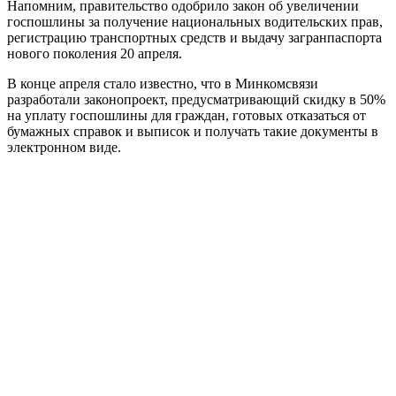
Напомним, правительство одобрило закон об увеличении
госпошлины за получение национальных водительских прав,
регистрацию транспортных средств и выдачу загранпаспорта
нового поколения 20 апреля.
В конце апреля стало известно, что в Минкомсвязи
разработали законопроект, предусматривающий скидку в 50%
на уплату госпошлины для граждан, готовых отказаться от
бумажных справок и выписок и получать такие документы в
электронном виде.