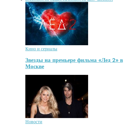
Кино и сериалы
Звезды на премьере фильма «Лед 2» в
Москве
Новости