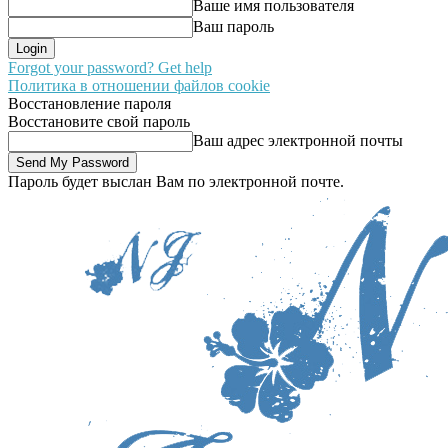
Ваше имя пользователя
Ваш пароль
Forgot your password? Get help
Политика в отношении файлов cookie
Восстановление пароля
Восстановите свой пароль
Ваш адрес электронной почты
Пароль будет выслан Вам по электронной почте.