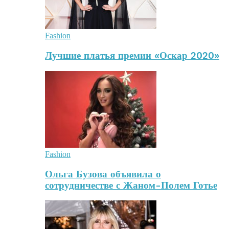
Fashion
Лучшие платья премии «Оскар 2020»
Fashion
Ольга Бузова объявила о
сотрудничестве с Жаном-Полем Готье