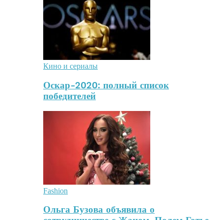
Кино и сериалы
Оскар-2020: полный список
победителей
Fashion
Ольга Бузова объявила о