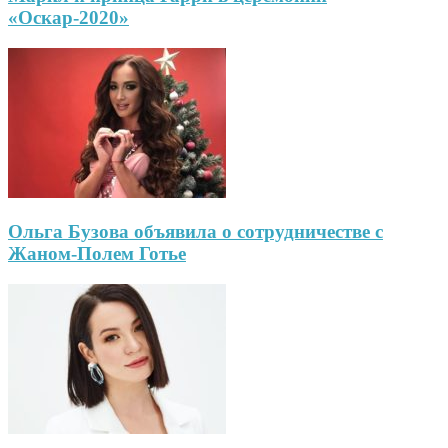
«Оскар-2020»
Ольга Бузова объявила о сотрудничестве с
Жаном-Полем Готье