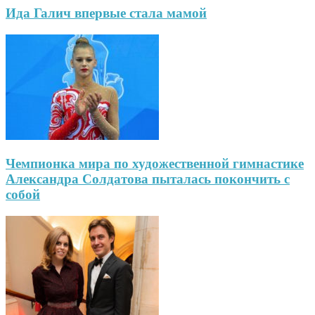
Ида Галич впервые стала мамой
Чемпионка мира по художественной гимнастике
Александра Солдатова пыталась покончить с
собой