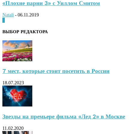
«Плохие парни 3» с Уиллом Смитом
Natali
-
06.11.2019
0
ВЫБОР РЕДАКТОРА
7 мест, которые стоит посетить в России
18.07.2023
Звезды на премьере фильма «Лед 2» в Москве
11.02.2020