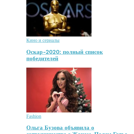
Кино и сериалы
Оскар-2020: полный список
победителей
Fashion
Ольга Бузова объявила о