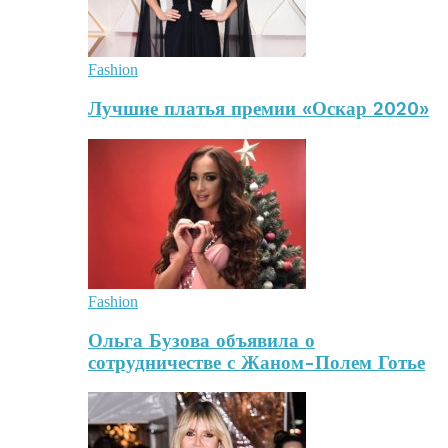
Fashion
Лучшие платья премии «Оскар 2020»
Fashion
Ольга Бузова объявила о
сотрудничестве с Жаном-Полем Готье