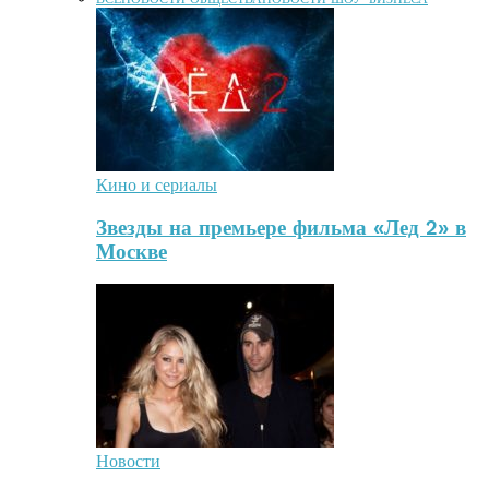
Кино и сериалы
Звезды на премьере фильма «Лед 2» в
Москве
Новости