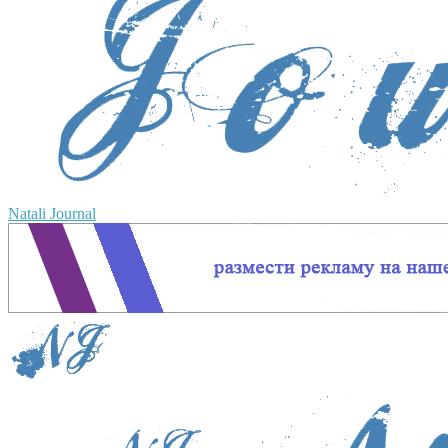
Natali Journal