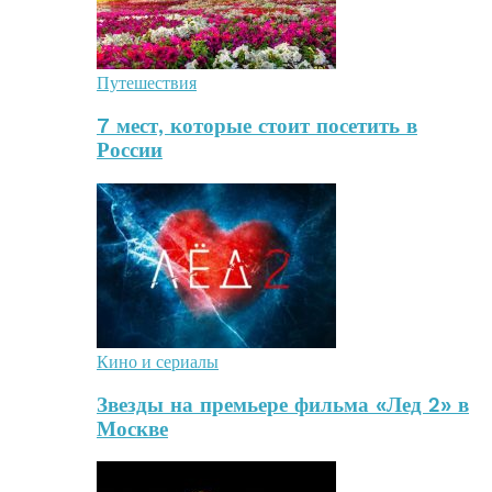
Путешествия
7 мест, которые стоит посетить в
России
Кино и сериалы
Звезды на премьере фильма «Лед 2» в
Москве