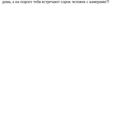
дома, а на пороге тебя встречают сорок человек с камерами?!