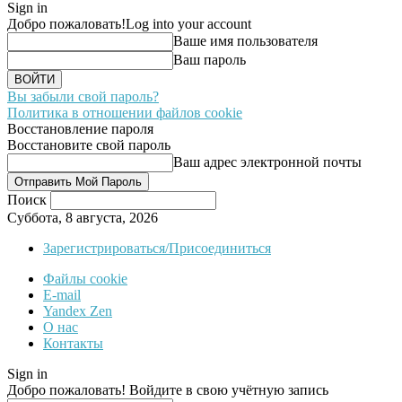
Sign in
Добро пожаловать!
Log into your account
Ваше имя пользователя
Ваш пароль
Вы забыли свой пароль?
Политика в отношении файлов cookie
Восстановление пароля
Восстановите свой пароль
Ваш адрес электронной почты
Поиск
Суббота, 8 августа, 2026
Зарегистрироваться/Присоединиться
Файлы cookie
E-mail
Yandex Zen
О нас
Контакты
Sign in
Добро пожаловать! Войдите в свою учётную запись