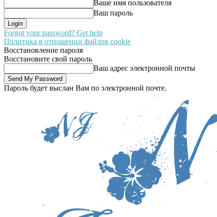
Ваше имя пользователя
Ваш пароль
Forgot your password? Get help
Политика в отношении файлов cookie
Восстановление пароля
Восстановите свой пароль
Ваш адрес электронной почты
Пароль будет выслан Вам по электронной почте.