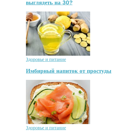
выглядеть на 30?
Здоровье и питание
Имбирный напиток от простуды
Здоровье и питание