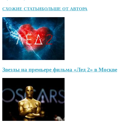
СХОЖИЕ СТАТЬИ
БОЛЬШЕ ОТ АВТОРА
Звезды на премьере фильма «Лед 2» в Москве