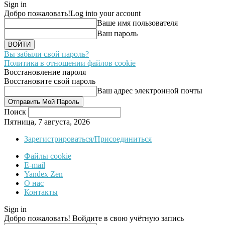
Sign in
Добро пожаловать!
Log into your account
Ваше имя пользователя
Ваш пароль
Вы забыли свой пароль?
Политика в отношении файлов cookie
Восстановление пароля
Восстановите свой пароль
Ваш адрес электронной почты
Поиск
Пятница, 7 августа, 2026
Зарегистрироваться/Присоединиться
Файлы cookie
E-mail
Yandex Zen
О нас
Контакты
Sign in
Добро пожаловать! Войдите в свою учётную запись