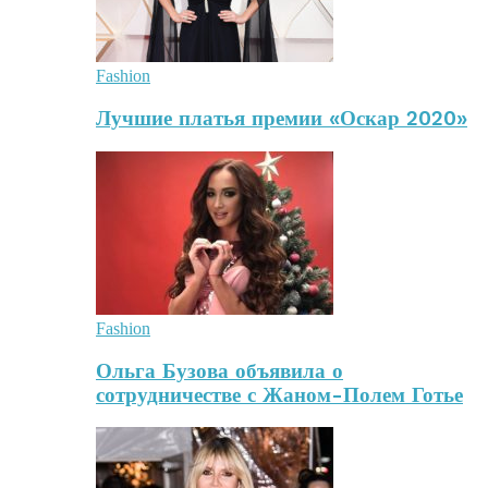
Fashion
Лучшие платья премии «Оскар 2020»
Fashion
Ольга Бузова объявила о
сотрудничестве с Жаном-Полем Готье