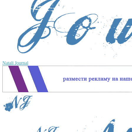
Natali Journal