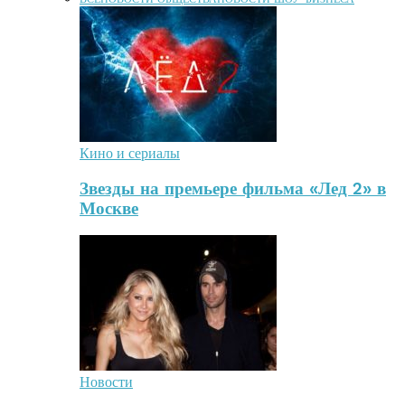
Кино и сериалы
Звезды на премьере фильма «Лед 2» в
Москве
Новости