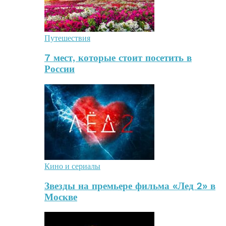
Путешествия
7 мест, которые стоит посетить в
России
Кино и сериалы
Звезды на премьере фильма «Лед 2» в
Москве