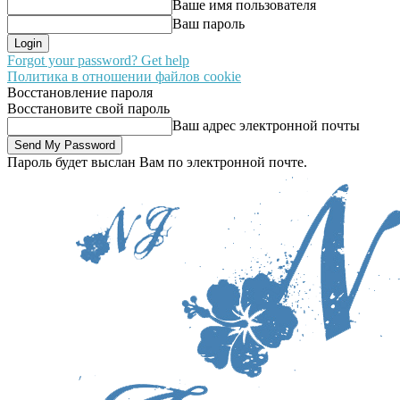
Ваше имя пользователя
Ваш пароль
Forgot your password? Get help
Политика в отношении файлов cookie
Восстановление пароля
Восстановите свой пароль
Ваш адрес электронной почты
Пароль будет выслан Вам по электронной почте.