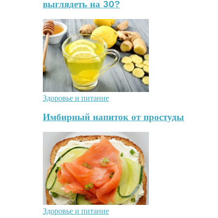
выглядеть на 30?
Здоровье и питание
Имбирный напиток от простуды
Здоровье и питание