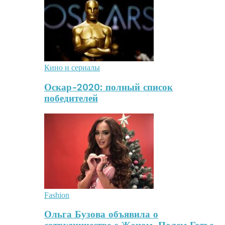
Кино и сериалы
Оскар-2020: полный список
победителей
Fashion
Ольга Бузова объявила о