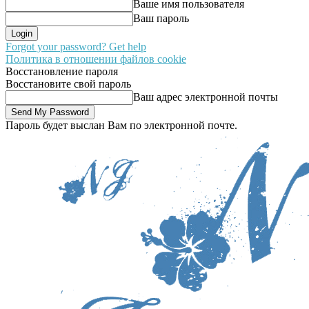
Ваше имя пользователя
Ваш пароль
Forgot your password? Get help
Политика в отношении файлов cookie
Восстановление пароля
Восстановите свой пароль
Ваш адрес электронной почты
Пароль будет выслан Вам по электронной почте.