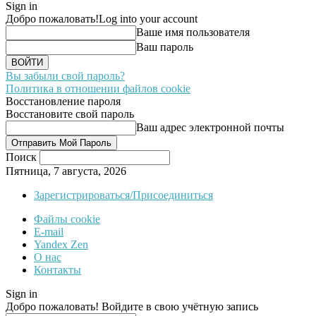
Sign in
Добро пожаловать!
Log into your account
Ваше имя пользователя
Ваш пароль
Вы забыли свой пароль?
Политика в отношении файлов cookie
Восстановление пароля
Восстановите свой пароль
Ваш адрес электронной почты
Поиск
Пятница, 7 августа, 2026
Зарегистрироваться/Присоединиться
Файлы cookie
E-mail
Yandex Zen
О нас
Контакты
Sign in
Добро пожаловать! Войдите в свою учётную запись