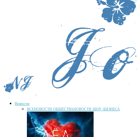
Новости
ВСЕ
НОВОСТИ ОБЩЕСТВА
НОВОСТИ ШОУ-БИЗНЕСА