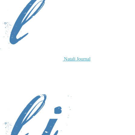
Natali Journal