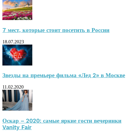
7 мест, которые стоит посетить в России
18.07.2023
Звезды на премьере фильма «Лед 2» в Москве
11.02.2020
Оскар – 2020: самые яркие гости вечеринки
Vanity Fair