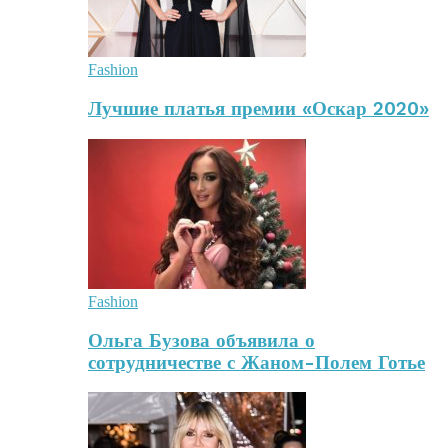
Fashion
Лучшие платья премии «Оскар 2020»
Fashion
Ольга Бузова объявила о
сотрудничестве с Жаном-Полем Готье