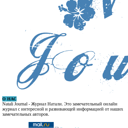
О НАС
Natali Journal - Журнал Натали. Это замечательный онлайн
журнал с интересной и развивающей информацией от наших
замечательных авторов.