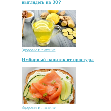
выглядеть на 30?
Здоровье и питание
Имбирный напиток от простуды
Здоровье и питание