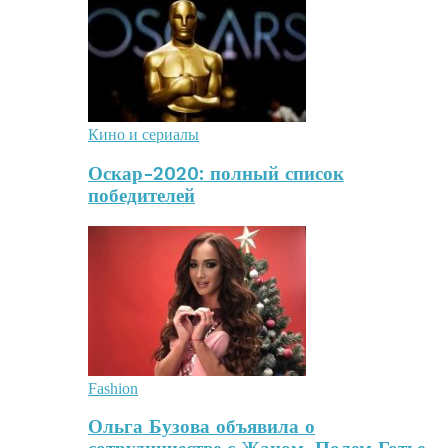
Кино и сериалы
Оскар-2020: полный список
победителей
Fashion
Ольга Бузова объявила о