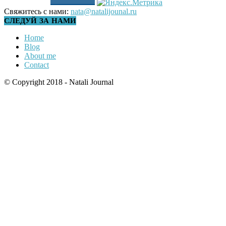
Свяжитесь с нами:
nata@natalijounal.ru
СЛЕДУЙ ЗА НАМИ
Home
Blog
About me
Contact
© Copyright 2018 - Natali Journal