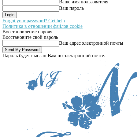
Ваше имя пользователя
Ваш пароль
Forgot your password? Get help
Политика в отношении файлов cookie
Восстановление пароля
Восстановите свой пароль
Ваш адрес электронной почты
Пароль будет выслан Вам по электронной почте.