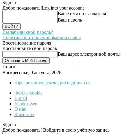
Sign in
Добро пожаловать!
Log into your account
Ваше имя пользователя
Ваш пароль
Вы забыли свой пароль?
Политика в отношении файлов cookie
Восстановление пароля
Восстановите свой пароль
Ваш адрес электронной почты
Поиск
Воскресенье, 9 августа, 2026
Зарегистрироваться/Присоединиться
Файлы cookie
E-mail
Yandex Zen
О нас
Контакты
Sign in
Добро пожаловать! Войдите в свою учётную запись