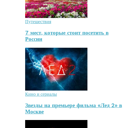
Путешествия
7 мест, которые стоит посетить в
России
Кино и сериалы
Звезды на премьере фильма «Лед 2» в
Москве