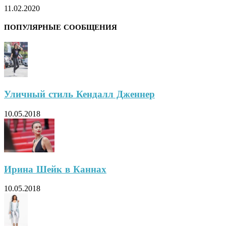
11.02.2020
ПОПУЛЯРНЫЕ СООБЩЕНИЯ
Уличный стиль Кендалл Дженнер
10.05.2018
Ирина Шейк в Каннах
10.05.2018