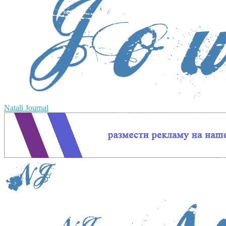
Natali Journal