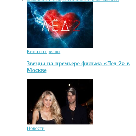
Кино и сериалы
Звезды на премьере фильма «Лед 2» в
Москве
Новости