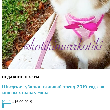
НЕДАВНИЕ ПОСТЫ
Шведская уборка: главный тренд 2019 года во
многих странах мира
Natali
-
16.09.2019
0