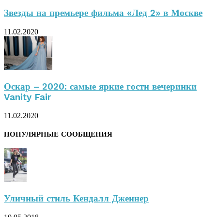
Звезды на премьере фильма «Лед 2» в Москве
11.02.2020
Оскар – 2020: самые яркие гости вечеринки
Vanity Fair
11.02.2020
ПОПУЛЯРНЫЕ СООБЩЕНИЯ
Уличный стиль Кендалл Дженнер