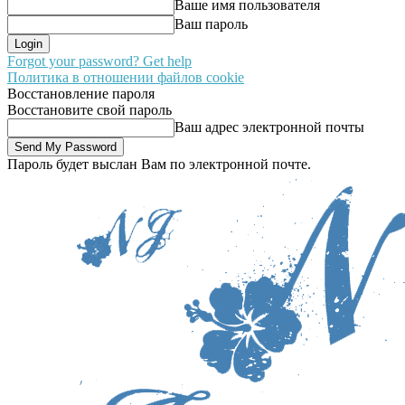
Ваше имя пользователя
Ваш пароль
Forgot your password? Get help
Политика в отношении файлов cookie
Восстановление пароля
Восстановите свой пароль
Ваш адрес электронной почты
Пароль будет выслан Вам по электронной почте.