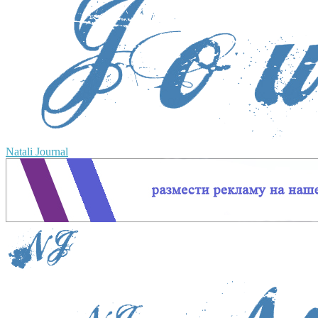
Natali Journal