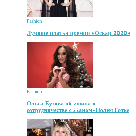
Fashion
Лучшие платья премии «Оскар 2020»
Fashion
Ольга Бузова объявила о
сотрудничестве с Жаном-Полем Готье