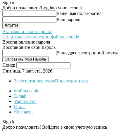
Sign in
Добро пожаловать!
Log into your account
Ваше имя пользователя
Ваш пароль
Вы забыли свой пароль?
Политика в отношении файлов cookie
Восстановление пароля
Восстановите свой пароль
Ваш адрес электронной почты
Поиск
Пятница, 7 августа, 2026
Зарегистрироваться/Присоединиться
Файлы cookie
E-mail
Yandex Zen
О нас
Контакты
Sign in
Добро пожаловать! Войдите в свою учётную запись