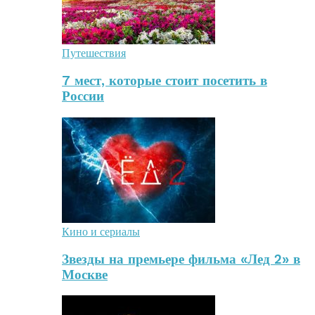
Путешествия
7 мест, которые стоит посетить в
России
Кино и сериалы
Звезды на премьере фильма «Лед 2» в
Москве