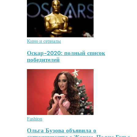
Кино и сериалы
Оскар-2020: полный список
победителей
Fashion
Ольга Бузова объявила о