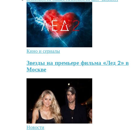
Кино и сериалы
Звезды на премьере фильма «Лед 2» в
Москве
Новости