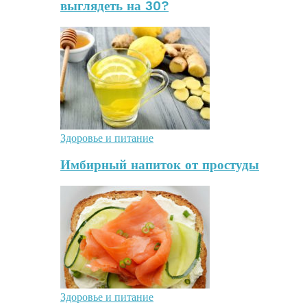
выглядеть на 30?
Здоровье и питание
Имбирный напиток от простуды
Здоровье и питание