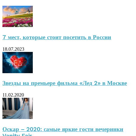
7 мест, которые стоит посетить в России
18.07.2023
Звезды на премьере фильма «Лед 2» в Москве
11.02.2020
Оскар – 2020: самые яркие гости вечеринки
Vanity Fair