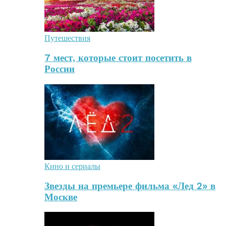
Путешествия
7 мест, которые стоит посетить в
России
Кино и сериалы
Звезды на премьере фильма «Лед 2» в
Москве