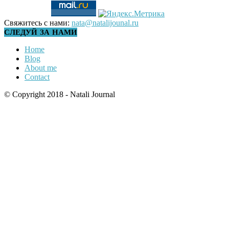
Свяжитесь с нами:
nata@natalijounal.ru
СЛЕДУЙ ЗА НАМИ
Home
Blog
About me
Contact
© Copyright 2018 - Natali Journal