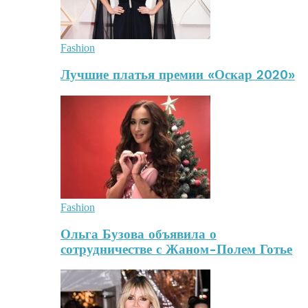
Fashion
Лучшие платья премии «Оскар 2020»
Fashion
Ольга Бузова объявила о
сотрудничестве с Жаном-Полем Готье