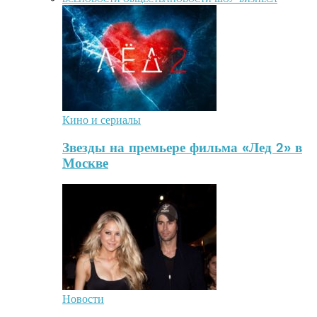
Кино и сериалы
Звезды на премьере фильма «Лед 2» в
Москве
Новости