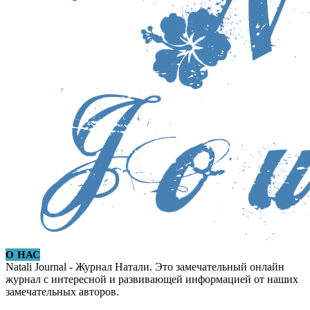
О НАС
Natali Journal - Журнал Натали. Это замечательный онлайн
журнал с интересной и развивающей информацией от наших
замечательных авторов.