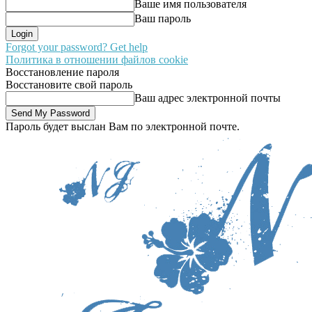
Ваше имя пользователя
Ваш пароль
Forgot your password? Get help
Политика в отношении файлов cookie
Восстановление пароля
Восстановите свой пароль
Ваш адрес электронной почты
Пароль будет выслан Вам по электронной почте.