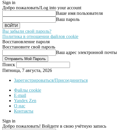
Sign in
Добро пожаловать!
Log into your account
Ваше имя пользователя
Ваш пароль
Вы забыли свой пароль?
Политика в отношении файлов cookie
Восстановление пароля
Восстановите свой пароль
Ваш адрес электронной почты
Поиск
Пятница, 7 августа, 2026
Зарегистрироваться/Присоединиться
Файлы cookie
E-mail
Yandex Zen
О нас
Контакты
Sign in
Добро пожаловать! Войдите в свою учётную запись