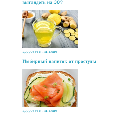
выглядеть на 30?
Здоровье и питание
Имбирный напиток от простуды
Здоровье и питание