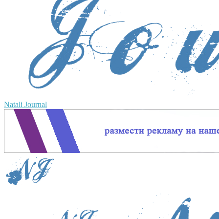
Natali Journal