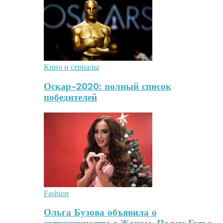
Кино и сериалы
Оскар-2020: полный список
победителей
Fashion
Ольга Бузова объявила о