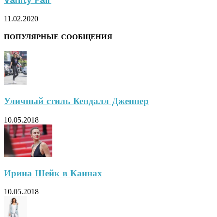
11.02.2020
ПОПУЛЯРНЫЕ СООБЩЕНИЯ
Уличный стиль Кендалл Дженнер
10.05.2018
Ирина Шейк в Каннах
10.05.2018