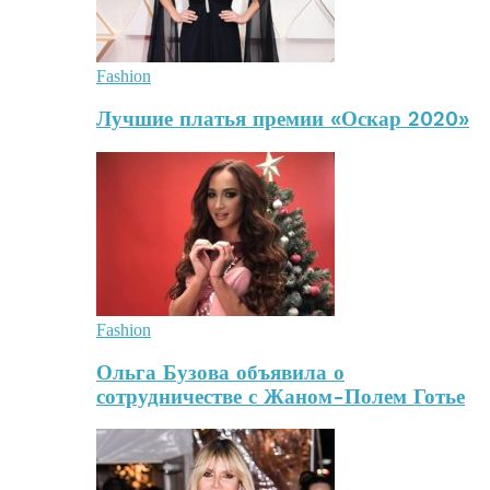
Fashion
Лучшие платья премии «Оскар 2020»
Fashion
Ольга Бузова объявила о
сотрудничестве с Жаном-Полем Готье