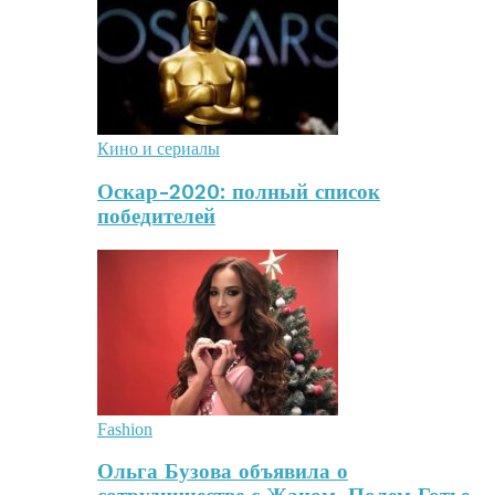
Кино и сериалы
Оскар-2020: полный список
победителей
Fashion
Ольга Бузова объявила о