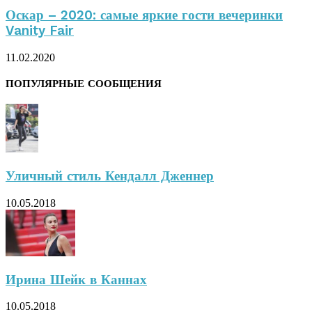
Оскар – 2020: самые яркие гости вечеринки
Vanity Fair
11.02.2020
ПОПУЛЯРНЫЕ СООБЩЕНИЯ
Уличный стиль Кендалл Дженнер
10.05.2018
Ирина Шейк в Каннах
10.05.2018