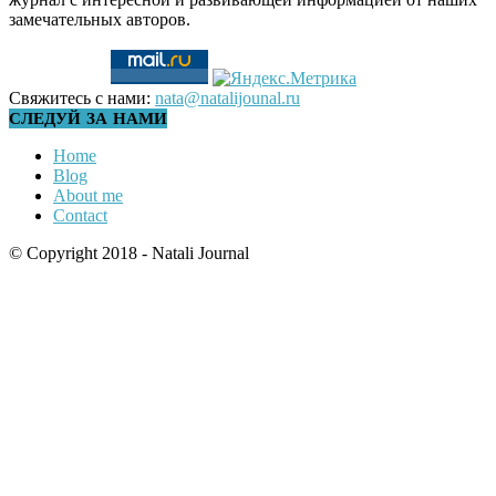
замечательных авторов.
Свяжитесь с нами:
nata@natalijounal.ru
СЛЕДУЙ ЗА НАМИ
Home
Blog
About me
Contact
© Copyright 2018 - Natali Journal