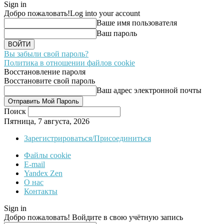
Sign in
Добро пожаловать!
Log into your account
Ваше имя пользователя
Ваш пароль
Вы забыли свой пароль?
Политика в отношении файлов cookie
Восстановление пароля
Восстановите свой пароль
Ваш адрес электронной почты
Поиск
Пятница, 7 августа, 2026
Зарегистрироваться/Присоединиться
Файлы cookie
E-mail
Yandex Zen
О нас
Контакты
Sign in
Добро пожаловать! Войдите в свою учётную запись