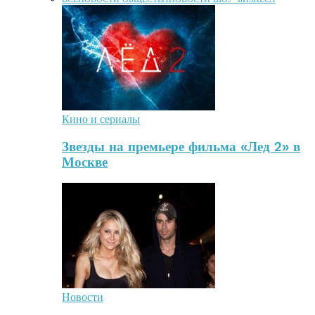
Кино и сериалы
Звезды на премьере фильма «Лед 2» в
Москве
Новости