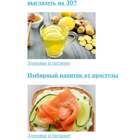
выглядеть на 30?
Здоровье и питание
Имбирный напиток от простуды
Здоровье и питание