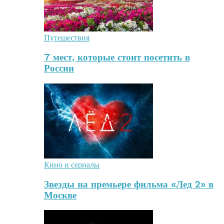
Путешествия
7 мест, которые стоит посетить в
России
Кино и сериалы
Звезды на премьере фильма «Лед 2» в
Москве