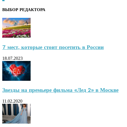
ВЫБОР РЕДАКТОРА
7 мест, которые стоит посетить в России
18.07.2023
Звезды на премьере фильма «Лед 2» в Москве
11.02.2020