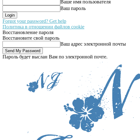
Ваше имя пользователя
Ваш пароль
Forgot your password? Get help
Политика в отношении файлов cookie
Восстановление пароля
Восстановите свой пароль
Ваш адрес электронной почты
Пароль будет выслан Вам по электронной почте.