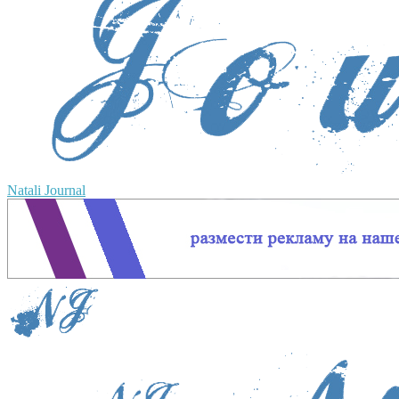
Natali Journal