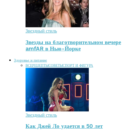
Звездный стиль
Звезды на благотворительном вечере
amfAR в Нью-Йорке
Здоровье и питание
ВСЕ
РЕЦЕПТЫ
СОВЕТЫ
СПОРТ И ФИГУРА
Звездный стиль
Как Джей Ло удается в 50 лет