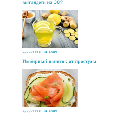
выглядеть на 30?
Здоровье и питание
Имбирный напиток от простуды
Здоровье и питание