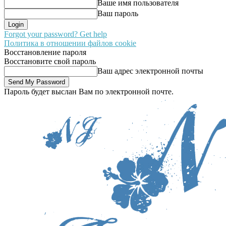
Ваше имя пользователя
Ваш пароль
Forgot your password? Get help
Политика в отношении файлов cookie
Восстановление пароля
Восстановите свой пароль
Ваш адрес электронной почты
Пароль будет выслан Вам по электронной почте.