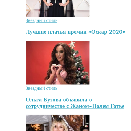
Звездный стиль
Лучшие платья премии «Оскар 2020»
Звездный стиль
Ольга Бузова объявила о
сотрудничестве с Жаном-Полем Готье