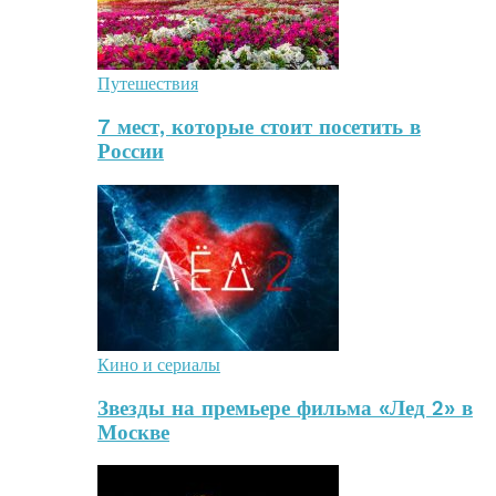
Путешествия
7 мест, которые стоит посетить в
России
Кино и сериалы
Звезды на премьере фильма «Лед 2» в
Москве