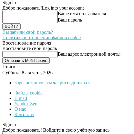
Sign in
Добро пожаловать!
Log into your account
Ваше имя пользователя
Ваш пароль
Вы забыли свой пароль?
Политика в отношении файлов cookie
Восстановление пароля
Восстановите свой пароль
Ваш адрес электронной почты
Поиск
Суббота, 8 августа, 2026
Зарегистрироваться/Присоединиться
Файлы cookie
E-mail
Yandex Zen
О нас
Контакты
Sign in
Добро пожаловать! Войдите в свою учётную запись