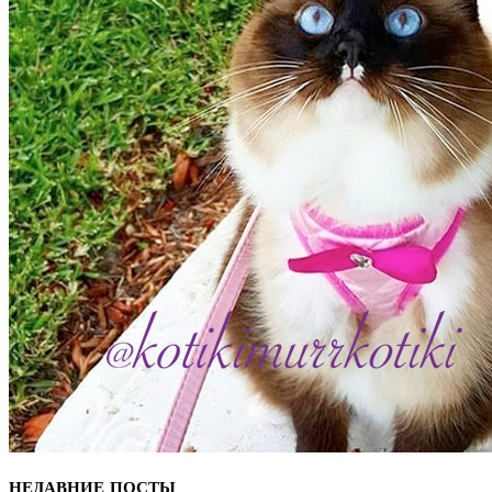
НЕДАВНИЕ ПОСТЫ