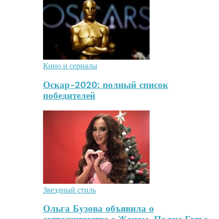
Кино и сериалы
Оскар-2020: полный список
победителей
Звездный стиль
Ольга Бузова объявила о