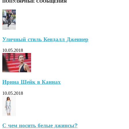
ПОПУЛЯРНЫЕ СООБЩЕНИЯ
Уличный стиль Кендалл Дженнер
10.05.2018
Ирина Шейк в Каннах
10.05.2018
С чем носить белые джинсы?