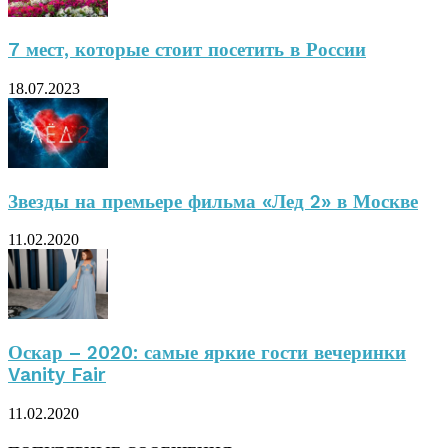
7 мест, которые стоит посетить в России
18.07.2023
Звезды на премьере фильма «Лед 2» в Москве
11.02.2020
Оскар – 2020: самые яркие гости вечеринки
Vanity Fair
11.02.2020