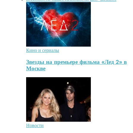
Кино и сериалы
Звезды на премьере фильма «Лед 2» в
Москве
Новости