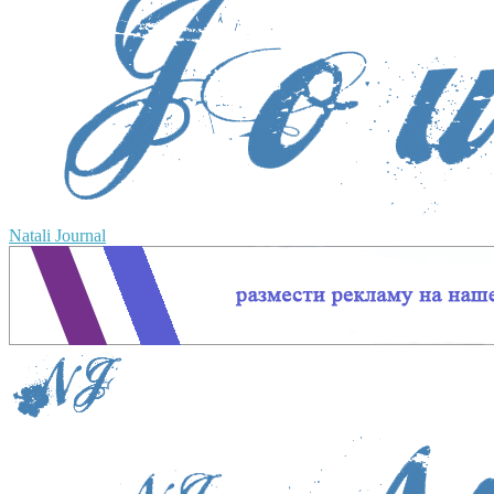
Natali Journal