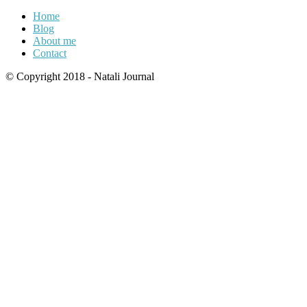
Home
Blog
About me
Contact
© Copyright 2018 - Natali Journal