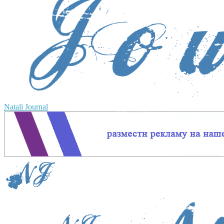
Natali Journal