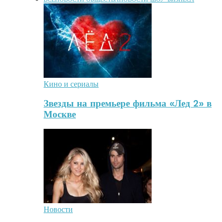
Кино и сериалы
Звезды на премьере фильма «Лед 2» в
Москве
Новости