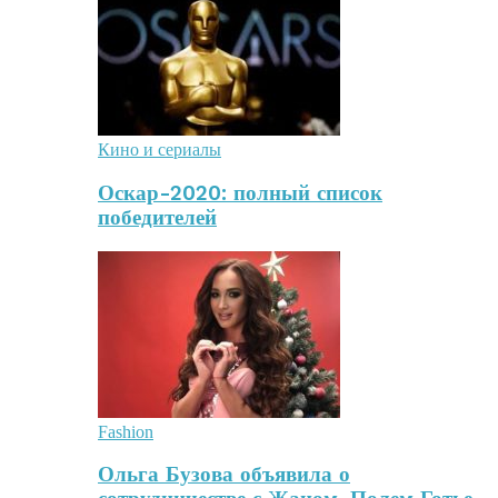
Кино и сериалы
Оскар-2020: полный список
победителей
Fashion
Ольга Бузова объявила о