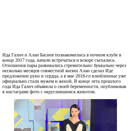
Ида Галич и Алан Басиев познакомились в ночном клубе в
конце 2017 года, начали встречаться и вскоре съехались.
Отношения пары развивались стремительно: буквально через
несколько месяцев совместной жизни Алан сделал Иде
предложение руки и сердца, а в мае 2018-го влюбленные уже
официально стали мужем и женой. В конце лета прошлого
года Ида Галич объявила о своей беременности, опубликовав
в инстаграме фото с округлившимся животом.