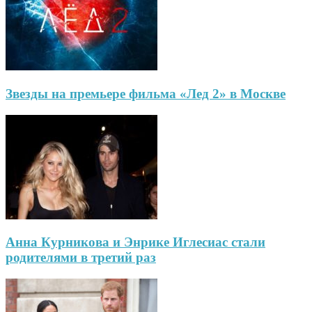
Звезды на премьере фильма «Лед 2» в Москве
Анна Курникова и Энрике Иглесиас стали
родителями в третий раз