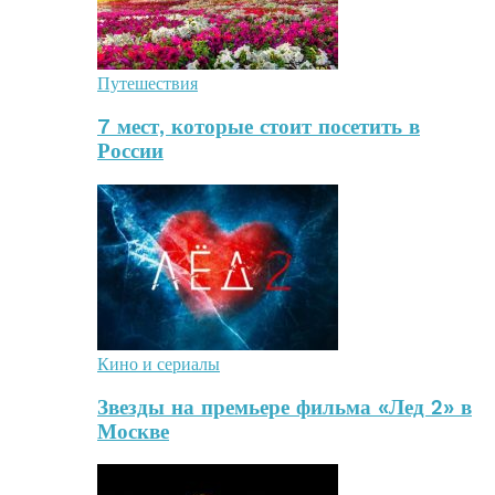
Путешествия
7 мест, которые стоит посетить в
России
Кино и сериалы
Звезды на премьере фильма «Лед 2» в
Москве