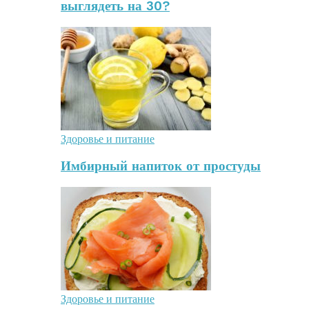
выглядеть на 30?
Здоровье и питание
Имбирный напиток от простуды
Здоровье и питание