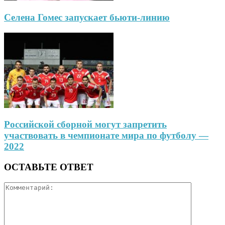
Селена Гомес запускает бьюти-линию
Российской сборной могут запретить
участвовать в чемпионате мира по футболу —
2022
ОСТАВЬТЕ ОТВЕТ