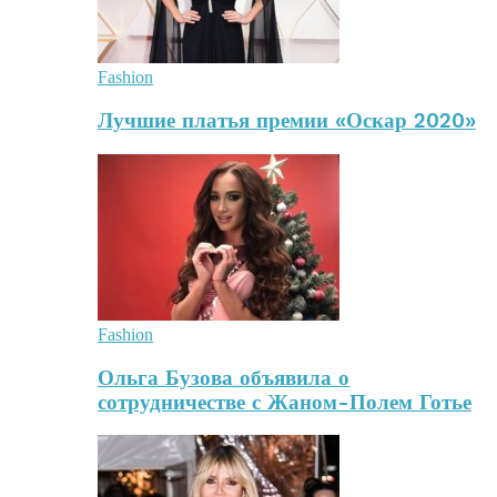
Fashion
Лучшие платья премии «Оскар 2020»
Fashion
Ольга Бузова объявила о
сотрудничестве с Жаном-Полем Готье