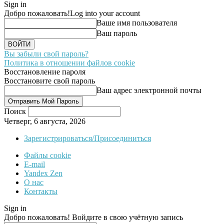
Sign in
Добро пожаловать!
Log into your account
Ваше имя пользователя
Ваш пароль
Вы забыли свой пароль?
Политика в отношении файлов cookie
Восстановление пароля
Восстановите свой пароль
Ваш адрес электронной почты
Поиск
Четверг, 6 августа, 2026
Зарегистрироваться/Присоединиться
Файлы cookie
E-mail
Yandex Zen
О нас
Контакты
Sign in
Добро пожаловать! Войдите в свою учётную запись