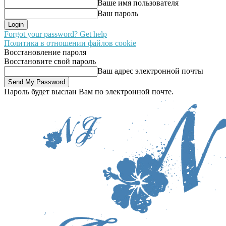
Ваше имя пользователя
Ваш пароль
Forgot your password? Get help
Политика в отношении файлов cookie
Восстановление пароля
Восстановите свой пароль
Ваш адрес электронной почты
Пароль будет выслан Вам по электронной почте.