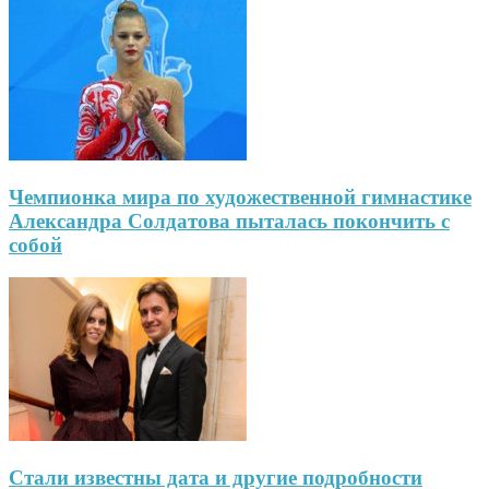
Чемпионка мира по художественной гимнастике
Александра Солдатова пыталась покончить с
собой
Стали известны дата и другие подробности