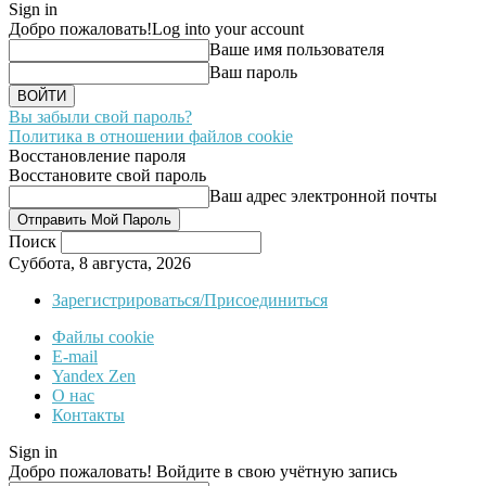
Sign in
Добро пожаловать!
Log into your account
Ваше имя пользователя
Ваш пароль
Вы забыли свой пароль?
Политика в отношении файлов cookie
Восстановление пароля
Восстановите свой пароль
Ваш адрес электронной почты
Поиск
Суббота, 8 августа, 2026
Зарегистрироваться/Присоединиться
Файлы cookie
E-mail
Yandex Zen
О нас
Контакты
Sign in
Добро пожаловать! Войдите в свою учётную запись