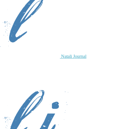
Natali Journal