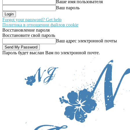
Ваше имя пользователя
Ваш пароль
Forgot your password? Get help
Политика в отношении файлов cookie
Восстановление пароля
Восстановите свой пароль
Ваш адрес электронной почты
Пароль будет выслан Вам по электронной почте.