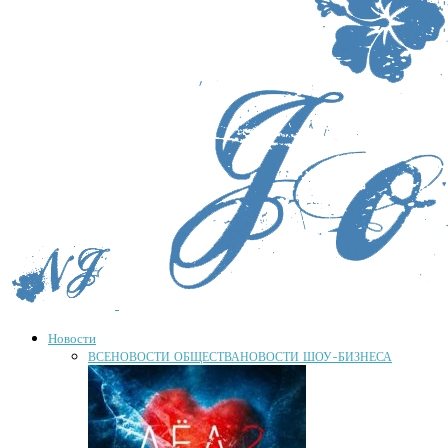
Новости
ВСЕ
НОВОСТИ ОБЩЕСТВА
НОВОСТИ ШОУ-БИЗНЕСА