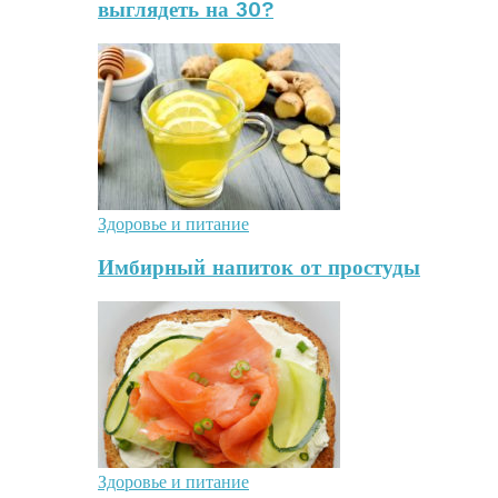
выглядеть на 30?
Здоровье и питание
Имбирный напиток от простуды
Здоровье и питание