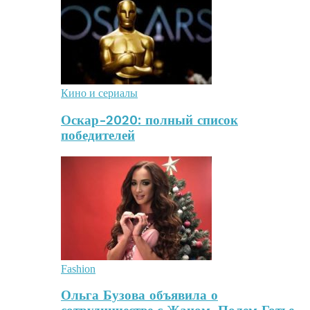
Кино и сериалы
Оскар-2020: полный список
победителей
Fashion
Ольга Бузова объявила о