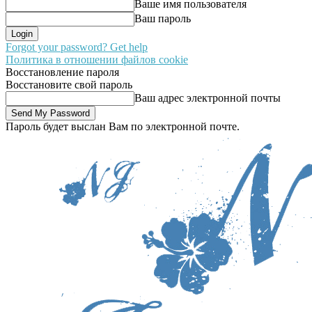
Ваше имя пользователя
Ваш пароль
Forgot your password? Get help
Политика в отношении файлов cookie
Восстановление пароля
Восстановите свой пароль
Ваш адрес электронной почты
Пароль будет выслан Вам по электронной почте.