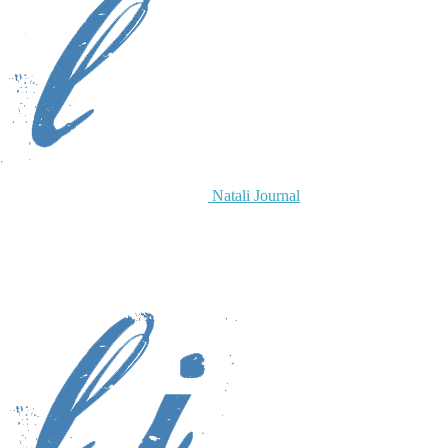
Natali Journal