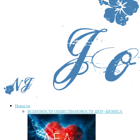
Новости
ВСЕ
НОВОСТИ ОБЩЕСТВА
НОВОСТИ ШОУ-БИЗНЕСА