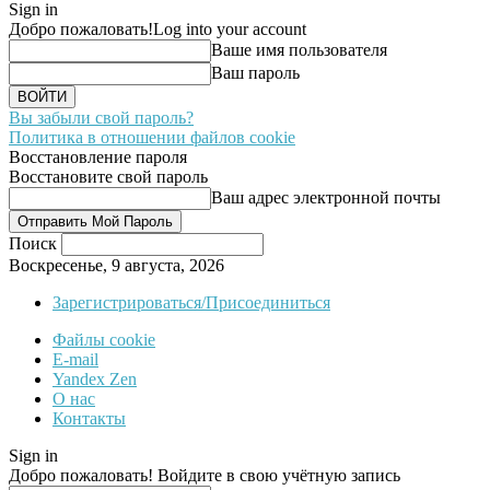
Sign in
Добро пожаловать!
Log into your account
Ваше имя пользователя
Ваш пароль
Вы забыли свой пароль?
Политика в отношении файлов cookie
Восстановление пароля
Восстановите свой пароль
Ваш адрес электронной почты
Поиск
Воскресенье, 9 августа, 2026
Зарегистрироваться/Присоединиться
Файлы cookie
E-mail
Yandex Zen
О нас
Контакты
Sign in
Добро пожаловать! Войдите в свою учётную запись