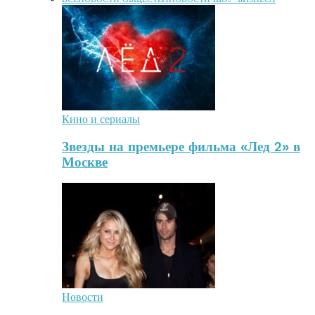
Кино и сериалы
Звезды на премьере фильма «Лед 2» в
Москве
Новости