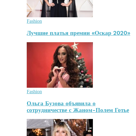
Fashion
Лучшие платья премии «Оскар 2020»
Fashion
Ольга Бузова объявила о
сотрудничестве с Жаном-Полем Готье