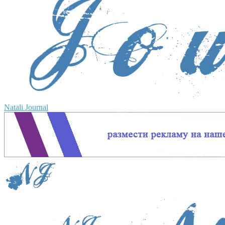
Natali Journal