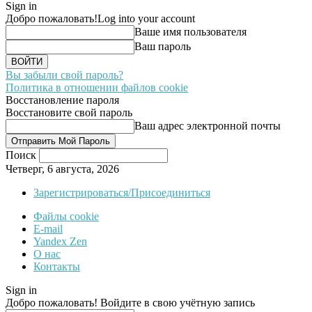
Sign in
Добро пожаловать!
Log into your account
Ваше имя пользователя
Ваш пароль
Вы забыли свой пароль?
Политика в отношении файлов cookie
Восстановление пароля
Восстановите свой пароль
Ваш адрес электронной почты
Поиск
Четверг, 6 августа, 2026
Зарегистрироваться/Присоединиться
Файлы cookie
E-mail
Yandex Zen
О нас
Контакты
Sign in
Добро пожаловать! Войдите в свою учётную запись