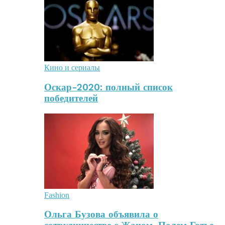
Кино и сериалы
Оскар-2020: полный список
победителей
Fashion
Ольга Бузова объявила о