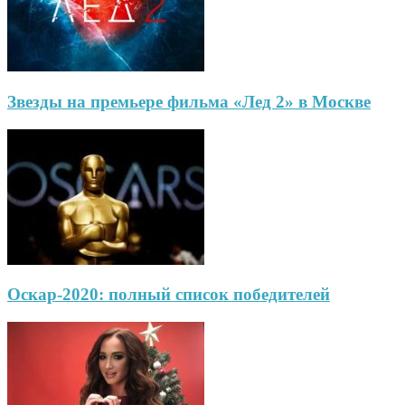
Звезды на премьере фильма «Лед 2» в Москве
Оскар-2020: полный список победителей