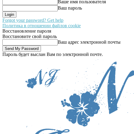
Ваше имя пользователя
Ваш пароль
Forgot your password? Get help
Политика в отношении файлов cookie
Восстановление пароля
Восстановите свой пароль
Ваш адрес электронной почты
Пароль будет выслан Вам по электронной почте.