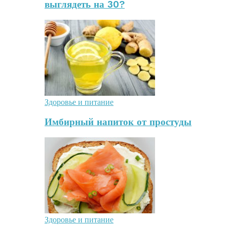
выглядеть на 30?
Здоровье и питание
Имбирный напиток от простуды
Здоровье и питание