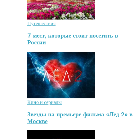
Путешествия
7 мест, которые стоит посетить в
России
Кино и сериалы
Звезды на премьере фильма «Лед 2» в
Москве