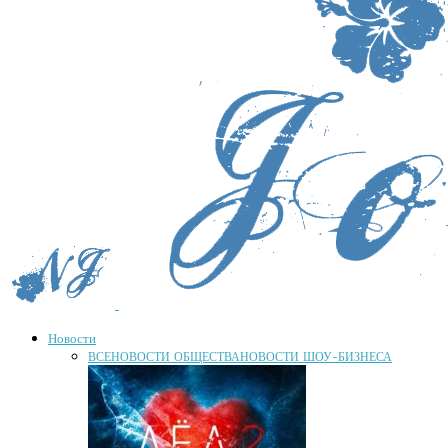
Новости
ВСЕ
НОВОСТИ ОБЩЕСТВА
НОВОСТИ ШОУ-БИЗНЕСА