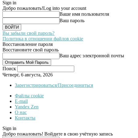
Sign in
Добро пожаловать!
Log into your account
Ваше имя пользователя
Ваш пароль
Вы забыли свой пароль?
Политика в отношении файлов cookie
Восстановление пароля
Восстановите свой пароль
Ваш адрес электронной почты
Поиск
Четверг, 6 августа, 2026
Зарегистрироваться/Присоединиться
Файлы cookie
E-mail
Yandex Zen
О нас
Контакты
Sign in
Добро пожаловать! Войдите в свою учётную запись