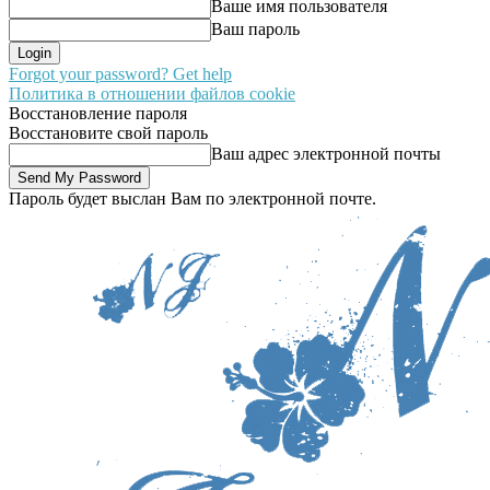
Ваше имя пользователя
Ваш пароль
Forgot your password? Get help
Политика в отношении файлов cookie
Восстановление пароля
Восстановите свой пароль
Ваш адрес электронной почты
Пароль будет выслан Вам по электронной почте.