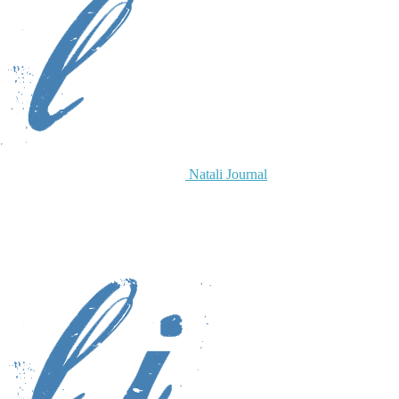
Natali Journal