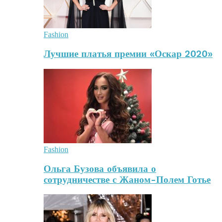
Fashion
Лучшие платья премии «Оскар 2020»
Fashion
Ольга Бузова объявила о
сотрудничестве с Жаном-Полем Готье