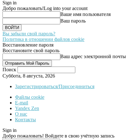
Sign in
Добро пожаловать!
Log into your account
Ваше имя пользователя
Ваш пароль
Вы забыли свой пароль?
Политика в отношении файлов cookie
Восстановление пароля
Восстановите свой пароль
Ваш адрес электронной почты
Поиск
Суббота, 8 августа, 2026
Зарегистрироваться/Присоединиться
Файлы cookie
E-mail
Yandex Zen
О нас
Контакты
Sign in
Добро пожаловать! Войдите в свою учётную запись