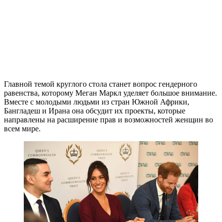
Главной темой круглого стола станет вопрос гендерного
равенства, которому Меган Маркл уделяет большое внимание.
Вместе с молодыми людьми из стран Южной Африки,
Бангладеш и Ирана она обсудит их проекты, которые
направлены на расширение прав и возможностей женщин во
всем мире.