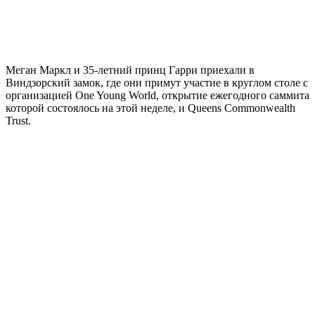
Меган Маркл и 35-летний принц Гарри приехали в
Виндзорский замок, где они примут участие в круглом столе с
организацией One Young World, открытие ежегодного саммита
которой состоялось на этой неделе, и Queens Commonwealth
Trust.