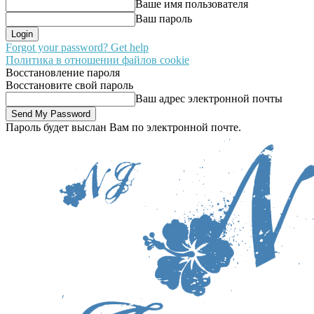
Ваше имя пользователя
Ваш пароль
Forgot your password? Get help
Политика в отношении файлов cookie
Восстановление пароля
Восстановите свой пароль
Ваш адрес электронной почты
Пароль будет выслан Вам по электронной почте.