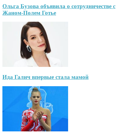
Ольга Бузова объявила о сотрудничестве с
Жаном-Полем Готье
Ида Галич впервые стала мамой