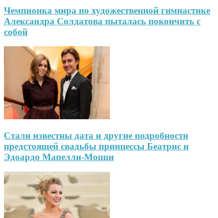
Чемпионка мира по художественной гимнастике
Александра Солдатова пыталась покончить с
собой
Стали известны дата и другие подробности
предстоящей свадьбы принцессы Беатрис и
Эдоардо Мапелли-Моцци