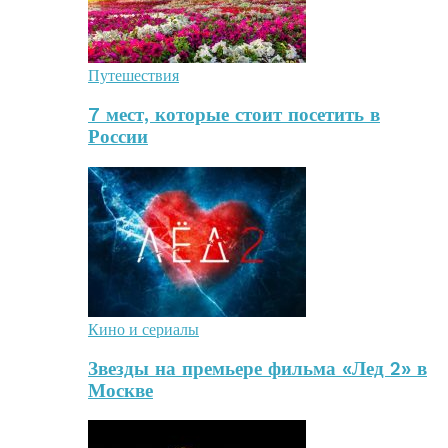
Путешествия
7 мест, которые стоит посетить в
России
Кино и сериалы
Звезды на премьере фильма «Лед 2» в
Москве