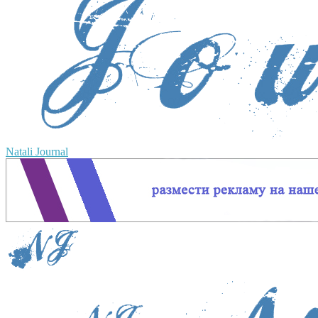
Natali Journal