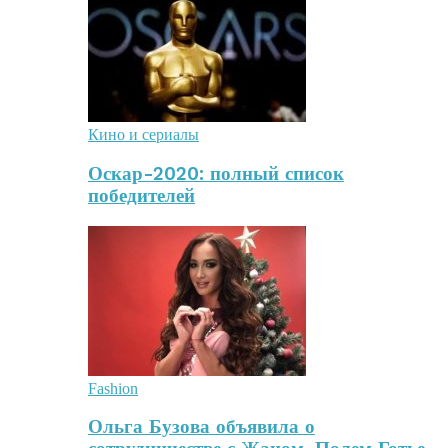
Кино и сериалы
Оскар-2020: полный список
победителей
Fashion
Ольга Бузова объявила о