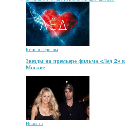
Кино и сериалы
Звезды на премьере фильма «Лед 2» в
Москве
Новости