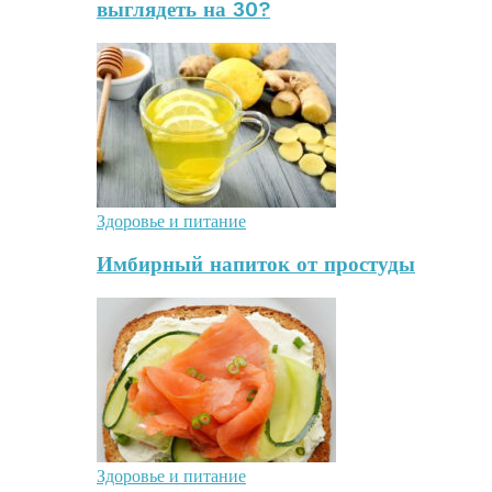
выглядеть на 30?
Здоровье и питание
Имбирный напиток от простуды
Здоровье и питание