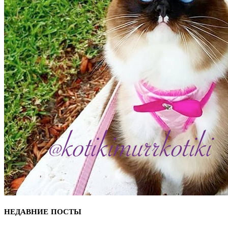
НЕДАВНИЕ ПОСТЫ