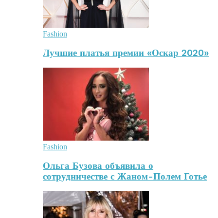
Fashion
Лучшие платья премии «Оскар 2020»
Fashion
Ольга Бузова объявила о
сотрудничестве с Жаном-Полем Готье