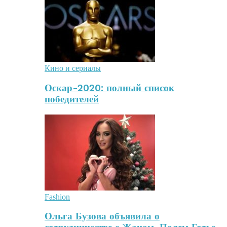
Кино и сериалы
Оскар-2020: полный список
победителей
Fashion
Ольга Бузова объявила о