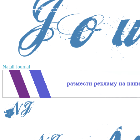
Natali Journal