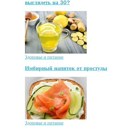
выглядеть на 30?
Здоровье и питание
Имбирный напиток от простуды
Здоровье и питание