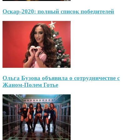
Оскар-2020: полный список победителей
Ольга Бузова объявила о сотрудничестве с
Жаном-Полем Готье