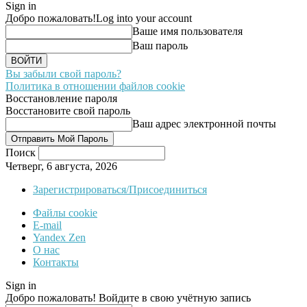
Sign in
Добро пожаловать!
Log into your account
Ваше имя пользователя
Ваш пароль
Вы забыли свой пароль?
Политика в отношении файлов cookie
Восстановление пароля
Восстановите свой пароль
Ваш адрес электронной почты
Поиск
Четверг, 6 августа, 2026
Зарегистрироваться/Присоединиться
Файлы cookie
E-mail
Yandex Zen
О нас
Контакты
Sign in
Добро пожаловать! Войдите в свою учётную запись