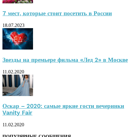
7 мест, которые стоит посетить в России
18.07.2023
Звезды на премьере фильма «Лед 2» в Москве
11.02.2020
Оскар – 2020: самые яркие гости вечеринки
Vanity Fair
11.02.2020
ПОПУЛЯРНЫЕ СООБЩЕНИЯ