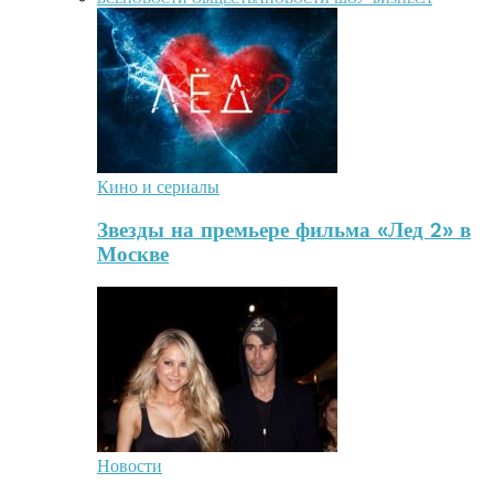
Кино и сериалы
Звезды на премьере фильма «Лед 2» в
Москве
Новости