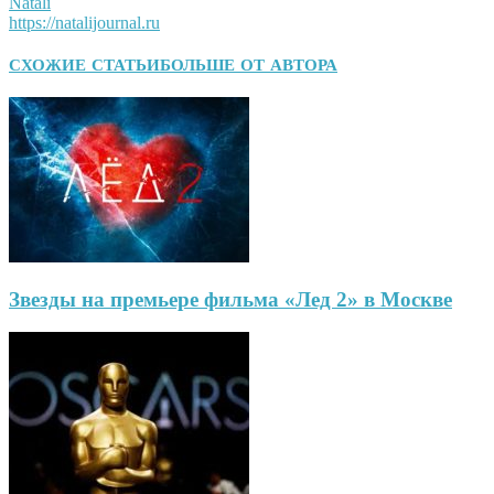
Natali
https://natalijournal.ru
СХОЖИЕ СТАТЬИ
БОЛЬШЕ ОТ АВТОРА
Звезды на премьере фильма «Лед 2» в Москве