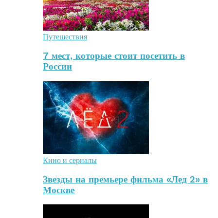
Путешествия
7 мест, которые стоит посетить в
России
Кино и сериалы
Звезды на премьере фильма «Лед 2» в
Москве