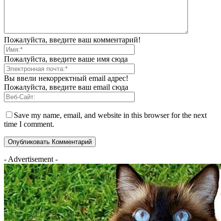
Пожалуйста, введите ваш комментарий!
Пожалуйста, введите ваше имя сюда
Вы ввели некорректный email адрес!
Пожалуйста, введите ваш email сюда
Save my name, email, and website in this browser for the next
time I comment.
- Advertisement -