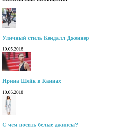
Уличный стиль Кендалл Дженнер
10.05.2018
Ирина Шейк в Каннах
10.05.2018
С чем носить белые джинсы?