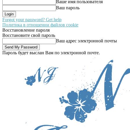
Ваше имя пользователя
Ваш пароль
Forgot your password? Get help
Политика в отношении файлов cookie
Восстановление пароля
Восстановите свой пароль
Ваш адрес электронной почты
Пароль будет выслан Вам по электронной почте.