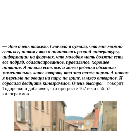
— Это очень тяжело. Сначала я думала, что мне можно
есть все, потому что я начиталась разной литературы,
информации на форумах, что молодая мать должна есть
все подряд, сбалансированное, правильное, хорошее
питание. Я начала есть все, и моего ребенка обсыпало
моментально, хотя говорят, что это тоже норма. А потом
я перешла на овощи на пару, на гриле, и мясо отварное. И
сбросила двадцать килограммов. Очень быстро,
– говорит
Тодоренко и добавляет, что при росте 167 весит 56-57
килограммов.