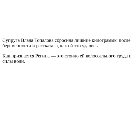
Супруга Влада Топалова сбросила лишние килограммы после
беременности и рассказала, как ей это удалось.
Как признается Регина — это стоило ей колоссального труда и
силы воли.