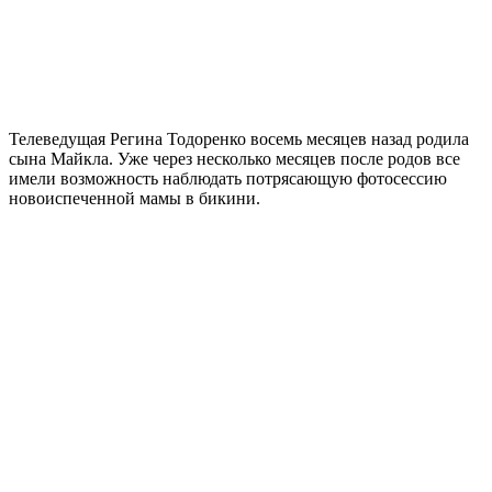
Телеведущая Регина Тодоренко восемь месяцев назад родила
сына Майкла. Уже через несколько месяцев после родов все
имели возможность наблюдать потрясающую фотосессию
новоиспеченной мамы в бикини.