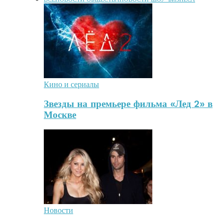
Кино и сериалы
Звезды на премьере фильма «Лед 2» в
Москве
Новости