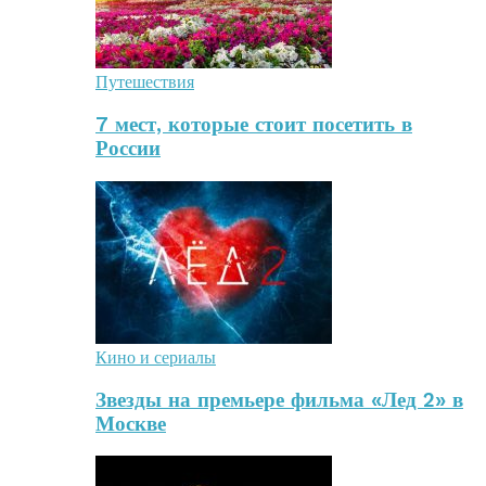
Путешествия
7 мест, которые стоит посетить в
России
Кино и сериалы
Звезды на премьере фильма «Лед 2» в
Москве