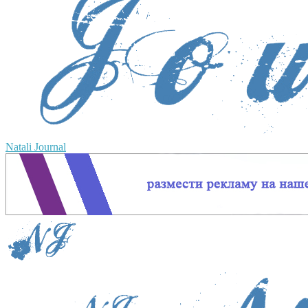
Natali Journal