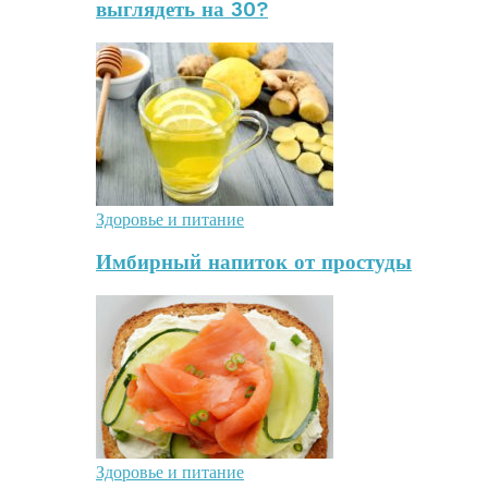
выглядеть на 30?
Здоровье и питание
Имбирный напиток от простуды
Здоровье и питание