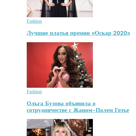
Fashion
Лучшие платья премии «Оскар 2020»
Fashion
Ольга Бузова объявила о
сотрудничестве с Жаном-Полем Готье