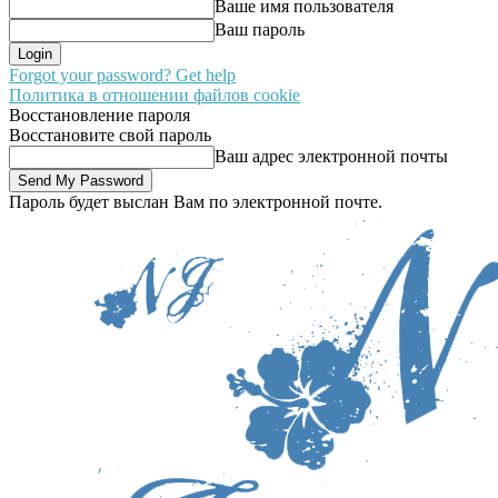
Ваше имя пользователя
Ваш пароль
Forgot your password? Get help
Политика в отношении файлов cookie
Восстановление пароля
Восстановите свой пароль
Ваш адрес электронной почты
Пароль будет выслан Вам по электронной почте.