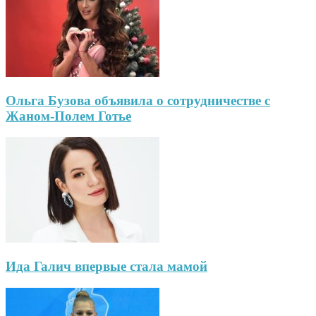
Ольга Бузова объявила о сотрудничестве с
Жаном-Полем Готье
Ида Галич впервые стала мамой