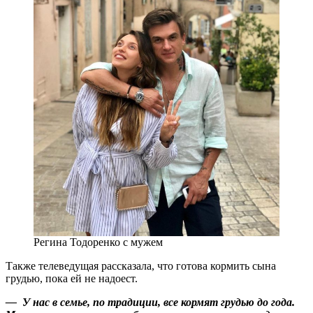
Регина Тодоренко с мужем
Также телеведущая рассказала, что готова кормить сына
грудью, пока ей не надоест.
— У нас в семье, по традиции, все кормят грудью до года.