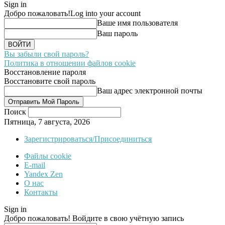
Sign in
Добро пожаловать!
Log into your account
Ваше имя пользователя
Ваш пароль
Вы забыли свой пароль?
Политика в отношении файлов cookie
Восстановление пароля
Восстановите свой пароль
Ваш адрес электронной почты
Поиск
Пятница, 7 августа, 2026
Зарегистрироваться/Присоединиться
Файлы cookie
E-mail
Yandex Zen
О нас
Контакты
Sign in
Добро пожаловать! Войдите в свою учётную запись