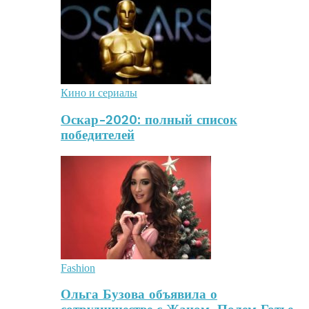
Кино и сериалы
Оскар-2020: полный список
победителей
Fashion
Ольга Бузова объявила о