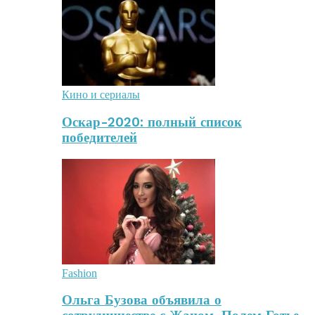
Кино и сериалы
Оскар-2020: полный список
победителей
Fashion
Ольга Бузова объявила о