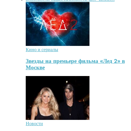
Кино и сериалы
Звезды на премьере фильма «Лед 2» в
Москве
Новости