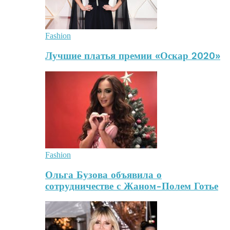
Fashion
Лучшие платья премии «Оскар 2020»
Fashion
Ольга Бузова объявила о
сотрудничестве с Жаном-Полем Готье