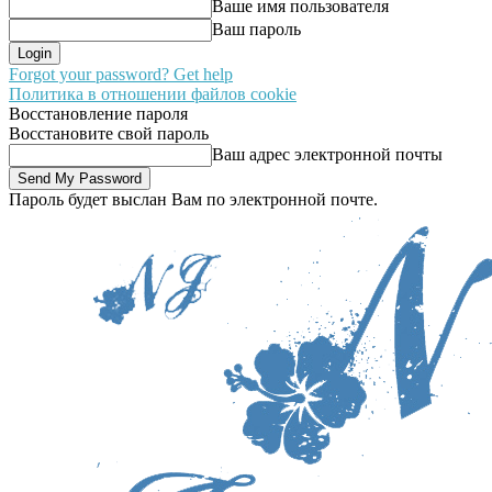
Ваше имя пользователя
Ваш пароль
Forgot your password? Get help
Политика в отношении файлов cookie
Восстановление пароля
Восстановите свой пароль
Ваш адрес электронной почты
Пароль будет выслан Вам по электронной почте.