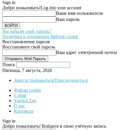
Sign in
Добро пожаловать!
Log into your account
Ваше имя пользователя
Ваш пароль
Вы забыли свой пароль?
Политика в отношении файлов cookie
Восстановление пароля
Восстановите свой пароль
Ваш адрес электронной почты
Поиск
Пятница, 7 августа, 2026
Зарегистрироваться/Присоединиться
Файлы cookie
E-mail
Yandex Zen
О нас
Контакты
Sign in
Добро пожаловать! Войдите в свою учётную запись