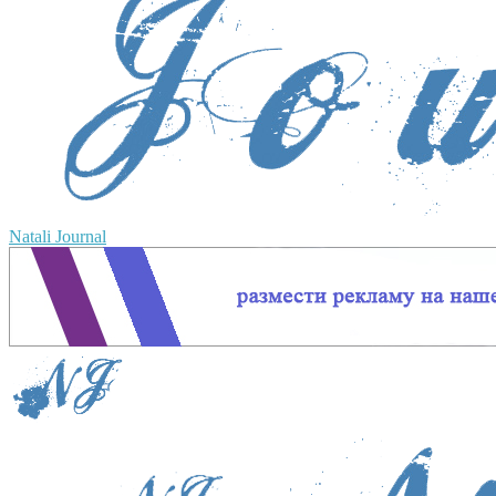
Natali Journal