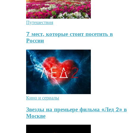
Путешествия
7 мест, которые стоит посетить в
России
Кино и сериалы
Звезды на премьере фильма «Лед 2» в
Москве