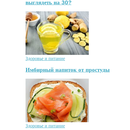
выглядеть на 30?
Здоровье и питание
Имбирный напиток от простуды
Здоровье и питание