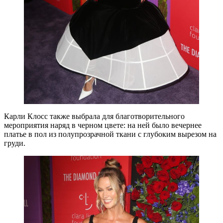
Карли Клосс также выбрала для благотворительного
мероприятия наряд в черном цвете: на ней было вечернее
платье в пол из полупрозрачной ткани с глубоким вырезом на
груди.