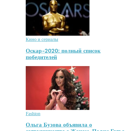
Кино и сериалы
Оскар-2020: полный список
победителей
Fashion
Ольга Бузова объявила о