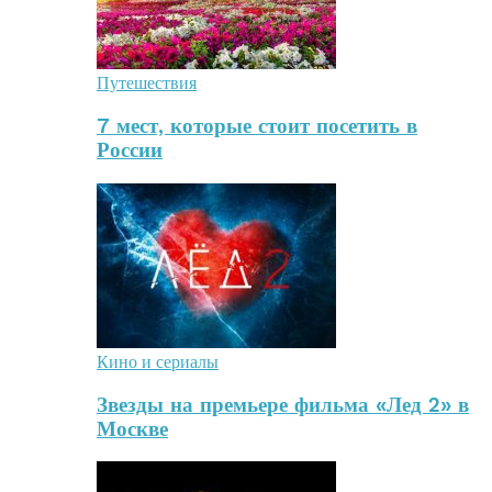
Путешествия
7 мест, которые стоит посетить в
России
Кино и сериалы
Звезды на премьере фильма «Лед 2» в
Москве