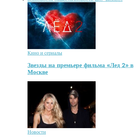
Кино и сериалы
Звезды на премьере фильма «Лед 2» в
Москве
Новости