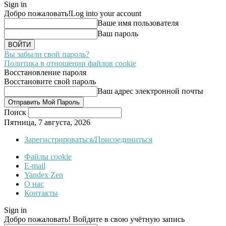
Sign in
Добро пожаловать!
Log into your account
Ваше имя пользователя
Ваш пароль
Вы забыли свой пароль?
Политика в отношении файлов cookie
Восстановление пароля
Восстановите свой пароль
Ваш адрес электронной почты
Поиск
Пятница, 7 августа, 2026
Зарегистрироваться/Присоединиться
Файлы cookie
E-mail
Yandex Zen
О нас
Контакты
Sign in
Добро пожаловать! Войдите в свою учётную запись