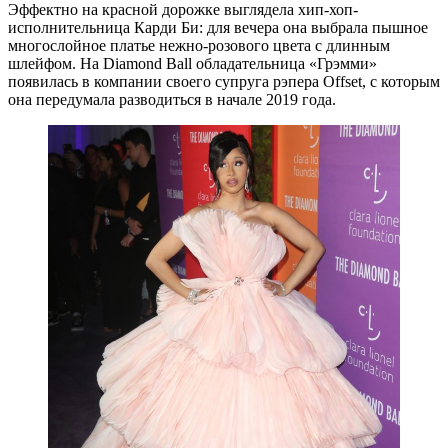
Эффектно на красной дорожке выглядела хип-хоп-
исполнительница Карди Би: для вечера она выбрала пышное
многослойное платье нежно-розового цвета с длинным
шлейфом. На Diamond Ball обладательница «Грэмми»
появилась в компании своего супруга рэпера Offset, с которым
она передумала разводиться в начале 2019 года.