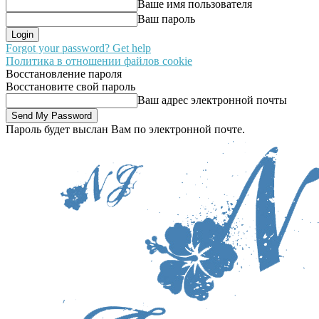
Ваше имя пользователя
Ваш пароль
Forgot your password? Get help
Политика в отношении файлов cookie
Восстановление пароля
Восстановите свой пароль
Ваш адрес электронной почты
Пароль будет выслан Вам по электронной почте.