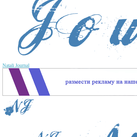
Natali Journal