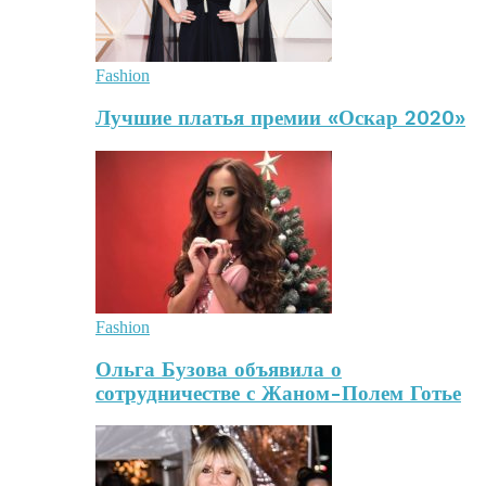
Fashion
Лучшие платья премии «Оскар 2020»
Fashion
Ольга Бузова объявила о
сотрудничестве с Жаном-Полем Готье