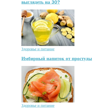
выглядеть на 30?
Здоровье и питание
Имбирный напиток от простуды
Здоровье и питание