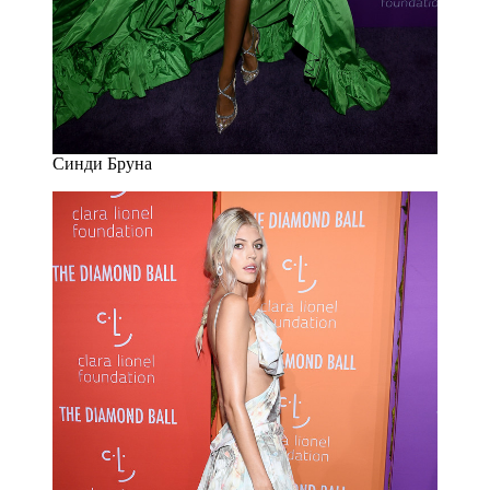
Синди Бруна