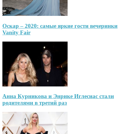
Оскар – 2020: самые яркие гости вечеринки
Vanity Fair
Анна Курникова и Энрике Иглесиас стали
родителями в третий раз