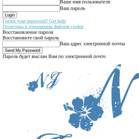
Ваше имя пользователя
Ваш пароль
Forgot your password? Get help
Политика в отношении файлов cookie
Восстановление пароля
Восстановите свой пароль
Ваш адрес электронной почты
Пароль будет выслан Вам по электронной почте.