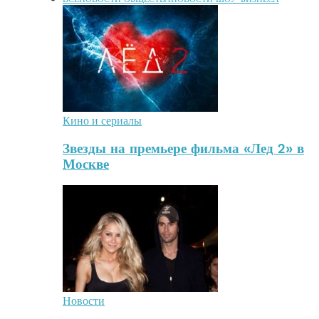
Кино и сериалы
Звезды на премьере фильма «Лед 2» в
Москве
Новости