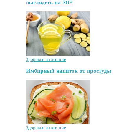
выглядеть на 30?
Здоровье и питание
Имбирный напиток от простуды
Здоровье и питание