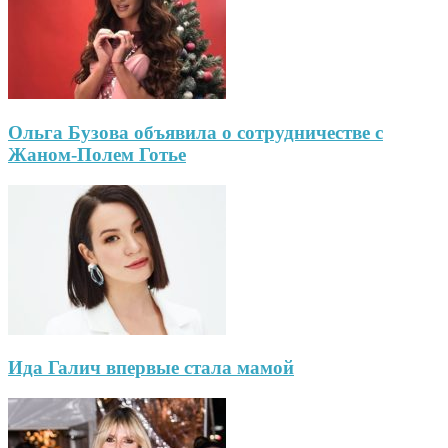
Ольга Бузова объявила о сотрудничестве с
Жаном-Полем Готье
Ида Галич впервые стала мамой