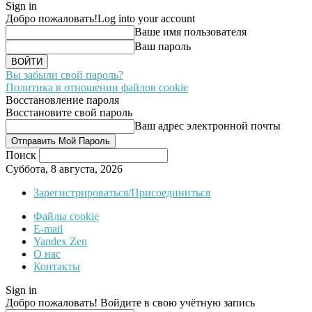
Sign in
Добро пожаловать!
Log into your account
Ваше имя пользователя
Ваш пароль
Вы забыли свой пароль?
Политика в отношении файлов cookie
Восстановление пароля
Восстановите свой пароль
Ваш адрес электронной почты
Поиск
Суббота, 8 августа, 2026
Зарегистрироваться/Присоединиться
Файлы cookie
E-mail
Yandex Zen
О нас
Контакты
Sign in
Добро пожаловать! Войдите в свою учётную запись