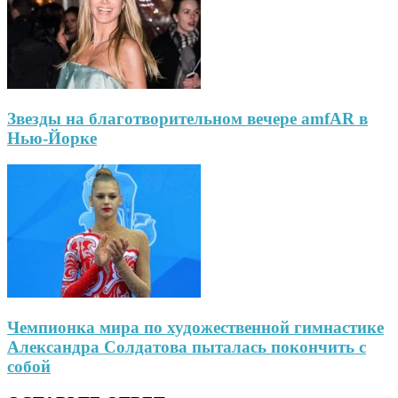
Звезды на благотворительном вечере amfAR в
Нью-Йорке
Чемпионка мира по художественной гимнастике
Александра Солдатова пыталась покончить с
собой