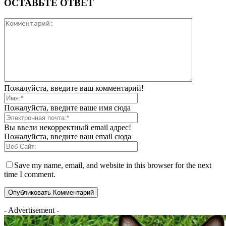
ОСТАВЬТЕ ОТВЕТ
Пожалуйста, введите ваш комментарий!
Пожалуйста, введите ваше имя сюда
Вы ввели некорректный email адрес!
Пожалуйста, введите ваш email сюда
Save my name, email, and website in this browser for the next
time I comment.
- Advertisement -