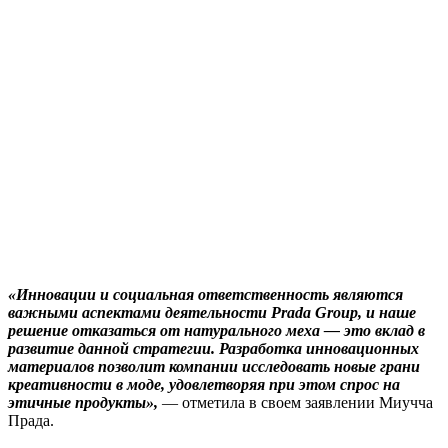
«Инновации и социальная ответственность являются
важными аспектами деятельности Prada Group, и наше
решение отказаться от натурального меха — это вклад в
развитие данной стратегии. Разработка инновационных
материалов позволит компании исследовать новые грани
креативности в моде, удовлетворяя при этом спрос на
этичные продукты»,
— отметила в своем заявлении Миучча
Прада.