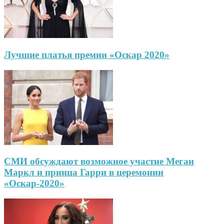
Лучшие платья премии «Оскар 2020»
СМИ обсуждают возможное участие Меган
Маркл и принца Гарри в церемонии
«Оскар-2020»