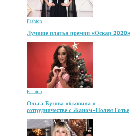
Fashion
Лучшие платья премии «Оскар 2020»
Fashion
Ольга Бузова объявила о
сотрудничестве с Жаном-Полем Готье