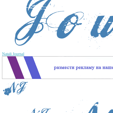
Natali Journal