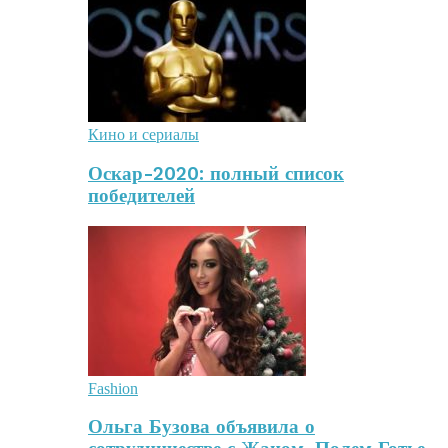
Кино и сериалы
Оскар-2020: полный список
победителей
Fashion
Ольга Бузова объявила о