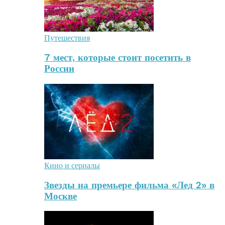
Путешествия
7 мест, которые стоит посетить в
России
Кино и сериалы
Звезды на премьере фильма «Лед 2» в
Москве