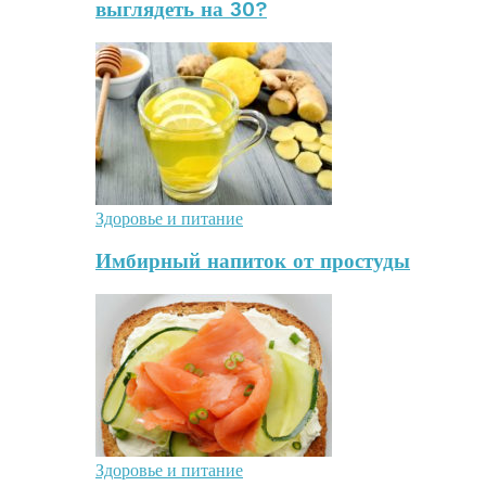
выглядеть на 30?
Здоровье и питание
Имбирный напиток от простуды
Здоровье и питание