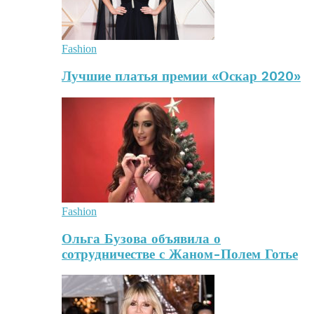
Fashion
Лучшие платья премии «Оскар 2020»
Fashion
Ольга Бузова объявила о
сотрудничестве с Жаном-Полем Готье