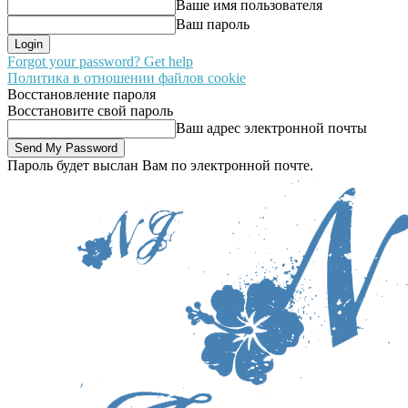
Ваше имя пользователя
Ваш пароль
Forgot your password? Get help
Политика в отношении файлов cookie
Восстановление пароля
Восстановите свой пароль
Ваш адрес электронной почты
Пароль будет выслан Вам по электронной почте.