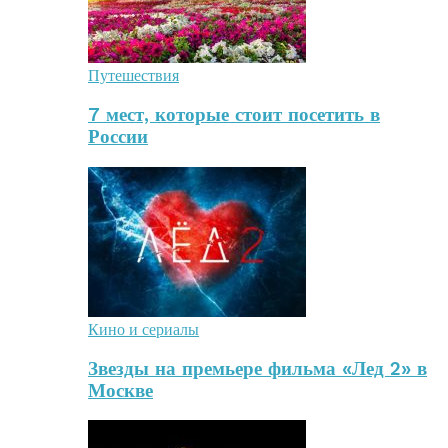
Путешествия
7 мест, которые стоит посетить в
России
Кино и сериалы
Звезды на премьере фильма «Лед 2» в
Москве