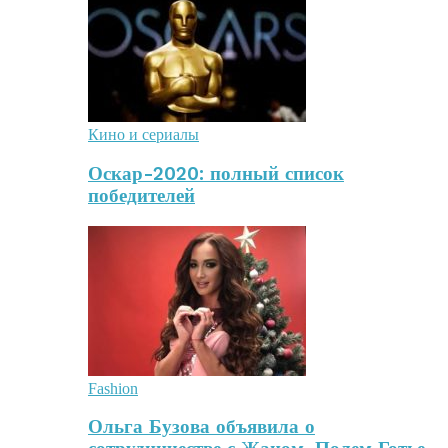
Кино и сериалы
Оскар-2020: полный список
победителей
Fashion
Ольга Бузова объявила о