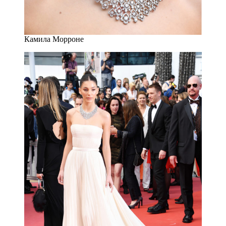
Камила Морроне