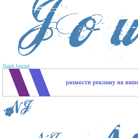
Natali Journal