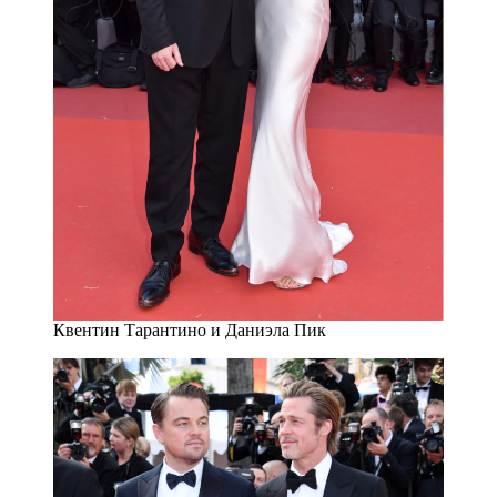
Квентин Тарантино и Даниэла Пик