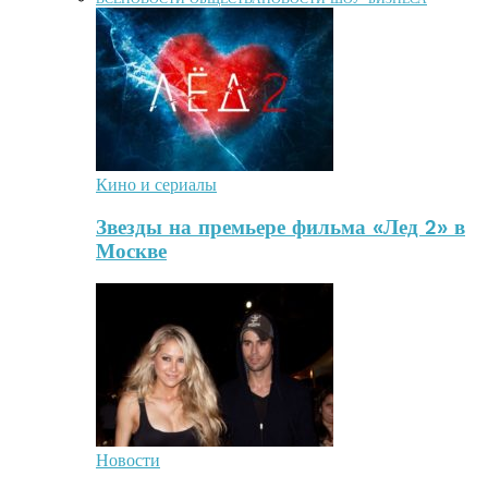
Кино и сериалы
Звезды на премьере фильма «Лед 2» в
Москве
Новости