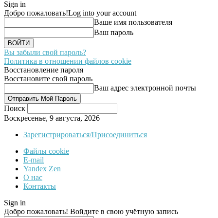
Sign in
Добро пожаловать!
Log into your account
Ваше имя пользователя
Ваш пароль
Вы забыли свой пароль?
Политика в отношении файлов cookie
Восстановление пароля
Восстановите свой пароль
Ваш адрес электронной почты
Поиск
Воскресенье, 9 августа, 2026
Зарегистрироваться/Присоединиться
Файлы cookie
E-mail
Yandex Zen
О нас
Контакты
Sign in
Добро пожаловать! Войдите в свою учётную запись