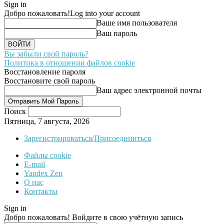
Sign in
Добро пожаловать!
Log into your account
Ваше имя пользователя
Ваш пароль
Вы забыли свой пароль?
Политика в отношении файлов cookie
Восстановление пароля
Восстановите свой пароль
Ваш адрес электронной почты
Поиск
Пятница, 7 августа, 2026
Зарегистрироваться/Присоединиться
Файлы cookie
E-mail
Yandex Zen
О нас
Контакты
Sign in
Добро пожаловать! Войдите в свою учётную запись