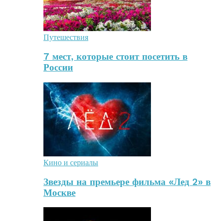
Путешествия
7 мест, которые стоит посетить в
России
Кино и сериалы
Звезды на премьере фильма «Лед 2» в
Москве