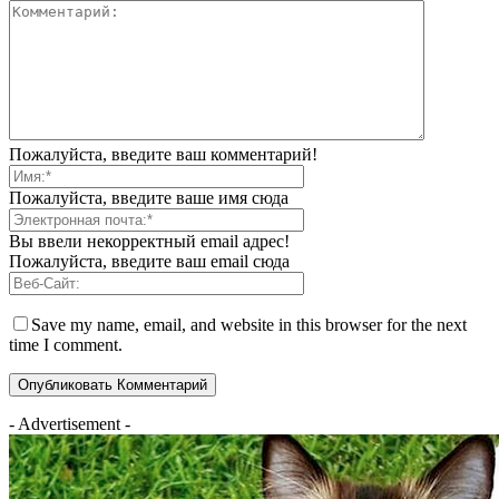
Пожалуйста, введите ваш комментарий!
Пожалуйста, введите ваше имя сюда
Вы ввели некорректный email адрес!
Пожалуйста, введите ваш email сюда
Save my name, email, and website in this browser for the next
time I comment.
- Advertisement -