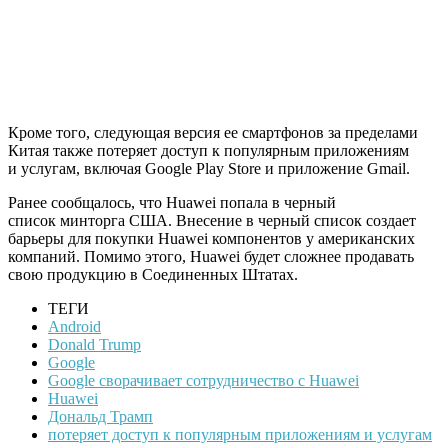
Кроме того, следующая версия ее смартфонов за пределами
Китая также потеряет доступ к популярным приложениям
и услугам, включая Google Play Store и приложение Gmail.
Ранее сообщалось, что Huawei попала в черный
список минторга США. Внесение в черный список создает
барьеры для покупки Huawei компонентов у американских
компаний. Помимо этого, Huawei будет сложнее продавать
свою продукцию в Соединенных Штатах.
ТЕГИ
Android
Donald Trump
Google
Google сворачивает сотрудничество с Huawei
Huawei
Дональд Трамп
потеряет доступ к популярным приложениям и услугам