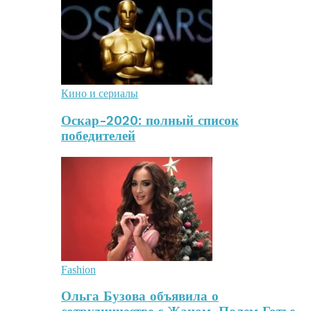
Кино и сериалы
Оскар-2020: полный список
победителей
Fashion
Ольга Бузова объявила о