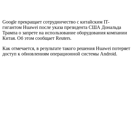
Google прекращает сотрудничество с китайским IT-
гигантом Huawei после указа президента США Дональда
Трампа о запрете на использование оборудования компании
Китая. Об этом сообщает Reuters.
Как отмечается, в результате такого решения Huawei потеряет
доступ к обновлениям операционной системы Android.