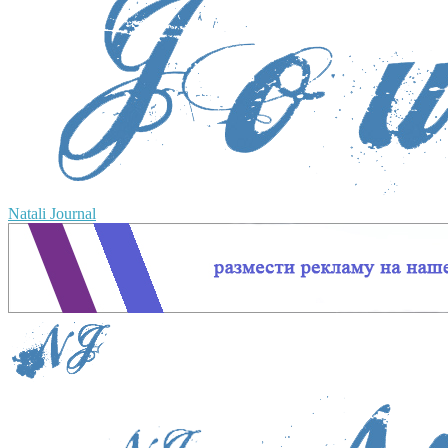
Natali Journal