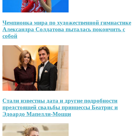
Чемпионка мира по художественной гимнастике
Александра Солдатова пыталась покончить с
собой
Стали известны дата и другие подробности
предстоящей свадьбы принцессы Беатрис и
Эдоардо Мапелли-Моцци