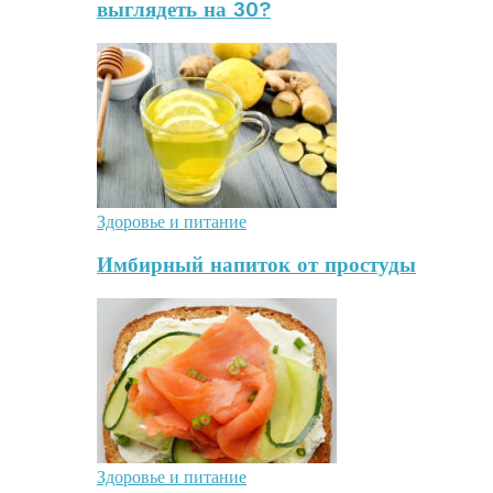
выглядеть на 30?
Здоровье и питание
Имбирный напиток от простуды
Здоровье и питание