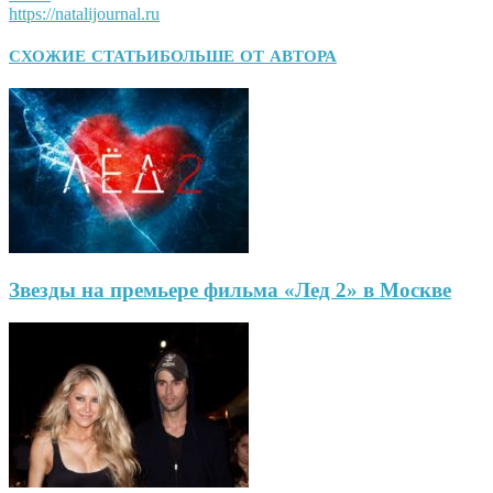
https://natalijournal.ru
СХОЖИЕ СТАТЬИ
БОЛЬШЕ ОТ АВТОРА
Звезды на премьере фильма «Лед 2» в Москве