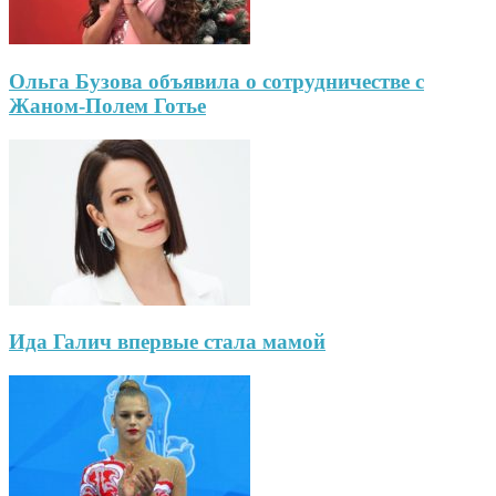
Ольга Бузова объявила о сотрудничестве с
Жаном-Полем Готье
Ида Галич впервые стала мамой