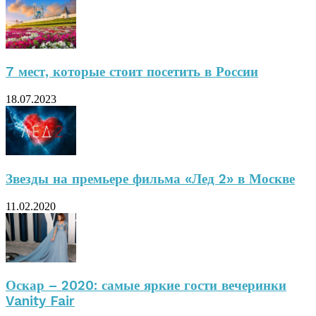
7 мест, которые стоит посетить в России
18.07.2023
Звезды на премьере фильма «Лед 2» в Москве
11.02.2020
Оскар – 2020: самые яркие гости вечеринки
Vanity Fair