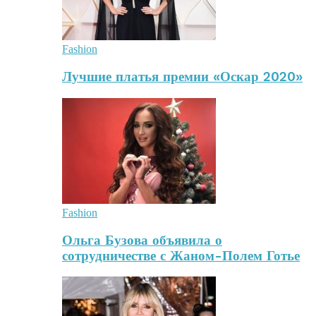
Fashion
Лучшие платья премии «Оскар 2020»
Fashion
Ольга Бузова объявила о
сотрудничестве с Жаном-Полем Готье