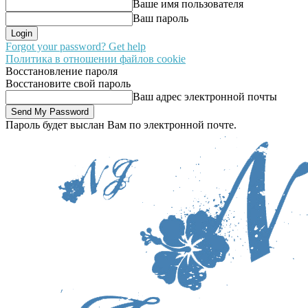
Ваше имя пользователя
Ваш пароль
Forgot your password? Get help
Политика в отношении файлов cookie
Восстановление пароля
Восстановите свой пароль
Ваш адрес электронной почты
Пароль будет выслан Вам по электронной почте.