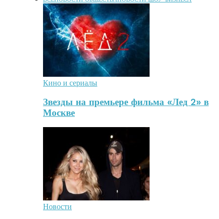
Кино и сериалы
Звезды на премьере фильма «Лед 2» в
Москве
Новости