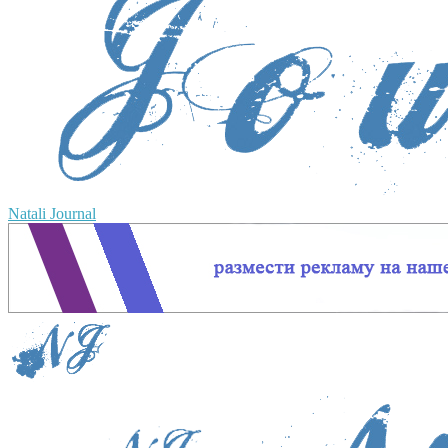
Natali Journal