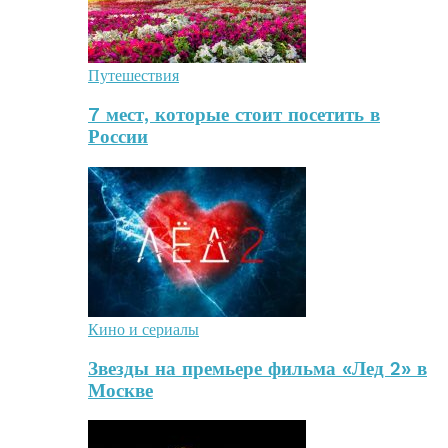
Путешествия
7 мест, которые стоит посетить в
России
Кино и сериалы
Звезды на премьере фильма «Лед 2» в
Москве