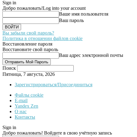
Sign in
Добро пожаловать!
Log into your account
Ваше имя пользователя
Ваш пароль
Вы забыли свой пароль?
Политика в отношении файлов cookie
Восстановление пароля
Восстановите свой пароль
Ваш адрес электронной почты
Поиск
Пятница, 7 августа, 2026
Зарегистрироваться/Присоединиться
Файлы cookie
E-mail
Yandex Zen
О нас
Контакты
Sign in
Добро пожаловать! Войдите в свою учётную запись