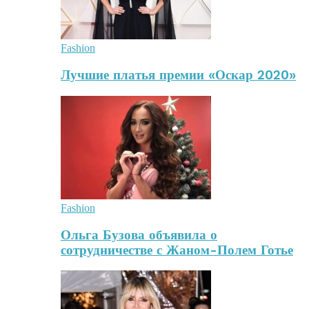
Fashion
Лучшие платья премии «Оскар 2020»
Fashion
Ольга Бузова объявила о
сотрудничестве с Жаном-Полем Готье