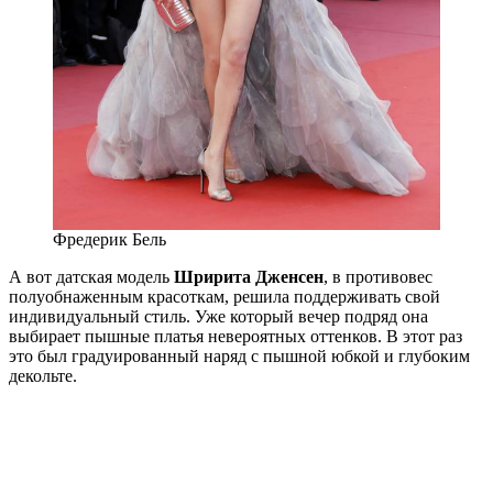
Фредерик Бель
А вот датская модель
Шририта Дженсен
, в противовес
полуобнаженным красоткам, решила поддерживать свой
индивидуальный стиль. Уже который вечер подряд она
выбирает пышные платья невероятных оттенков. В этот раз
это был градуированный наряд с пышной юбкой и глубоким
декольте.