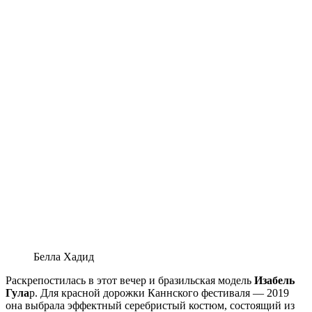
Белла Хадид
Раскрепостилась в этот вечер и бразильская модель
Изабель
Гула
р. Для красной дорожки Каннского фестиваля — 2019
она выбрала эффектный серебристый костюм, состоящий из