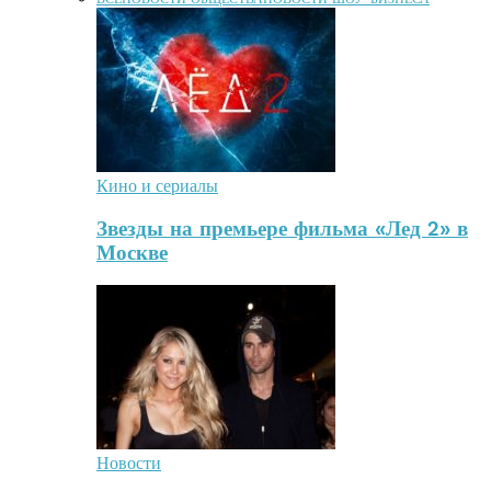
Кино и сериалы
Звезды на премьере фильма «Лед 2» в
Москве
Новости