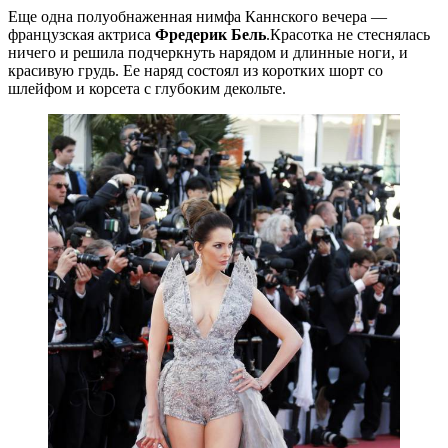
Еще одна полуобнаженная нимфа Каннского вечера —
французская актриса
Фредерик Бель
.Красотка не стеснялась
ничего и решила подчеркнуть нарядом и длинные ноги, и
красивую грудь. Ее наряд состоял из коротких шорт со
шлейфом и корсета с глубоким декольте.