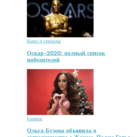
Кино и сериалы
Оскар-2020: полный список
победителей
Fashion
Ольга Бузова объявила о