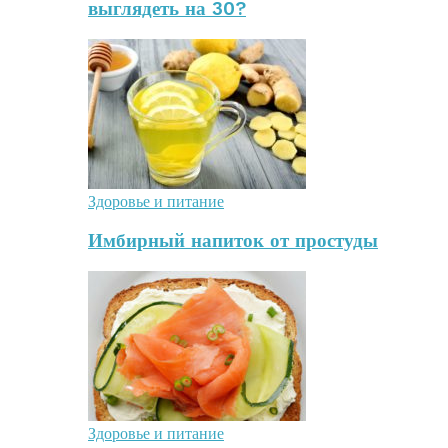
выглядеть на 30?
Здоровье и питание
Имбирный напиток от простуды
Здоровье и питание