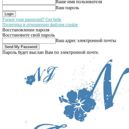
Ваше имя пользователя
Ваш пароль
Forgot your password? Get help
Политика в отношении файлов cookie
Восстановление пароля
Восстановите свой пароль
Ваш адрес электронной почты
Пароль будет выслан Вам по электронной почте.