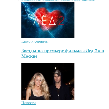
Кино и сериалы
Звезды на премьере фильма «Лед 2» в
Москве
Новости