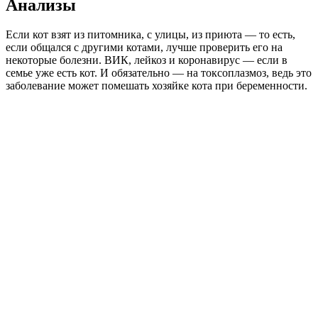
Анализы
Если кот взят из питомника, с улицы, из приюта — то есть,
если общался с другими котами, лучше проверить его на
некоторые болезни. ВИК, лейкоз и коронавирус — если в
семье уже есть кот. И обязательно — на токсоплазмоз, ведь это
заболевание может помешать хозяйке кота при беременности.