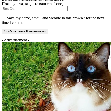
Пожалуйста, введите ваш email сюда
Save my name, email, and website in this browser for the next
time I comment.
- Advertisement -