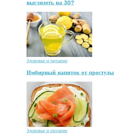
выглядеть на 30?
Здоровье и питание
Имбирный напиток от простуды
Здоровье и питание