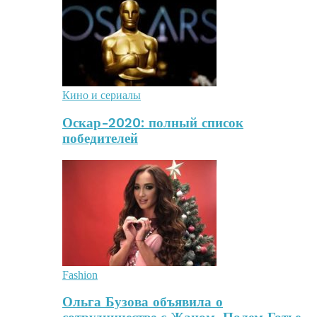
Кино и сериалы
Оскар-2020: полный список
победителей
Fashion
Ольга Бузова объявила о