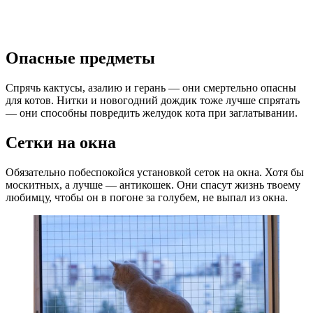
Опасные предметы
Спрячь кактусы, азалию и герань — они смертельно опасны
для котов. Нитки и новогодний дождик тоже лучше спрятать
— они способны повредить желудок кота при заглатывании.
Сетки на окна
Обязательно побеспокойся установкой сеток на окна. Хотя бы
москитных, а лучше — антикошек. Они спасут жизнь твоему
любимцу, чтобы он в погоне за голубем, не выпал из окна.