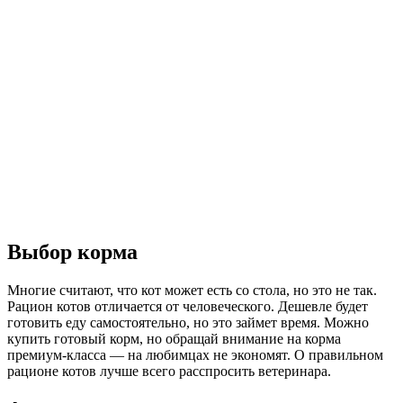
Выбор корма
Многие считают, что кот может есть со стола, но это не так.
Рацион котов отличается от человеческого. Дешевле будет
готовить еду самостоятельно, но это займет время. Можно
купить готовый корм, но обращай внимание на корма
премиум-класса — на любимцах не экономят. О правильном
рационе котов лучше всего расспросить ветеринара.