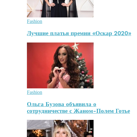
Fashion
Лучшие платья премии «Оскар 2020»
Fashion
Ольга Бузова объявила о
сотрудничестве с Жаном-Полем Готье