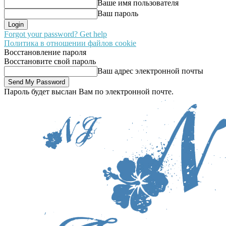
Ваше имя пользователя
Ваш пароль
Forgot your password? Get help
Политика в отношении файлов cookie
Восстановление пароля
Восстановите свой пароль
Ваш адрес электронной почты
Пароль будет выслан Вам по электронной почте.