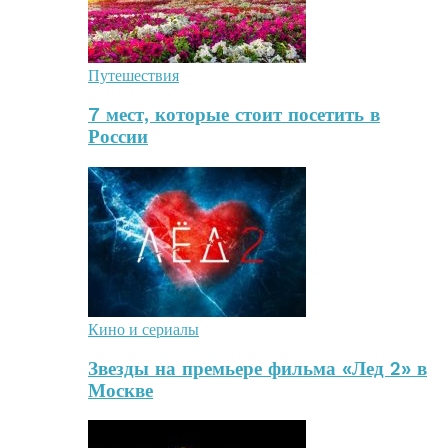
Путешествия
7 мест, которые стоит посетить в
России
Кино и сериалы
Звезды на премьере фильма «Лед 2» в
Москве