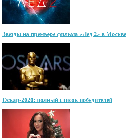
Звезды на премьере фильма «Лед 2» в Москве
Оскар-2020: полный список победителей