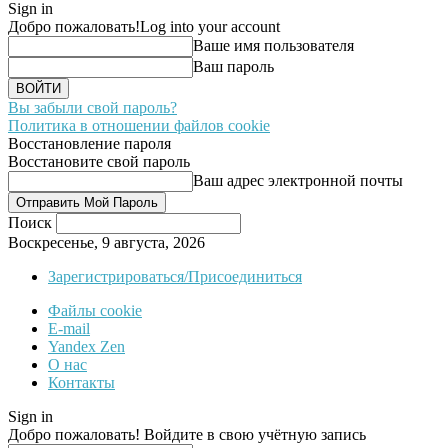
Sign in
Добро пожаловать!
Log into your account
Ваше имя пользователя
Ваш пароль
Вы забыли свой пароль?
Политика в отношении файлов cookie
Восстановление пароля
Восстановите свой пароль
Ваш адрес электронной почты
Поиск
Воскресенье, 9 августа, 2026
Зарегистрироваться/Присоединиться
Файлы cookie
E-mail
Yandex Zen
О нас
Контакты
Sign in
Добро пожаловать! Войдите в свою учётную запись