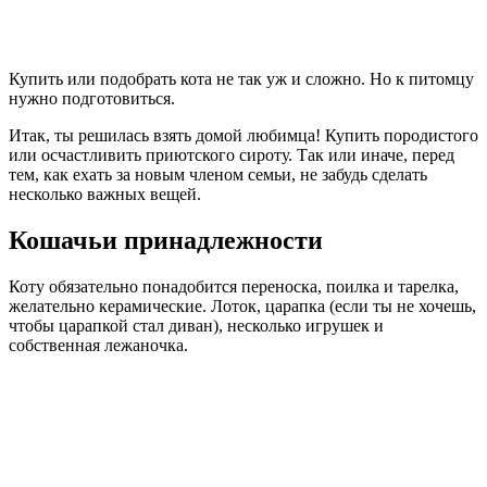
Купить или подобрать кота не так уж и сложно. Но к питомцу
нужно подготовиться.
Итак, ты решилась взять домой любимца! Купить породистого
или осчастливить приютского сироту. Так или иначе, перед
тем, как ехать за новым членом семьи, не забудь сделать
несколько важных вещей.
Кошачьи принадлежности
Коту обязательно понадобится переноска, поилка и тарелка,
желательно керамические. Лоток, царапка (если ты не хочешь,
чтобы царапкой стал диван), несколько игрушек и
собственная лежаночка.