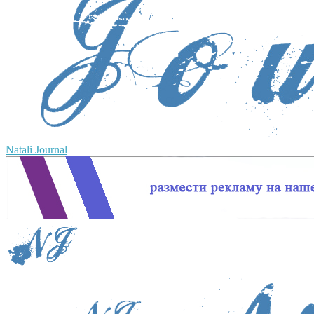
Natali Journal