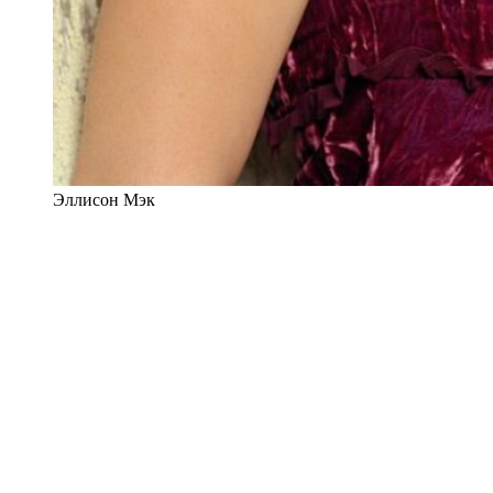
Эллисон Мэк