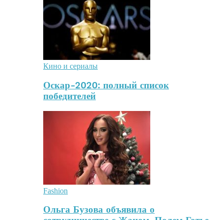
Кино и сериалы
Оскар-2020: полный список
победителей
Fashion
Ольга Бузова объявила о