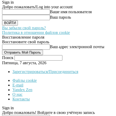
Sign in
Добро пожаловать!
Log into your account
Ваше имя пользователя
Ваш пароль
Вы забыли свой пароль?
Политика в отношении файлов cookie
Восстановление пароля
Восстановите свой пароль
Ваш адрес электронной почты
Поиск
Пятница, 7 августа, 2026
Зарегистрироваться/Присоединиться
Файлы cookie
E-mail
Yandex Zen
О нас
Контакты
Sign in
Добро пожаловать! Войдите в свою учётную запись