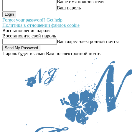
Ваше имя пользователя
Ваш пароль
Forgot your password? Get help
Политика в отношении файлов cookie
Восстановление пароля
Восстановите свой пароль
Ваш адрес электронной почты
Пароль будет выслан Вам по электронной почте.