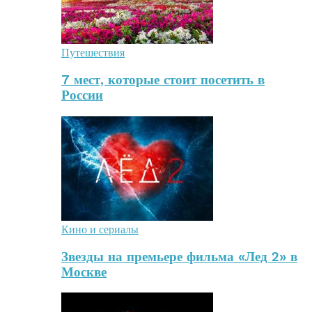
Путешествия
7 мест, которые стоит посетить в
России
Кино и сериалы
Звезды на премьере фильма «Лед 2» в
Москве