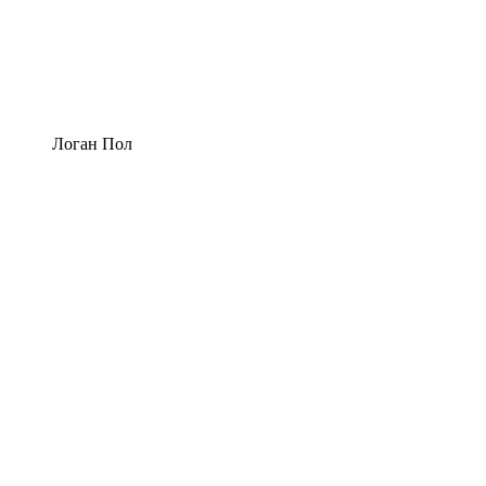
Логан Пол