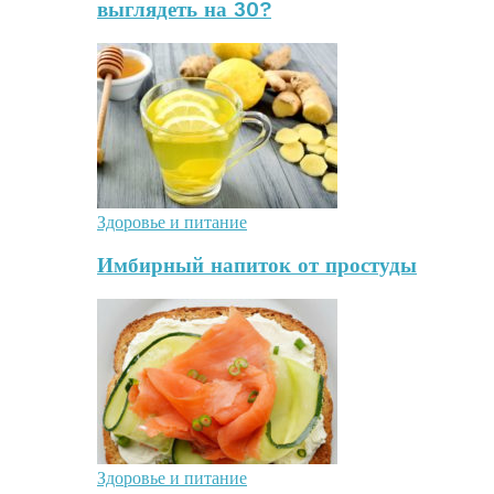
выглядеть на 30?
Здоровье и питание
Имбирный напиток от простуды
Здоровье и питание