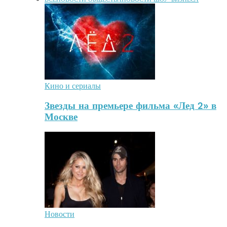
Кино и сериалы
Звезды на премьере фильма «Лед 2» в
Москве
Новости