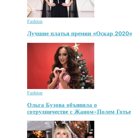
Fashion
Лучшие платья премии «Оскар 2020»
Fashion
Ольга Бузова объявила о
сотрудничестве с Жаном-Полем Готье