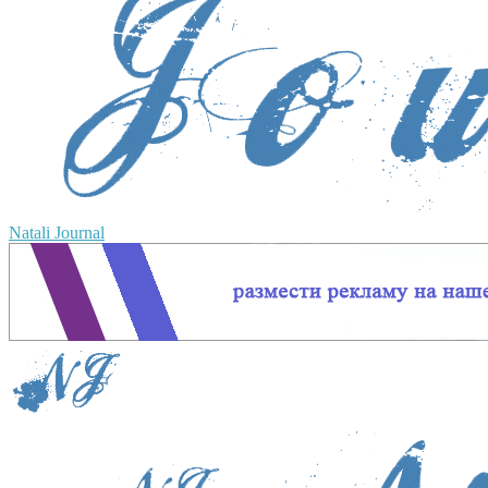
Natali Journal