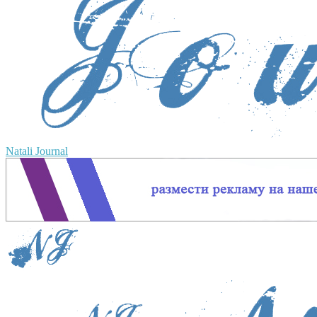
Natali Journal