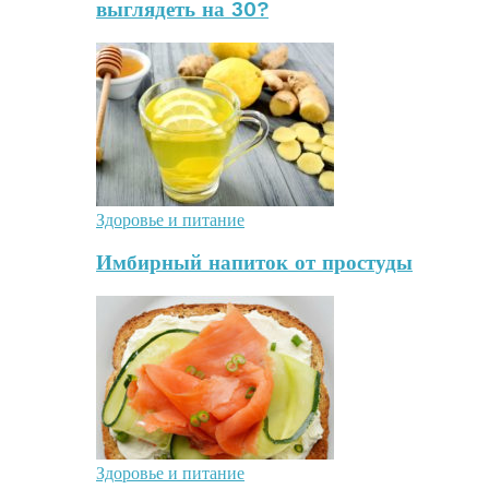
выглядеть на 30?
Здоровье и питание
Имбирный напиток от простуды
Здоровье и питание