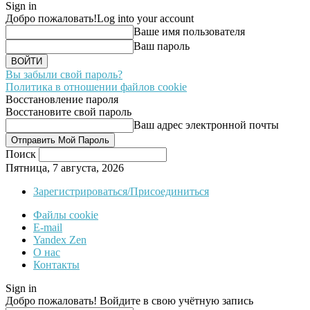
Sign in
Добро пожаловать!
Log into your account
Ваше имя пользователя
Ваш пароль
Вы забыли свой пароль?
Политика в отношении файлов cookie
Восстановление пароля
Восстановите свой пароль
Ваш адрес электронной почты
Поиск
Пятница, 7 августа, 2026
Зарегистрироваться/Присоединиться
Файлы cookie
E-mail
Yandex Zen
О нас
Контакты
Sign in
Добро пожаловать! Войдите в свою учётную запись