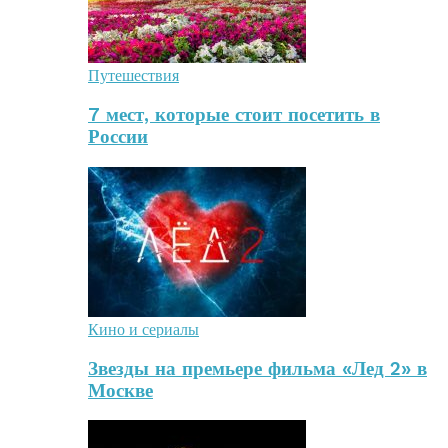
Путешествия
7 мест, которые стоит посетить в
России
Кино и сериалы
Звезды на премьере фильма «Лед 2» в
Москве