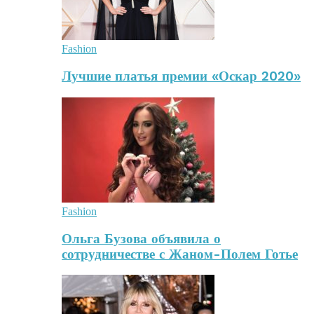
Fashion
Лучшие платья премии «Оскар 2020»
Fashion
Ольга Бузова объявила о
сотрудничестве с Жаном-Полем Готье