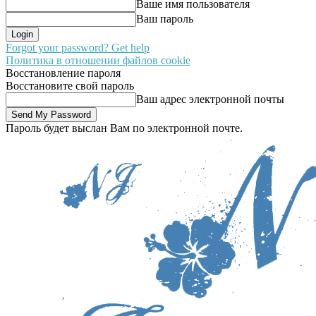
Ваше имя пользователя
Ваш пароль
Forgot your password? Get help
Политика в отношении файлов cookie
Восстановление пароля
Восстановите свой пароль
Ваш адрес электронной почты
Пароль будет выслан Вам по электронной почте.