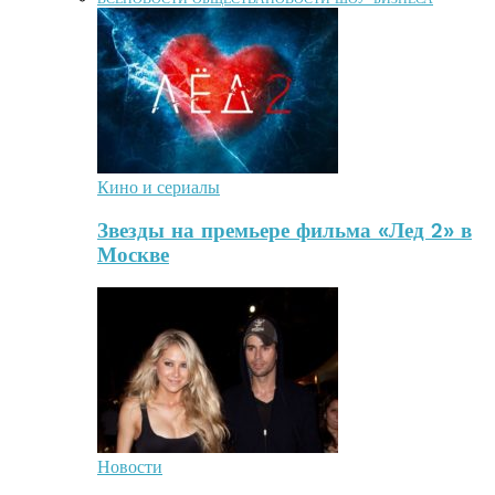
Кино и сериалы
Звезды на премьере фильма «Лед 2» в
Москве
Новости