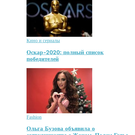
Кино и сериалы
Оскар-2020: полный список
победителей
Fashion
Ольга Бузова объявила о