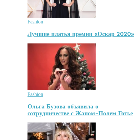
Fashion
Лучшие платья премии «Оскар 2020»
Fashion
Ольга Бузова объявила о
сотрудничестве с Жаном-Полем Готье