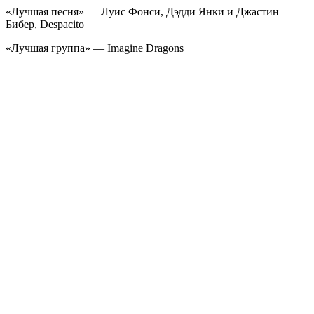
«Лучшая песня» — Луис Фонси, Дэдди Янки и Джастин
Бибер, Despacito
«Лучшая группа» — Imagine Dragons