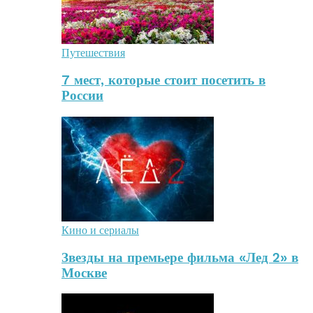
Путешествия
7 мест, которые стоит посетить в
России
Кино и сериалы
Звезды на премьере фильма «Лед 2» в
Москве