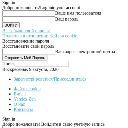
Sign in
Добро пожаловать!
Log into your account
Ваше имя пользователя
Ваш пароль
Вы забыли свой пароль?
Политика в отношении файлов cookie
Восстановление пароля
Восстановите свой пароль
Ваш адрес электронной почты
Поиск
Воскресенье, 9 августа, 2026
Зарегистрироваться/Присоединиться
Файлы cookie
E-mail
Yandex Zen
О нас
Контакты
Sign in
Добро пожаловать! Войдите в свою учётную запись