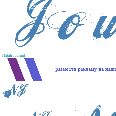
Natali Journal