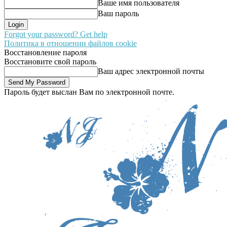
Ваше имя пользователя
Ваш пароль
Forgot your password? Get help
Политика в отношении файлов cookie
Восстановление пароля
Восстановите свой пароль
Ваш адрес электронной почты
Пароль будет выслан Вам по электронной почте.