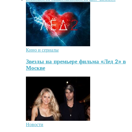
Кино и сериалы
Звезды на премьере фильма «Лед 2» в
Москве
Новости