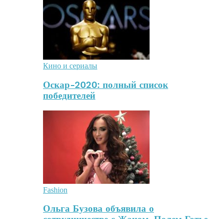
Кино и сериалы
Оскар-2020: полный список
победителей
Fashion
Ольга Бузова объявила о