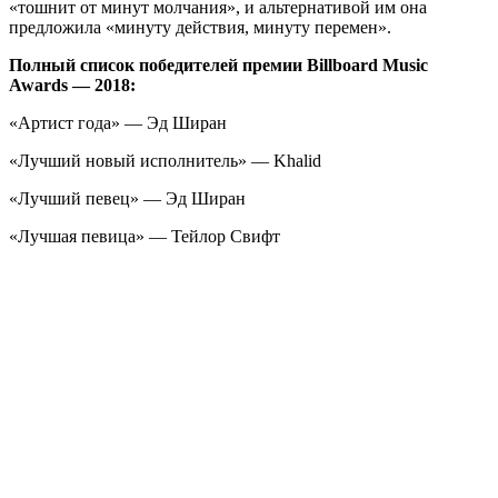
«тошнит от минут молчания», и альтернативой им она
предложила «минуту действия, минуту перемен».
Полный список победителей премии Billboard Music
Awards — 2018:
«Артист года» — Эд Ширан
«Лучший новый исполнитель» — Khalid
«Лучший певец» — Эд Ширан
«Лучшая певица» — Тейлор Свифт