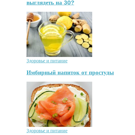
выглядеть на 30?
Здоровье и питание
Имбирный напиток от простуды
Здоровье и питание