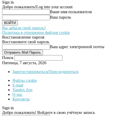
Sign in
Добро пожаловать!
Log into your account
Ваше имя пользователя
Ваш пароль
Вы забыли свой пароль?
Политика в отношении файлов cookie
Восстановление пароля
Восстановите свой пароль
Ваш адрес электронной почты
Поиск
Пятница, 7 августа, 2026
Зарегистрироваться/Присоединиться
Файлы cookie
E-mail
Yandex Zen
О нас
Контакты
Sign in
Добро пожаловать! Войдите в свою учётную запись