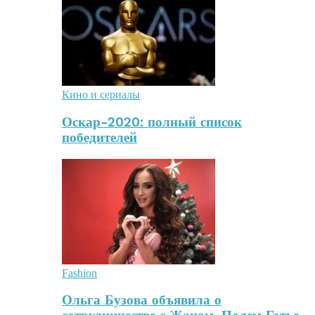
Кино и сериалы
Оскар-2020: полный список
победителей
Fashion
Ольга Бузова объявила о