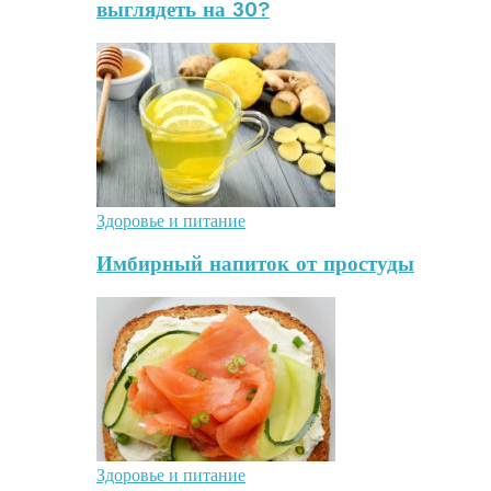
выглядеть на 30?
Здоровье и питание
Имбирный напиток от простуды
Здоровье и питание