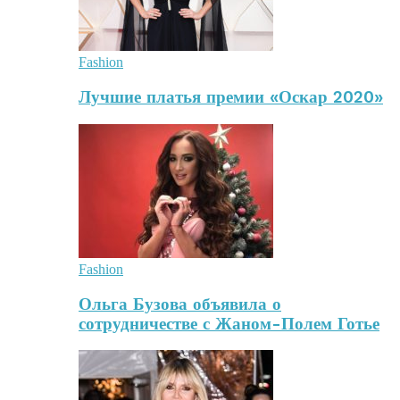
Fashion
Лучшие платья премии «Оскар 2020»
Fashion
Ольга Бузова объявила о
сотрудничестве с Жаном-Полем Готье