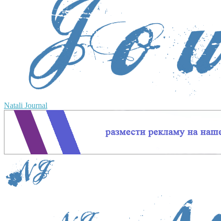
Natali Journal