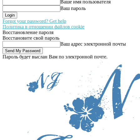
Ваше имя пользователя
Ваш пароль
Forgot your password? Get help
Политика в отношении файлов cookie
Восстановление пароля
Восстановите свой пароль
Ваш адрес электронной почты
Пароль будет выслан Вам по электронной почте.