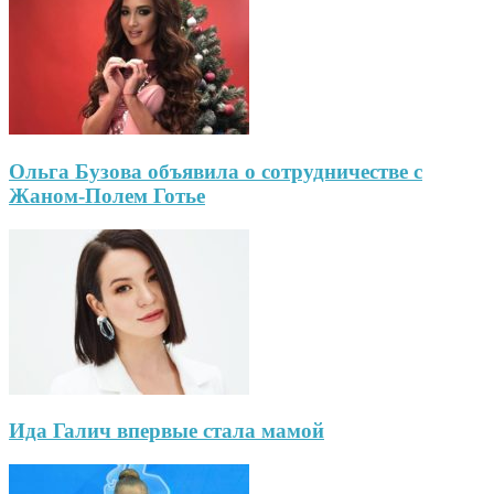
Ольга Бузова объявила о сотрудничестве с
Жаном-Полем Готье
Ида Галич впервые стала мамой