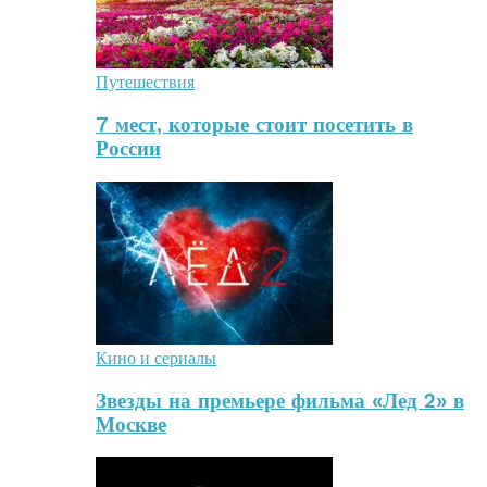
Путешествия
7 мест, которые стоит посетить в
России
Кино и сериалы
Звезды на премьере фильма «Лед 2» в
Москве