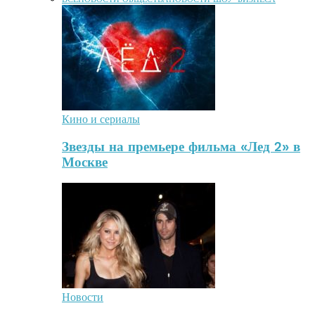
Кино и сериалы
Звезды на премьере фильма «Лед 2» в
Москве
Новости