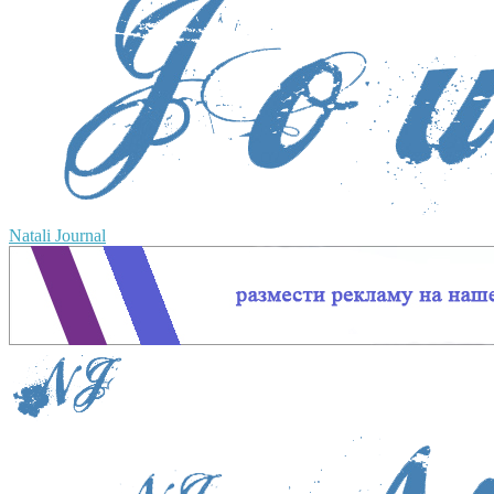
Natali Journal