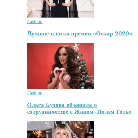
Fashion
Лучшие платья премии «Оскар 2020»
Fashion
Ольга Бузова объявила о
сотрудничестве с Жаном-Полем Готье