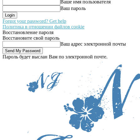
Ваше имя пользователя
Ваш пароль
Forgot your password? Get help
Политика в отношении файлов cookie
Восстановление пароля
Восстановите свой пароль
Ваш адрес электронной почты
Пароль будет выслан Вам по электронной почте.