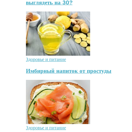
выглядеть на 30?
Здоровье и питание
Имбирный напиток от простуды
Здоровье и питание