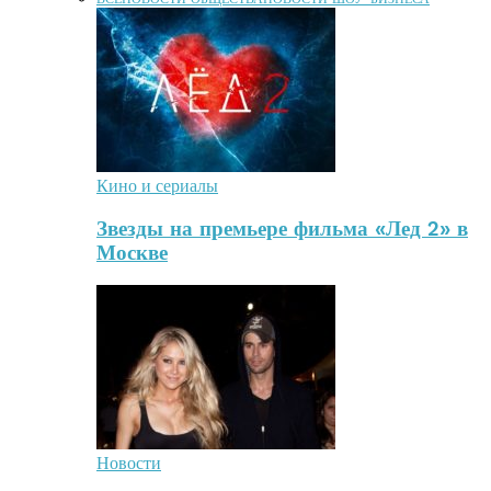
Кино и сериалы
Звезды на премьере фильма «Лед 2» в
Москве
Новости