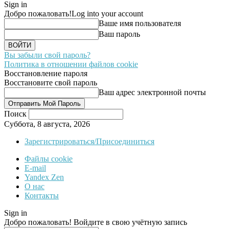
Sign in
Добро пожаловать!
Log into your account
Ваше имя пользователя
Ваш пароль
Вы забыли свой пароль?
Политика в отношении файлов cookie
Восстановление пароля
Восстановите свой пароль
Ваш адрес электронной почты
Поиск
Суббота, 8 августа, 2026
Зарегистрироваться/Присоединиться
Файлы cookie
E-mail
Yandex Zen
О нас
Контакты
Sign in
Добро пожаловать! Войдите в свою учётную запись