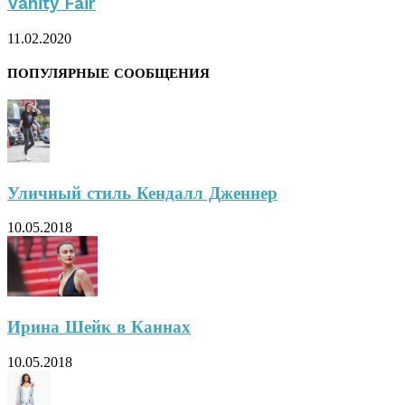
Vanity Fair
11.02.2020
ПОПУЛЯРНЫЕ СООБЩЕНИЯ
Уличный стиль Кендалл Дженнер
10.05.2018
Ирина Шейк в Каннах
10.05.2018