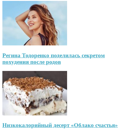
Регина Тодоренко поделилась секретом
похудения после родов
Низкокалорийный десерт «Облако счастья»