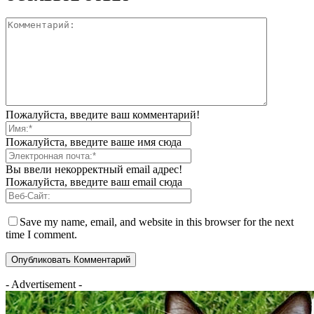
Пожалуйста, введите ваш комментарий!
Пожалуйста, введите ваше имя сюда
Вы ввели некорректный email адрес!
Пожалуйста, введите ваш email сюда
Save my name, email, and website in this browser for the next
time I comment.
- Advertisement -