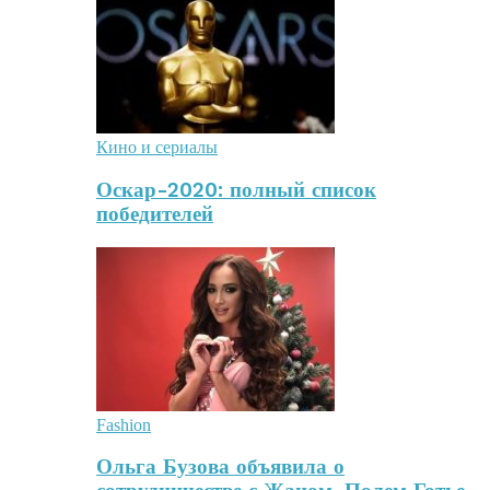
Кино и сериалы
Оскар-2020: полный список
победителей
Fashion
Ольга Бузова объявила о