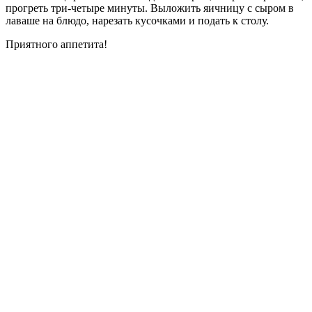
прогреть три-четыре минуты. Выложить яичницу с сыром в
лаваше на блюдо, нарезать кусочками и подать к столу.
Приятного аппетита!