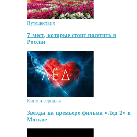
Путешествия
7 мест, которые стоит посетить в
России
Кино и сериалы
Звезды на премьере фильма «Лед 2» в
Москве