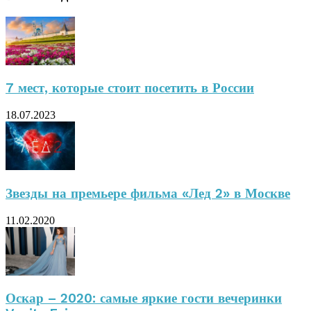
7 мест, которые стоит посетить в России
18.07.2023
Звезды на премьере фильма «Лед 2» в Москве
11.02.2020
Оскар – 2020: самые яркие гости вечеринки