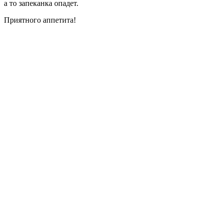
а то запеканка опадет.
Приятного аппетита!