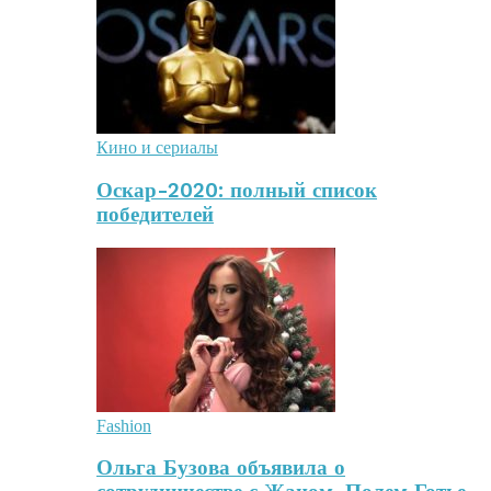
Кино и сериалы
Оскар-2020: полный список
победителей
Fashion
Ольга Бузова объявила о