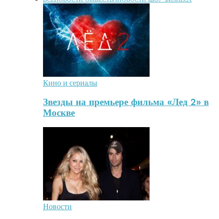
Кино и сериалы
Звезды на премьере фильма «Лед 2» в
Москве
Новости