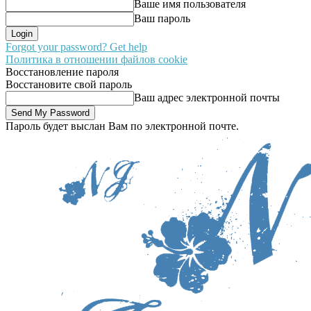
Ваше имя пользователя
Ваш пароль
Forgot your password? Get help
Политика в отношении файлов cookie
Восстановление пароля
Восстановите свой пароль
Ваш адрес электронной почты
Пароль будет выслан Вам по электронной почте.