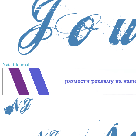
Natali Journal