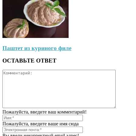
Паштет из куриного филе
ОСТАВЬТЕ ОТВЕТ
Пожалуйста, введите ваш комментарий!
Пожалуйста, введите ваше имя сюда
Вы ввели некорректный email адрес!