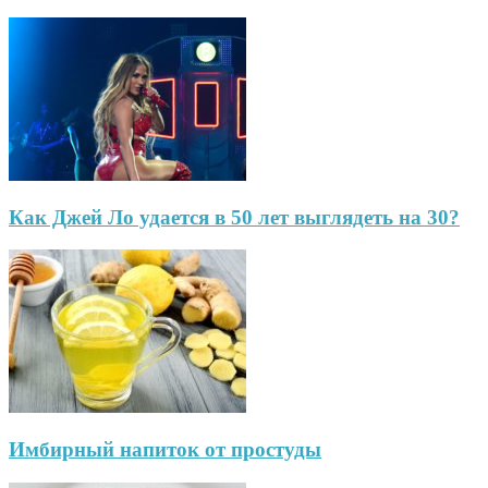
Как Джей Ло удается в 50 лет выглядеть на 30?
Имбирный напиток от простуды