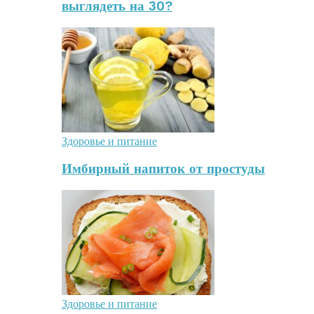
выглядеть на 30?
Здоровье и питание
Имбирный напиток от простуды
Здоровье и питание