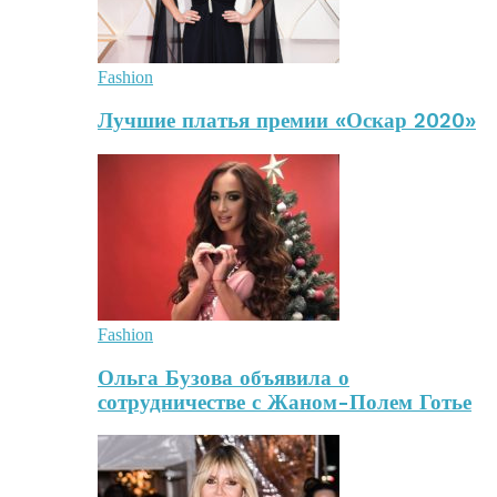
Fashion
Лучшие платья премии «Оскар 2020»
Fashion
Ольга Бузова объявила о
сотрудничестве с Жаном-Полем Готье