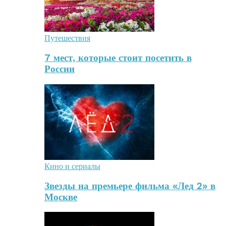
Путешествия
7 мест, которые стоит посетить в
России
Кино и сериалы
Звезды на премьере фильма «Лед 2» в
Москве