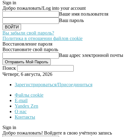
Sign in
Добро пожаловать!
Log into your account
Ваше имя пользователя
Ваш пароль
Вы забыли свой пароль?
Политика в отношении файлов cookie
Восстановление пароля
Восстановите свой пароль
Ваш адрес электронной почты
Поиск
Четверг, 6 августа, 2026
Зарегистрироваться/Присоединиться
Файлы cookie
E-mail
Yandex Zen
О нас
Контакты
Sign in
Добро пожаловать! Войдите в свою учётную запись