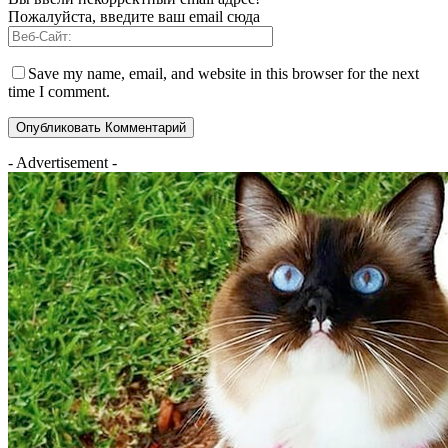
Пожалуйста, введите ваш email сюда
Save my name, email, and website in this browser for the next
time I comment.
- Advertisement -