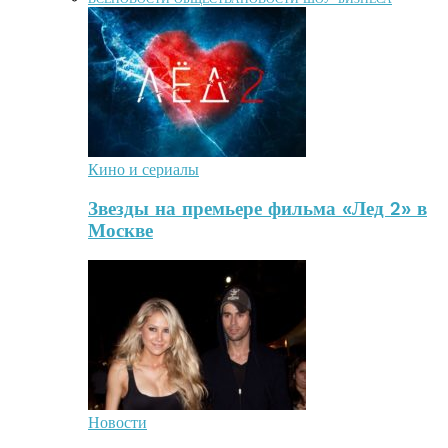
Кино и сериалы
Звезды на премьере фильма «Лед 2» в
Москве
Новости