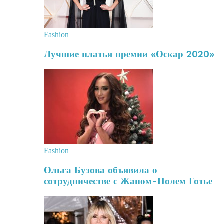
Fashion
Лучшие платья премии «Оскар 2020»
Fashion
Ольга Бузова объявила о
сотрудничестве с Жаном-Полем Готье