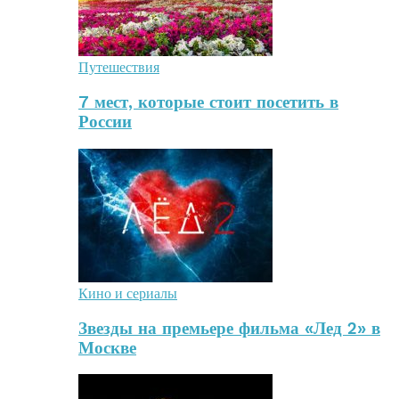
Путешествия
7 мест, которые стоит посетить в
России
Кино и сериалы
Звезды на премьере фильма «Лед 2» в
Москве