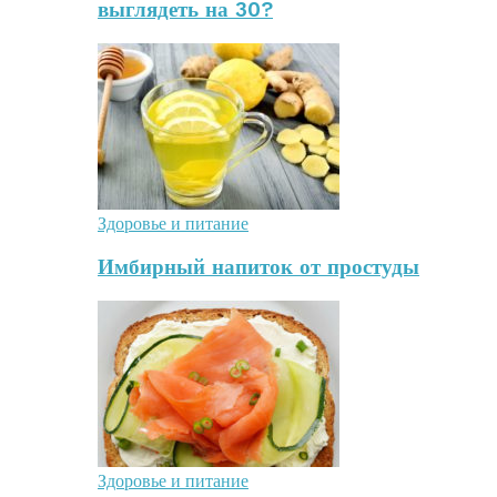
выглядеть на 30?
Здоровье и питание
Имбирный напиток от простуды
Здоровье и питание