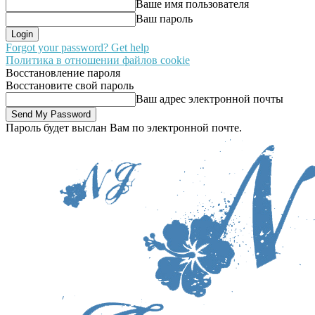
Ваше имя пользователя
Ваш пароль
Forgot your password? Get help
Политика в отношении файлов cookie
Восстановление пароля
Восстановите свой пароль
Ваш адрес электронной почты
Пароль будет выслан Вам по электронной почте.