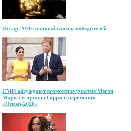
Оскар-2020: полный список победителей
СМИ обсуждают возможное участие Меган
Маркл и принца Гарри в церемонии
«Оскар-2020»