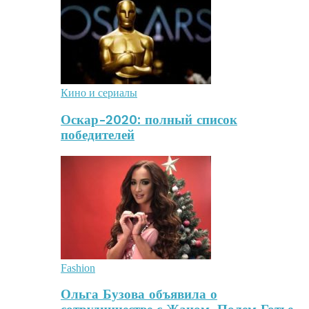
Кино и сериалы
Оскар-2020: полный список
победителей
Fashion
Ольга Бузова объявила о