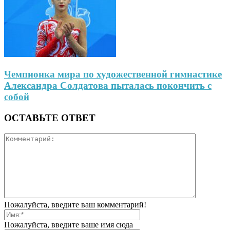
Чемпионка мира по художественной гимнастике
Александра Солдатова пыталась покончить с
собой
ОСТАВЬТЕ ОТВЕТ
Пожалуйста, введите ваш комментарий!
Пожалуйста, введите ваше имя сюда