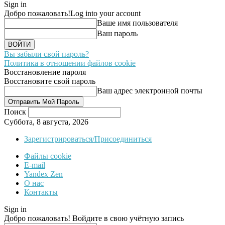
Sign in
Добро пожаловать!
Log into your account
Ваше имя пользователя
Ваш пароль
Вы забыли свой пароль?
Политика в отношении файлов cookie
Восстановление пароля
Восстановите свой пароль
Ваш адрес электронной почты
Поиск
Суббота, 8 августа, 2026
Зарегистрироваться/Присоединиться
Файлы cookie
E-mail
Yandex Zen
О нас
Контакты
Sign in
Добро пожаловать! Войдите в свою учётную запись