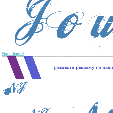
Natali Journal