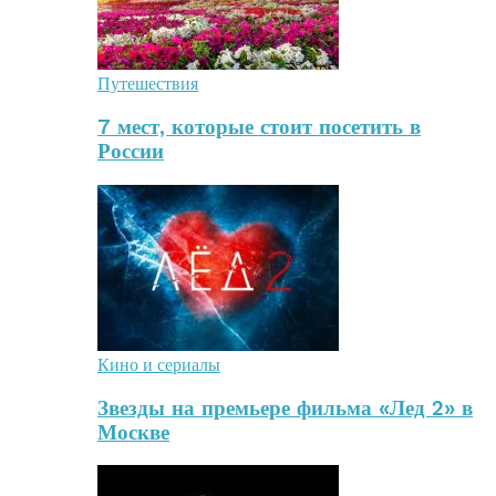
Путешествия
7 мест, которые стоит посетить в
России
Кино и сериалы
Звезды на премьере фильма «Лед 2» в
Москве