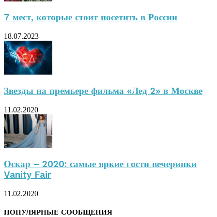
7 мест, которые стоит посетить в России
18.07.2023
Звезды на премьере фильма «Лед 2» в Москве
11.02.2020
Оскар – 2020: самые яркие гости вечеринки
Vanity Fair
11.02.2020
ПОПУЛЯРНЫЕ СООБЩЕНИЯ