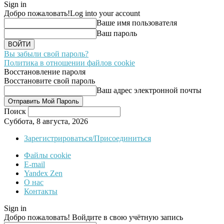
Sign in
Добро пожаловать!
Log into your account
Ваше имя пользователя
Ваш пароль
Вы забыли свой пароль?
Политика в отношении файлов cookie
Восстановление пароля
Восстановите свой пароль
Ваш адрес электронной почты
Поиск
Суббота, 8 августа, 2026
Зарегистрироваться/Присоединиться
Файлы cookie
E-mail
Yandex Zen
О нас
Контакты
Sign in
Добро пожаловать! Войдите в свою учётную запись