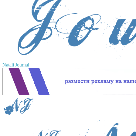
Natali Journal