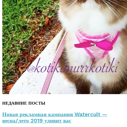
НЕДАВНИЕ ПОСТЫ
Новая рекламная кампания Watercult —
весна/лето 2019 удивит вас