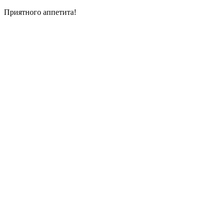
Приятного аппетита!