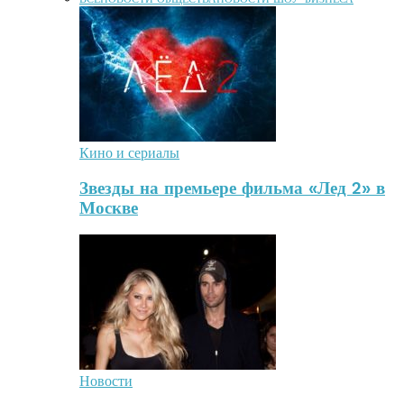
Кино и сериалы
Звезды на премьере фильма «Лед 2» в
Москве
Новости