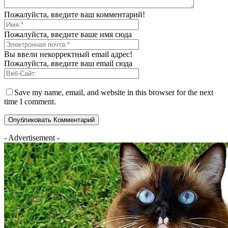
Пожалуйста, введите ваш комментарий!
Пожалуйста, введите ваше имя сюда
Вы ввели некорректный email адрес!
Пожалуйста, введите ваш email сюда
Save my name, email, and website in this browser for the next
time I comment.
- Advertisement -