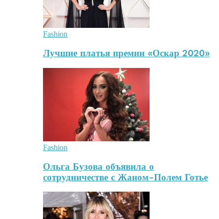
Fashion
Лучшие платья премии «Оскар 2020»
Fashion
Ольга Бузова объявила о
сотрудничестве с Жаном-Полем Готье