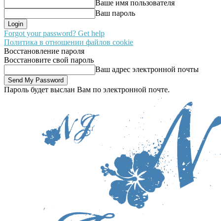
Ваше имя пользователя
Ваш пароль
Forgot your password? Get help
Политика в отношении файлов cookie
Восстановление пароля
Восстановите свой пароль
Ваш адрес электронной почты
Пароль будет выслан Вам по электронной почте.