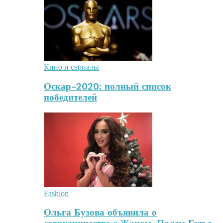
Кино и сериалы
Оскар-2020: полный список
победителей
Fashion
Ольга Бузова объявила о