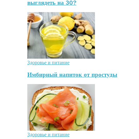
выглядеть на 30?
Здоровье и питание
Имбирный напиток от простуды
Здоровье и питание