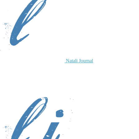
Natali Journal