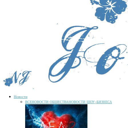
Новости
ВСЕ
НОВОСТИ ОБЩЕСТВА
НОВОСТИ ШОУ-БИЗНЕСА