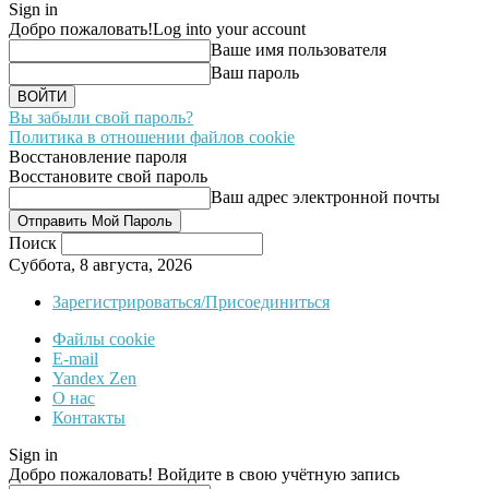
Sign in
Добро пожаловать!
Log into your account
Ваше имя пользователя
Ваш пароль
Вы забыли свой пароль?
Политика в отношении файлов cookie
Восстановление пароля
Восстановите свой пароль
Ваш адрес электронной почты
Поиск
Суббота, 8 августа, 2026
Зарегистрироваться/Присоединиться
Файлы cookie
E-mail
Yandex Zen
О нас
Контакты
Sign in
Добро пожаловать! Войдите в свою учётную запись