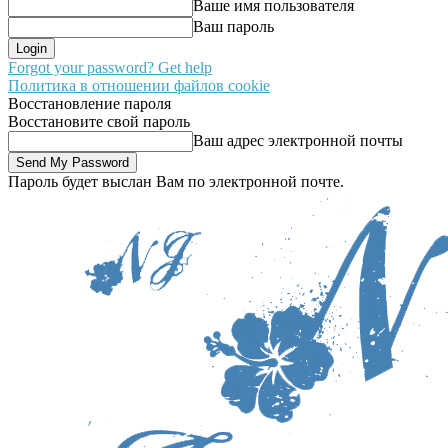
Ваше имя пользователя
Ваш пароль
Forgot your password? Get help
Политика в отношении файлов cookie
Восстановление пароля
Восстановите свой пароль
Ваш адрес электронной почты
Пароль будет выслан Вам по электронной почте.