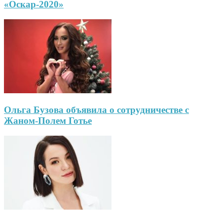
«Оскар-2020»
Ольга Бузова объявила о сотрудничестве с
Жаном-Полем Готье