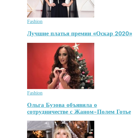
Fashion
Лучшие платья премии «Оскар 2020»
Fashion
Ольга Бузова объявила о
сотрудничестве с Жаном-Полем Готье