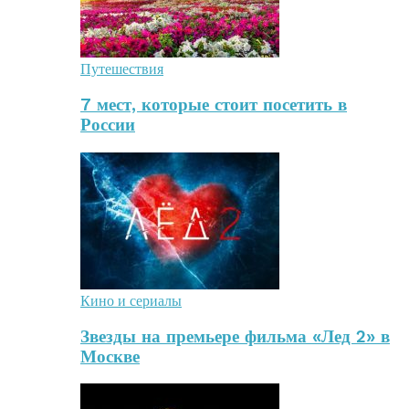
Путешествия
7 мест, которые стоит посетить в
России
Кино и сериалы
Звезды на премьере фильма «Лед 2» в
Москве