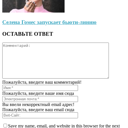
Селена Гомес запускает бьюти-линию
ОСТАВЬТЕ ОТВЕТ
Пожалуйста, введите ваш комментарий!
Пожалуйста, введите ваше имя сюда
Вы ввели некорректный email адрес!
Пожалуйста, введите ваш email сюда
Save my name, email, and website in this browser for the next