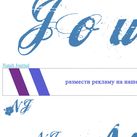
Natali Journal