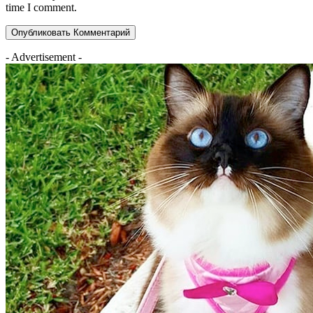
time I comment.
- Advertisement -