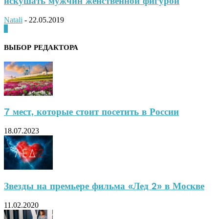
искушать мужчин женственной фигурой
Natali
-
22.05.2019
0
ВЫБОР РЕДАКТОРА
7 мест, которые стоит посетить в России
18.07.2023
Звезды на премьере фильма «Лед 2» в Москве
11.02.2020