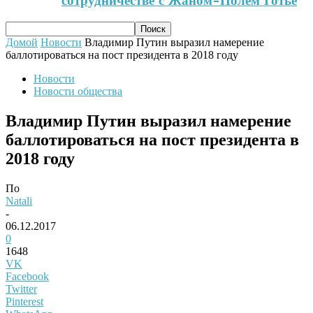
сотрудничестве с Жаном-Полем Готье
Домой
Новости
Владимир Путин выразил намерение
баллотироваться на пост президента в 2018 году
Новости
Новости общества
Владимир Путин выразил намерение
баллотироваться на пост президента в
2018 году
По
Natali
-
06.12.2017
0
1648
VK
Facebook
Twitter
Pinterest