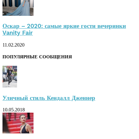
Оскар – 2020: самые яркие гости вечеринки
Vanity Fair
11.02.2020
ПОПУЛЯРНЫЕ СООБЩЕНИЯ
Уличный стиль Кендалл Дженнер
10.05.2018