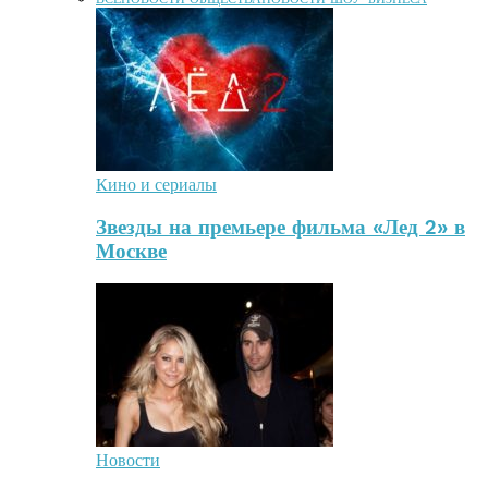
Кино и сериалы
Звезды на премьере фильма «Лед 2» в
Москве
Новости