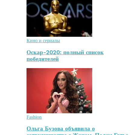
Кино и сериалы
Оскар-2020: полный список
победителей
Fashion
Ольга Бузова объявила о