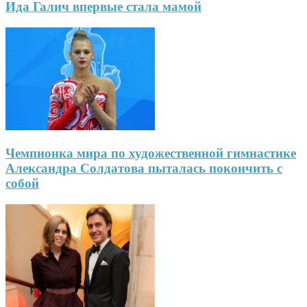
Ида Галич впервые стала мамой
Чемпионка мира по художественной гимнастике
Александра Солдатова пыталась покончить с
собой