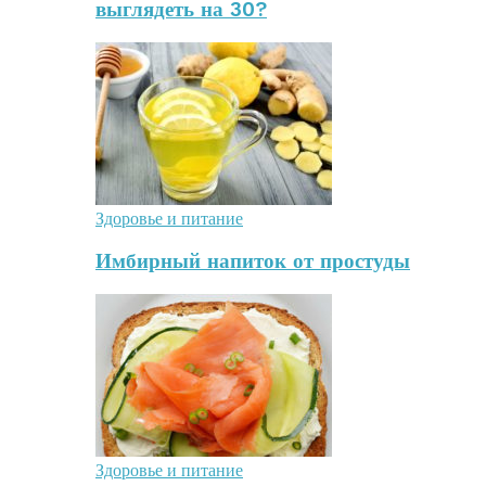
выглядеть на 30?
Здоровье и питание
Имбирный напиток от простуды
Здоровье и питание