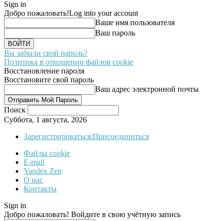
Sign in
Добро пожаловать!
Log into your account
Ваше имя пользователя
Ваш пароль
Вы забыли свой пароль?
Политика в отношении файлов cookie
Восстановление пароля
Восстановите свой пароль
Ваш адрес электронной почты
Поиск
Суббота, 1 августа, 2026
Зарегистрироваться/Присоединиться
Файлы cookie
E-mail
Yandex Zen
О нас
Контакты
Sign in
Добро пожаловать! Войдите в свою учётную запись