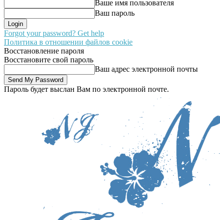
Ваше имя пользователя
Ваш пароль
Forgot your password? Get help
Политика в отношении файлов cookie
Восстановление пароля
Восстановите свой пароль
Ваш адрес электронной почты
Пароль будет выслан Вам по электронной почте.