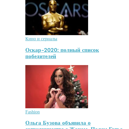
Кино и сериалы
Оскар-2020: полный список
победителей
Fashion
Ольга Бузова объявила о