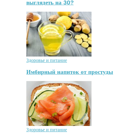
выглядеть на 30?
Здоровье и питание
Имбирный напиток от простуды
Здоровье и питание