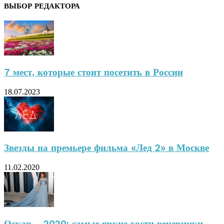
ВЫБОР РЕДАКТОРА
7 мест, которые стоит посетить в России
18.07.2023
Звезды на премьере фильма «Лед 2» в Москве
11.02.2020
Оскар – 2020: самые яркие гости вечеринки