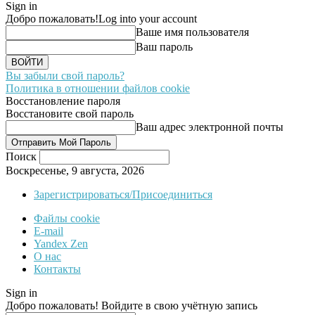
Sign in
Добро пожаловать!
Log into your account
Ваше имя пользователя
Ваш пароль
Вы забыли свой пароль?
Политика в отношении файлов cookie
Восстановление пароля
Восстановите свой пароль
Ваш адрес электронной почты
Поиск
Воскресенье, 9 августа, 2026
Зарегистрироваться/Присоединиться
Файлы cookie
E-mail
Yandex Zen
О нас
Контакты
Sign in
Добро пожаловать! Войдите в свою учётную запись