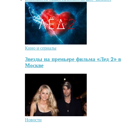
Кино и сериалы
Звезды на премьере фильма «Лед 2» в
Москве
Новости