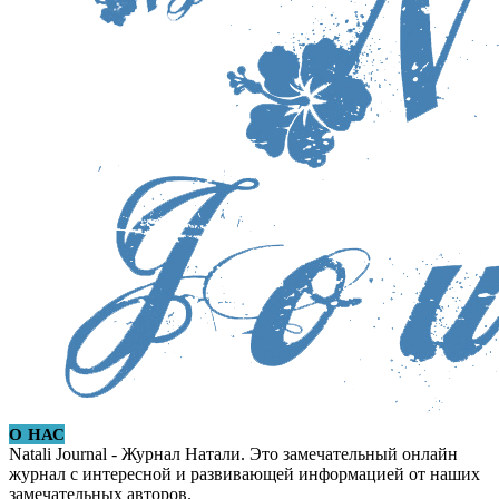
О НАС
Natali Journal - Журнал Натали. Это замечательный онлайн
журнал с интересной и развивающей информацией от наших
замечательных авторов.