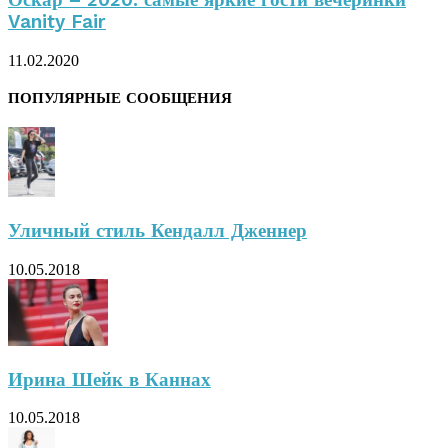
Vanity Fair
11.02.2020
ПОПУЛЯРНЫЕ СООБЩЕНИЯ
Уличный стиль Кендалл Дженнер
10.05.2018
Ирина Шейк в Каннах
10.05.2018