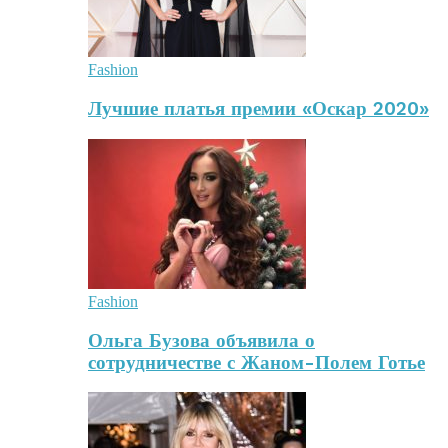
Fashion
Лучшие платья премии «Оскар 2020»
Fashion
Ольга Бузова объявила о
сотрудничестве с Жаном-Полем Готье