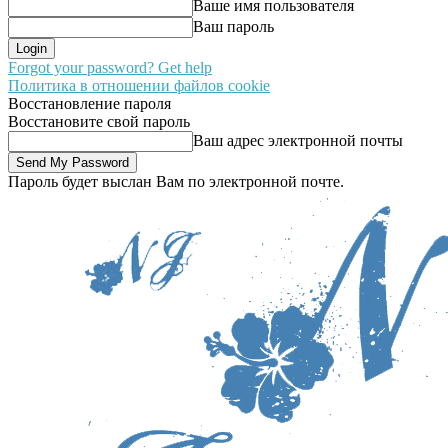
Ваше имя пользователя
Ваш пароль
Forgot your password? Get help
Политика в отношении файлов cookie
Восстановление пароля
Восстановите свой пароль
Ваш адрес электронной почты
Пароль будет выслан Вам по электронной почте.