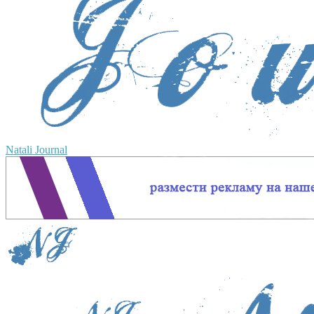
Natali Journal