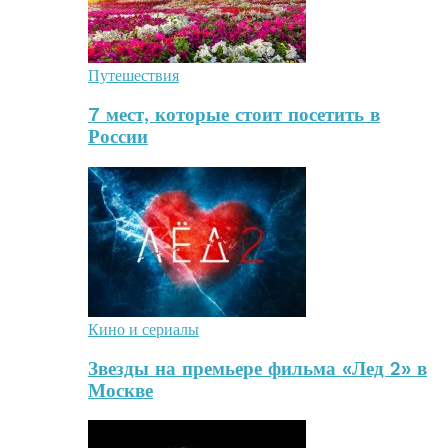
Путешествия
7 мест, которые стоит посетить в
России
Кино и сериалы
Звезды на премьере фильма «Лед 2» в
Москве