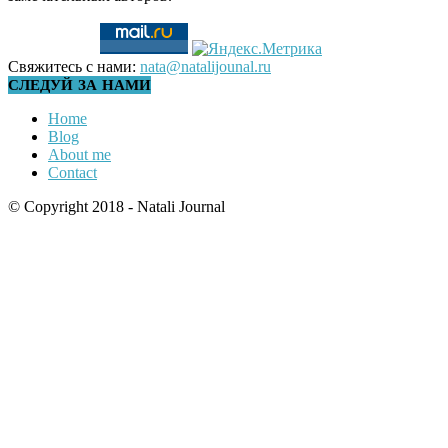
Свяжитесь с нами:
nata@natalijounal.ru
СЛЕДУЙ ЗА НАМИ
Home
Blog
About me
Contact
© Copyright 2018 - Natali Journal