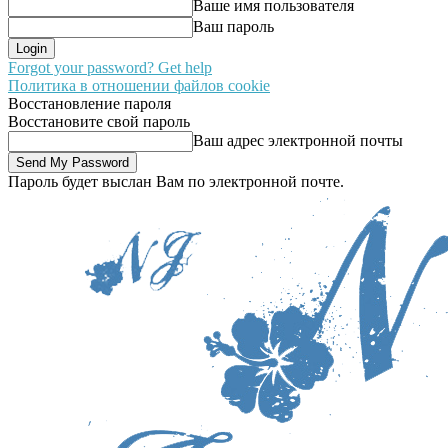
Ваше имя пользователя
Ваш пароль
Forgot your password? Get help
Политика в отношении файлов cookie
Восстановление пароля
Восстановите свой пароль
Ваш адрес электронной почты
Пароль будет выслан Вам по электронной почте.