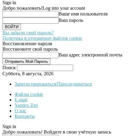
Sign in
Добро пожаловать!
Log into your account
Ваше имя пользователя
Ваш пароль
Вы забыли свой пароль?
Политика в отношении файлов cookie
Восстановление пароля
Восстановите свой пароль
Ваш адрес электронной почты
Поиск
Суббота, 8 августа, 2026
Зарегистрироваться/Присоединиться
Файлы cookie
E-mail
Yandex Zen
О нас
Контакты
Sign in
Добро пожаловать! Войдите в свою учётную запись