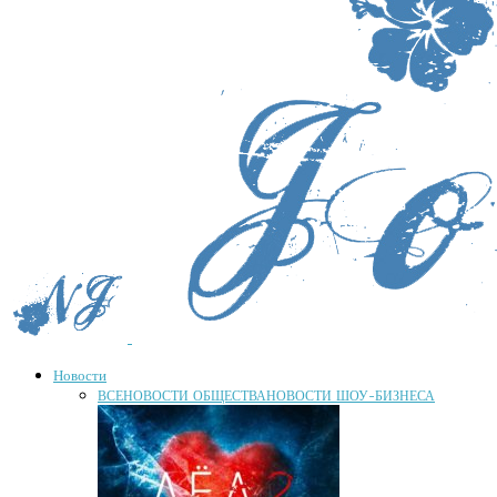
Новости
ВСЕ
НОВОСТИ ОБЩЕСТВА
НОВОСТИ ШОУ-БИЗНЕСА