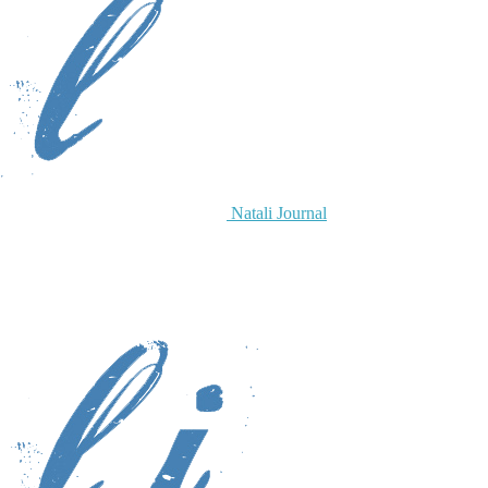
Natali Journal