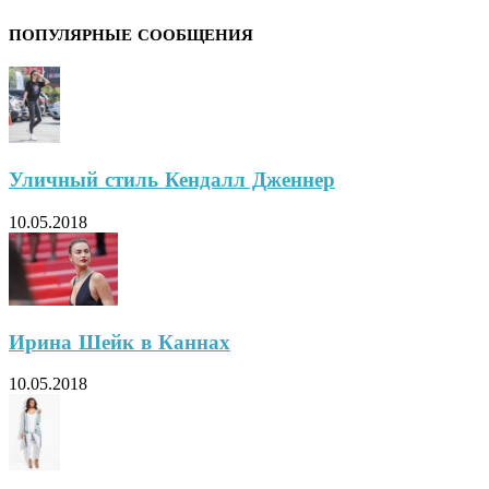
ПОПУЛЯРНЫЕ СООБЩЕНИЯ
Уличный стиль Кендалл Дженнер
10.05.2018
Ирина Шейк в Каннах
10.05.2018