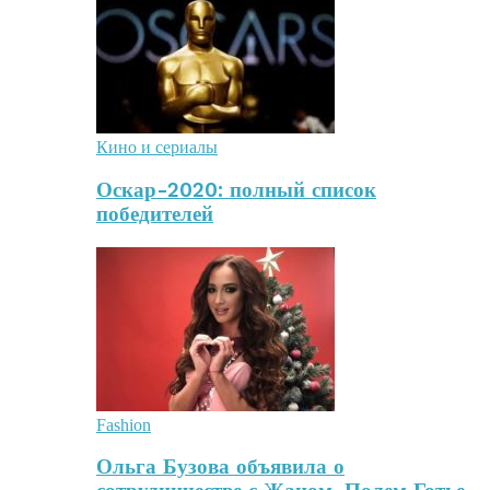
Кино и сериалы
Оскар-2020: полный список
победителей
Fashion
Ольга Бузова объявила о