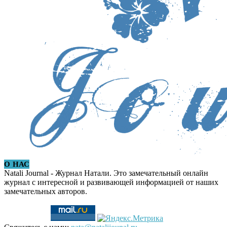
О НАС
Natali Journal - Журнал Натали. Это замечательный онлайн
журнал с интересной и развивающей информацией от наших
замечательных авторов.