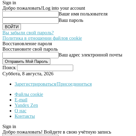
Sign in
Добро пожаловать!
Log into your account
Ваше имя пользователя
Ваш пароль
Вы забыли свой пароль?
Политика в отношении файлов cookie
Восстановление пароля
Восстановите свой пароль
Ваш адрес электронной почты
Поиск
Суббота, 8 августа, 2026
Зарегистрироваться/Присоединиться
Файлы cookie
E-mail
Yandex Zen
О нас
Контакты
Sign in
Добро пожаловать! Войдите в свою учётную запись