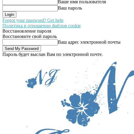
Ваше имя пользователя
Ваш пароль
Forgot your password? Get help
Политика в отношении файлов cookie
Восстановление пароля
Восстановите свой пароль
Ваш адрес электронной почты
Пароль будет выслан Вам по электронной почте.