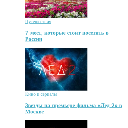
Путешествия
7 мест, которые стоит посетить в
России
Кино и сериалы
Звезды на премьере фильма «Лед 2» в
Москве