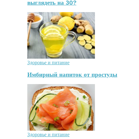
выглядеть на 30?
Здоровье и питание
Имбирный напиток от простуды
Здоровье и питание