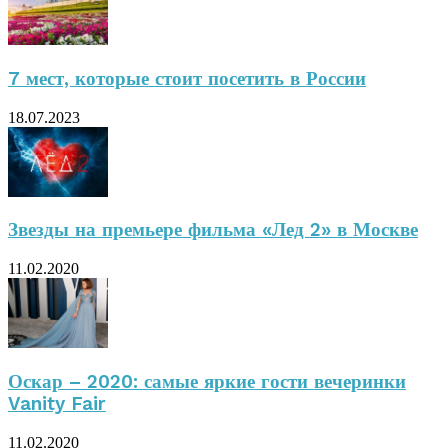
7 мест, которые стоит посетить в России
18.07.2023
Звезды на премьере фильма «Лед 2» в Москве
11.02.2020
Оскар – 2020: самые яркие гости вечеринки
Vanity Fair
11.02.2020