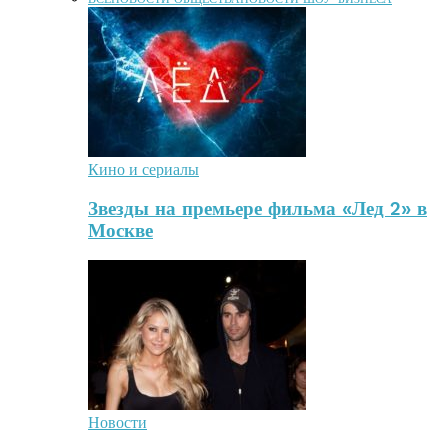
Кино и сериалы
Звезды на премьере фильма «Лед 2» в
Москве
Новости