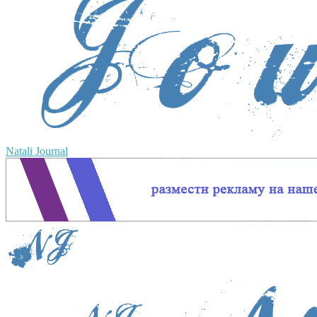
Natali Journal