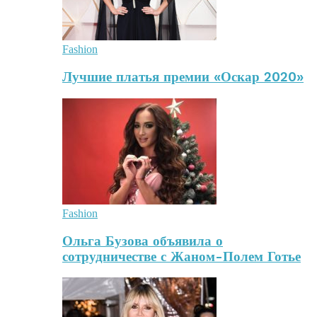
Fashion
Лучшие платья премии «Оскар 2020»
Fashion
Ольга Бузова объявила о
сотрудничестве с Жаном-Полем Готье