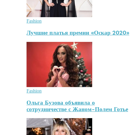
Fashion
Лучшие платья премии «Оскар 2020»
Fashion
Ольга Бузова объявила о
сотрудничестве с Жаном-Полем Готье