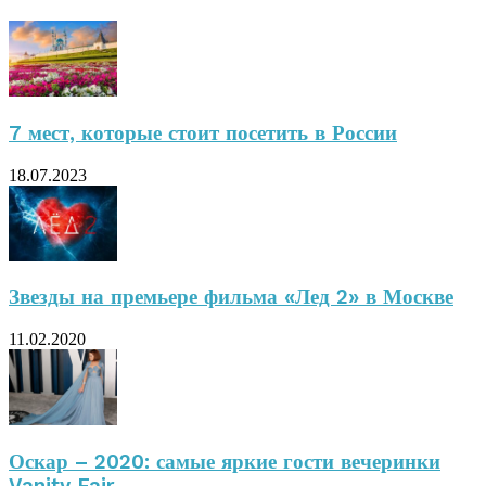
7 мест, которые стоит посетить в России
18.07.2023
Звезды на премьере фильма «Лед 2» в Москве
11.02.2020
Оскар – 2020: самые яркие гости вечеринки
Vanity Fair