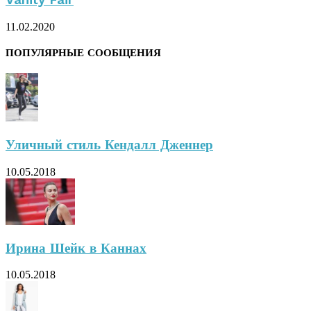
11.02.2020
ПОПУЛЯРНЫЕ СООБЩЕНИЯ
Уличный стиль Кендалл Дженнер
10.05.2018
Ирина Шейк в Каннах
10.05.2018