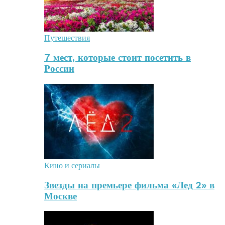
Путешествия
7 мест, которые стоит посетить в
России
Кино и сериалы
Звезды на премьере фильма «Лед 2» в
Москве