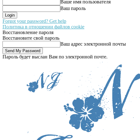
Ваше имя пользователя
Ваш пароль
Forgot your password? Get help
Политика в отношении файлов cookie
Восстановление пароля
Восстановите свой пароль
Ваш адрес электронной почты
Пароль будет выслан Вам по электронной почте.