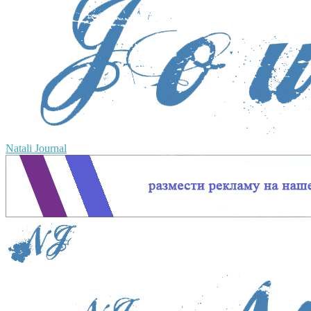
Natali Journal