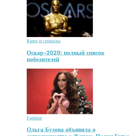
Кино и сериалы
Оскар-2020: полный список
победителей
Fashion
Ольга Бузова объявила о