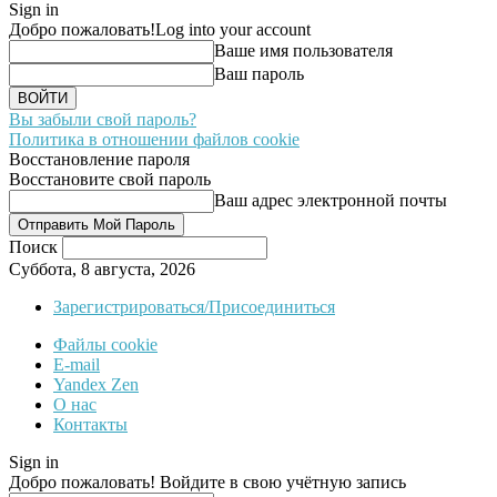
Sign in
Добро пожаловать!
Log into your account
Ваше имя пользователя
Ваш пароль
Вы забыли свой пароль?
Политика в отношении файлов cookie
Восстановление пароля
Восстановите свой пароль
Ваш адрес электронной почты
Поиск
Суббота, 8 августа, 2026
Зарегистрироваться/Присоединиться
Файлы cookie
E-mail
Yandex Zen
О нас
Контакты
Sign in
Добро пожаловать! Войдите в свою учётную запись