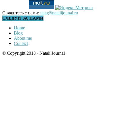
Свяжитесь с нами:
nata@natalijounal.ru
СЛЕДУЙ ЗА НАМИ
Home
Blog
About me
Contact
© Copyright 2018 - Natali Journal