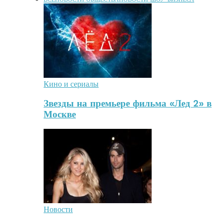
Кино и сериалы
Звезды на премьере фильма «Лед 2» в
Москве
Новости