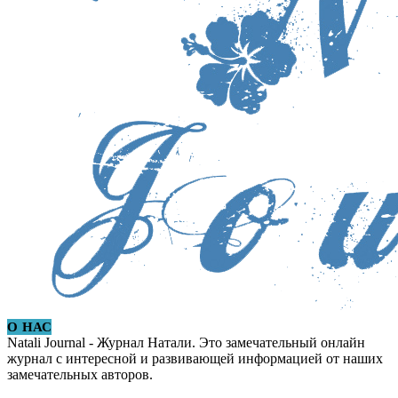
О НАС
Natali Journal - Журнал Натали. Это замечательный онлайн
журнал с интересной и развивающей информацией от наших
замечательных авторов.