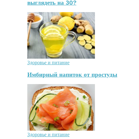
выглядеть на 30?
Здоровье и питание
Имбирный напиток от простуды
Здоровье и питание