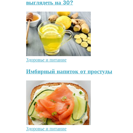
выглядеть на 30?
Здоровье и питание
Имбирный напиток от простуды
Здоровье и питание