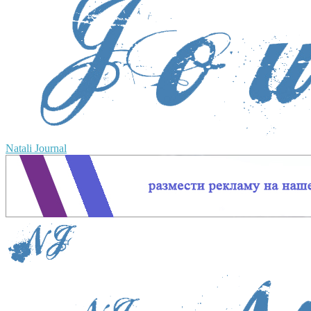
Natali Journal