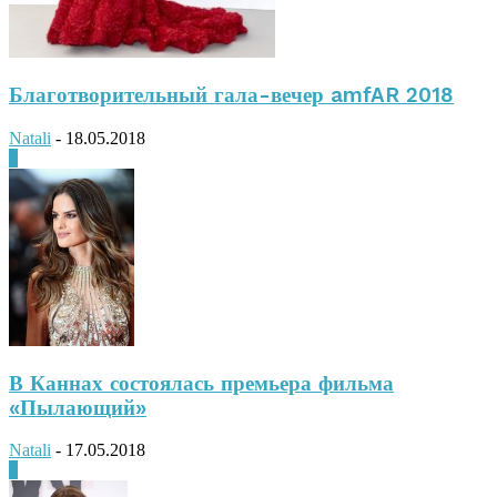
Благотворительный гала-вечер amfAR 2018
Natali
-
18.05.2018
0
В Каннах состоялась премьера фильма
«Пылающий»
Natali
-
17.05.2018
0