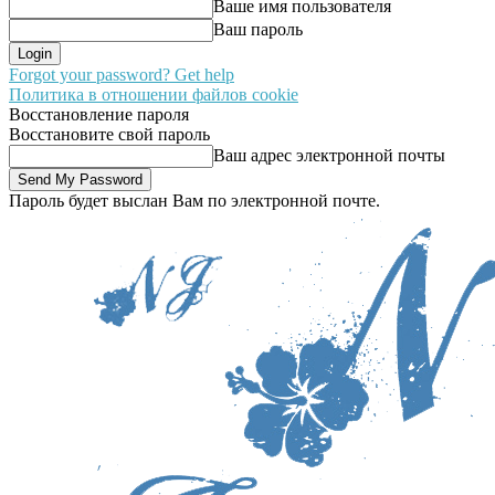
Ваше имя пользователя
Ваш пароль
Forgot your password? Get help
Политика в отношении файлов cookie
Восстановление пароля
Восстановите свой пароль
Ваш адрес электронной почты
Пароль будет выслан Вам по электронной почте.