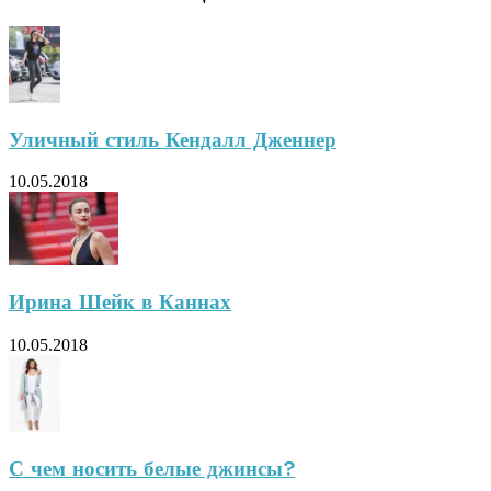
Уличный стиль Кендалл Дженнер
10.05.2018
Ирина Шейк в Каннах
10.05.2018
С чем носить белые джинсы?