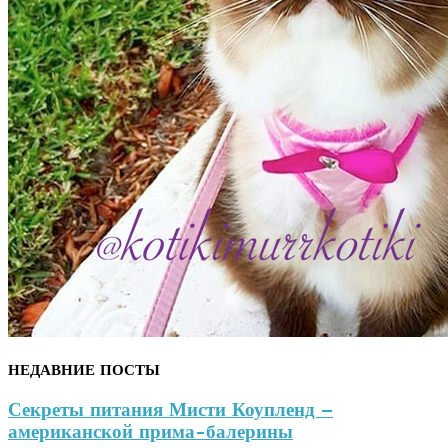
НЕДАВНИЕ ПОСТЫ
Секреты питания Мисти Коупленд –
американской прима-балерины