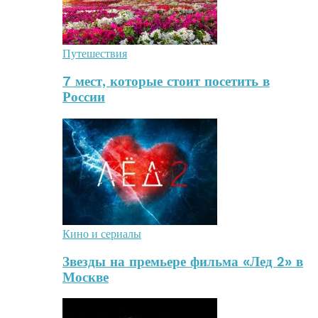
Путешествия
7 мест, которые стоит посетить в
России
Кино и сериалы
Звезды на премьере фильма «Лед 2» в
Москве