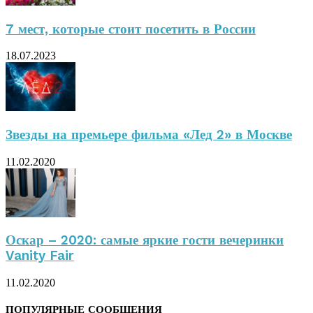
7 мест, которые стоит посетить в России
18.07.2023
Звезды на премьере фильма «Лед 2» в Москве
11.02.2020
Оскар – 2020: самые яркие гости вечеринки
Vanity Fair
11.02.2020
ПОПУЛЯРНЫЕ СООБЩЕНИЯ