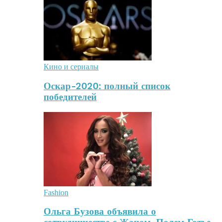
Кино и сериалы
Оскар-2020: полный список
победителей
Fashion
Ольга Бузова объявила о