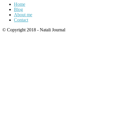
Home
Blog
About me
Contact
© Copyright 2018 - Natali Journal