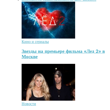
Кино и сериалы
Звезды на премьере фильма «Лед 2» в
Москве
Новости