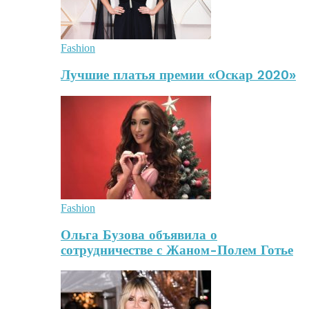
Fashion
Лучшие платья премии «Оскар 2020»
Fashion
Ольга Бузова объявила о
сотрудничестве с Жаном-Полем Готье