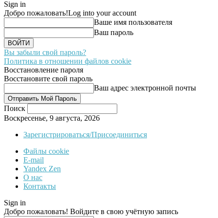
Sign in
Добро пожаловать!
Log into your account
Ваше имя пользователя
Ваш пароль
Вы забыли свой пароль?
Политика в отношении файлов cookie
Восстановление пароля
Восстановите свой пароль
Ваш адрес электронной почты
Поиск
Воскресенье, 9 августа, 2026
Зарегистрироваться/Присоединиться
Файлы cookie
E-mail
Yandex Zen
О нас
Контакты
Sign in
Добро пожаловать! Войдите в свою учётную запись