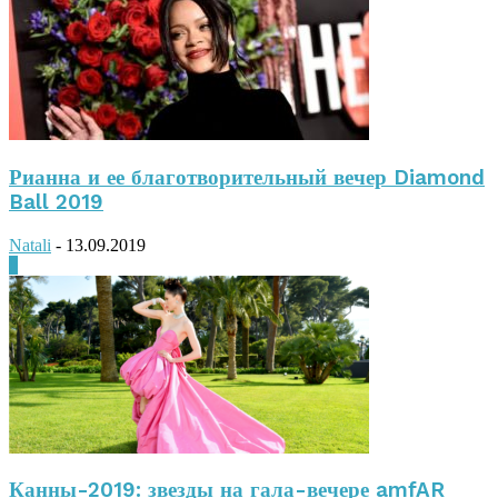
Рианна и ее благотворительный вечер Diamond
Ball 2019
Natali
-
13.09.2019
0
Канны-2019: звезды на гала-вечере amfAR