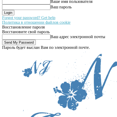
Ваше имя пользователя
Ваш пароль
Forgot your password? Get help
Политика в отношении файлов cookie
Восстановление пароля
Восстановите свой пароль
Ваш адрес электронной почты
Пароль будет выслан Вам по электронной почте.