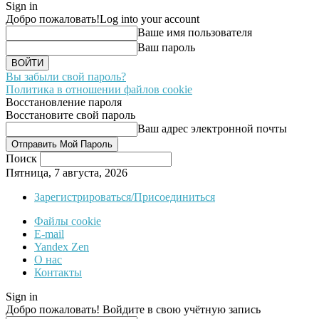
Sign in
Добро пожаловать!
Log into your account
Ваше имя пользователя
Ваш пароль
Вы забыли свой пароль?
Политика в отношении файлов cookie
Восстановление пароля
Восстановите свой пароль
Ваш адрес электронной почты
Поиск
Пятница, 7 августа, 2026
Зарегистрироваться/Присоединиться
Файлы cookie
E-mail
Yandex Zen
О нас
Контакты
Sign in
Добро пожаловать! Войдите в свою учётную запись