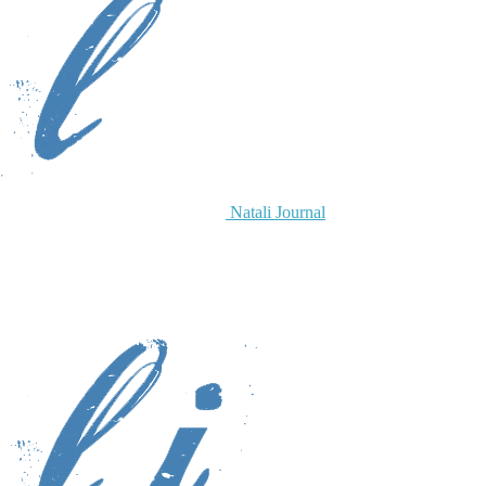
Natali Journal