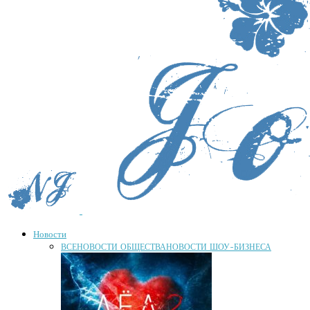
Новости
ВСЕ
НОВОСТИ ОБЩЕСТВА
НОВОСТИ ШОУ-БИЗНЕСА