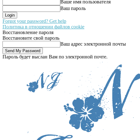
Ваше имя пользователя
Ваш пароль
Forgot your password? Get help
Политика в отношении файлов cookie
Восстановление пароля
Восстановите свой пароль
Ваш адрес электронной почты
Пароль будет выслан Вам по электронной почте.