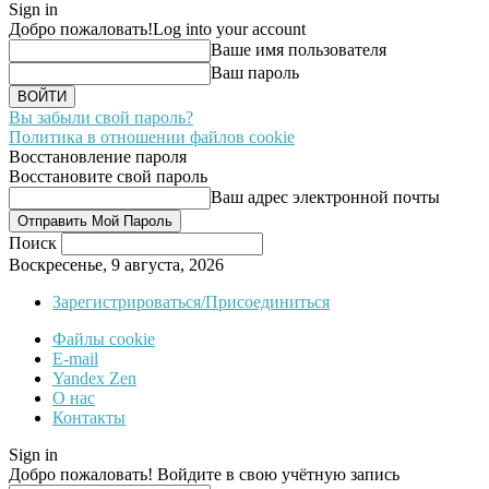
Sign in
Добро пожаловать!
Log into your account
Ваше имя пользователя
Ваш пароль
Вы забыли свой пароль?
Политика в отношении файлов cookie
Восстановление пароля
Восстановите свой пароль
Ваш адрес электронной почты
Поиск
Воскресенье, 9 августа, 2026
Зарегистрироваться/Присоединиться
Файлы cookie
E-mail
Yandex Zen
О нас
Контакты
Sign in
Добро пожаловать! Войдите в свою учётную запись