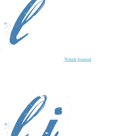
Natali Journal