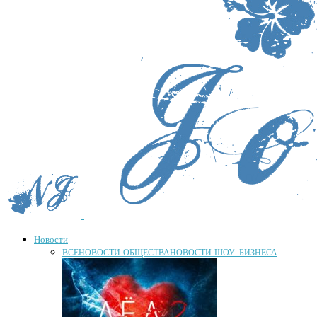
Новости
ВСЕ
НОВОСТИ ОБЩЕСТВА
НОВОСТИ ШОУ-БИЗНЕСА