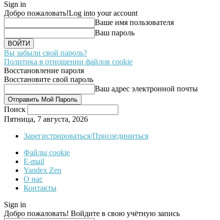
Sign in
Добро пожаловать!
Log into your account
Ваше имя пользователя
Ваш пароль
Вы забыли свой пароль?
Политика в отношении файлов cookie
Восстановление пароля
Восстановите свой пароль
Ваш адрес электронной почты
Поиск
Пятница, 7 августа, 2026
Зарегистрироваться/Присоединиться
Файлы cookie
E-mail
Yandex Zen
О нас
Контакты
Sign in
Добро пожаловать! Войдите в свою учётную запись