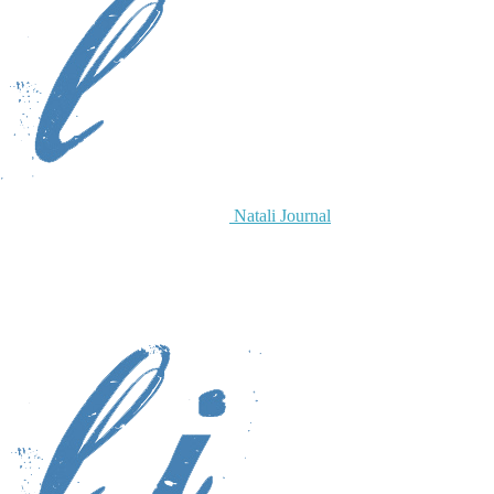
Natali Journal