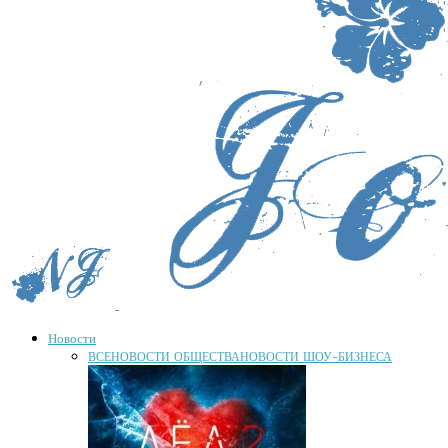
Новости
ВСЕ
НОВОСТИ ОБЩЕСТВА
НОВОСТИ ШОУ-БИЗНЕСА