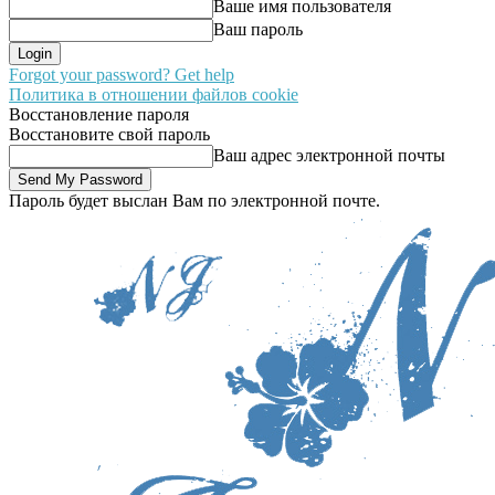
Ваше имя пользователя
Ваш пароль
Forgot your password? Get help
Политика в отношении файлов cookie
Восстановление пароля
Восстановите свой пароль
Ваш адрес электронной почты
Пароль будет выслан Вам по электронной почте.