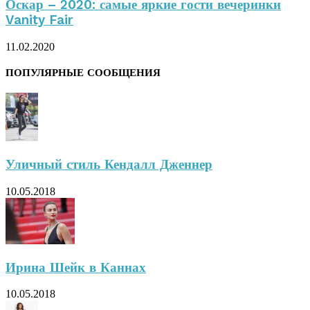
Оскар – 2020: самые яркие гости вечеринки
Vanity Fair
11.02.2020
ПОПУЛЯРНЫЕ СООБЩЕНИЯ
Уличный стиль Кендалл Дженнер
10.05.2018
Ирина Шейк в Каннах
10.05.2018