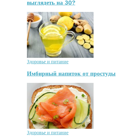
выглядеть на 30?
Здоровье и питание
Имбирный напиток от простуды
Здоровье и питание