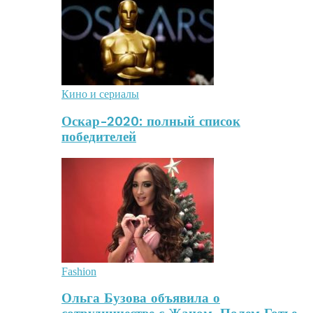
Кино и сериалы
Оскар-2020: полный список
победителей
Fashion
Ольга Бузова объявила о