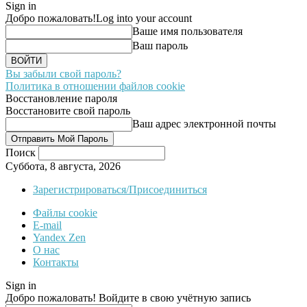
Sign in
Добро пожаловать!
Log into your account
Ваше имя пользователя
Ваш пароль
Вы забыли свой пароль?
Политика в отношении файлов cookie
Восстановление пароля
Восстановите свой пароль
Ваш адрес электронной почты
Поиск
Суббота, 8 августа, 2026
Зарегистрироваться/Присоединиться
Файлы cookie
E-mail
Yandex Zen
О нас
Контакты
Sign in
Добро пожаловать! Войдите в свою учётную запись