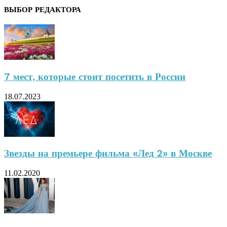
ВЫБОР РЕДАКТОРА
7 мест, которые стоит посетить в России
18.07.2023
Звезды на премьере фильма «Лед 2» в Москве
11.02.2020