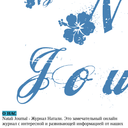
О НАС
Natali Journal - Журнал Натали. Это замечательный онлайн
журнал с интересной и развивающей информацией от наших