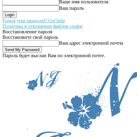
Ваше имя пользователя
Ваш пароль
Forgot your password? Get help
Политика в отношении файлов cookie
Восстановление пароля
Восстановите свой пароль
Ваш адрес электронной почты
Пароль будет выслан Вам по электронной почте.