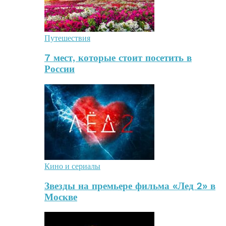
Путешествия
7 мест, которые стоит посетить в
России
Кино и сериалы
Звезды на премьере фильма «Лед 2» в
Москве