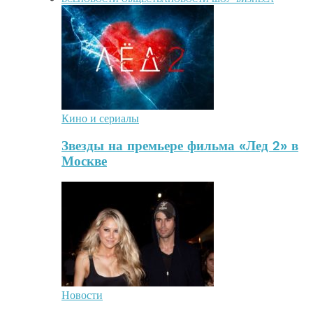
Кино и сериалы
Звезды на премьере фильма «Лед 2» в
Москве
Новости