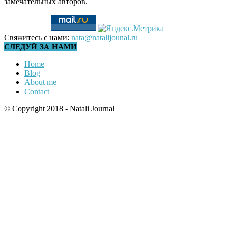
замечательных авторов.
Свяжитесь с нами:
nata@natalijounal.ru
СЛЕДУЙ ЗА НАМИ
Home
Blog
About me
Contact
© Copyright 2018 - Natali Journal