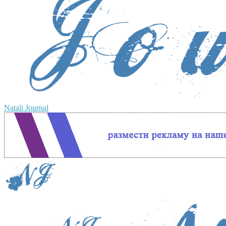
Natali Journal