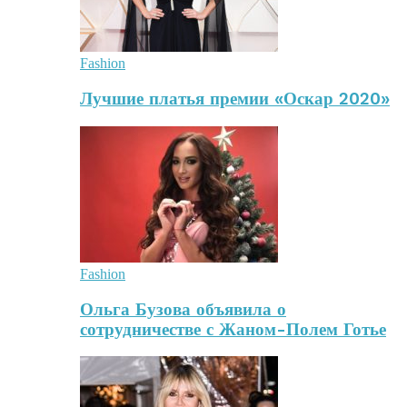
Fashion
Лучшие платья премии «Оскар 2020»
Fashion
Ольга Бузова объявила о
сотрудничестве с Жаном-Полем Готье