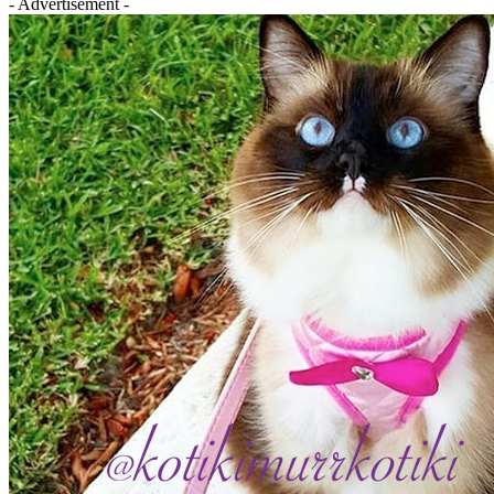
- Advertisement -