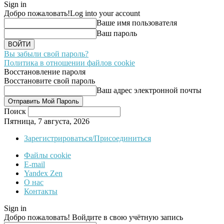
Sign in
Добро пожаловать!
Log into your account
Ваше имя пользователя
Ваш пароль
Вы забыли свой пароль?
Политика в отношении файлов cookie
Восстановление пароля
Восстановите свой пароль
Ваш адрес электронной почты
Поиск
Пятница, 7 августа, 2026
Зарегистрироваться/Присоединиться
Файлы cookie
E-mail
Yandex Zen
О нас
Контакты
Sign in
Добро пожаловать! Войдите в свою учётную запись