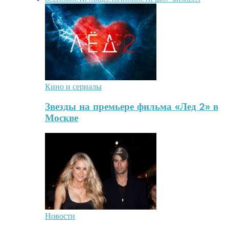
Кино и сериалы
Звезды на премьере фильма «Лед 2» в
Москве
Новости