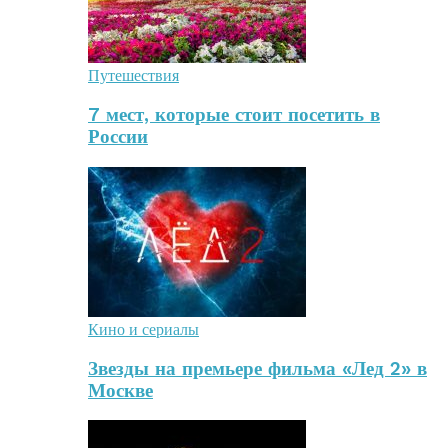
Путешествия
7 мест, которые стоит посетить в
России
Кино и сериалы
Звезды на премьере фильма «Лед 2» в
Москве