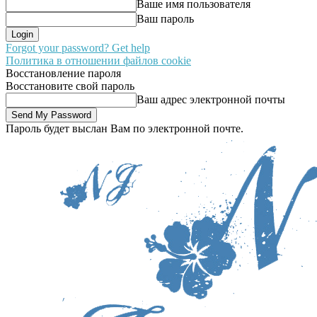
Ваше имя пользователя
Ваш пароль
Forgot your password? Get help
Политика в отношении файлов cookie
Восстановление пароля
Восстановите свой пароль
Ваш адрес электронной почты
Пароль будет выслан Вам по электронной почте.