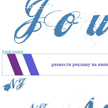
Natali Journal