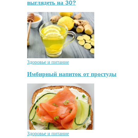
выглядеть на 30?
Здоровье и питание
Имбирный напиток от простуды
Здоровье и питание