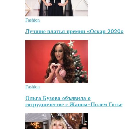
Fashion
Лучшие платья премии «Оскар 2020»
Fashion
Ольга Бузова объявила о
сотрудничестве с Жаном-Полем Готье