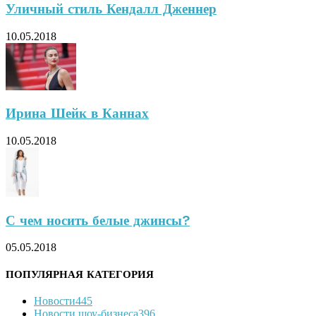
Уличный стиль Кендалл Дженнер
10.05.2018
Ирина Шейк в Каннах
10.05.2018
С чем носить белые джинсы?
05.05.2018
ПОПУЛЯРНАЯ КАТЕГОРИЯ
Новости
445
Новости шоу-бизнеса
396