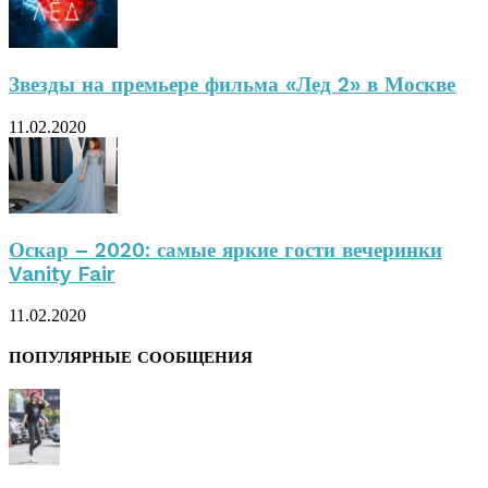
Звезды на премьере фильма «Лед 2» в Москве
11.02.2020
Оскар – 2020: самые яркие гости вечеринки
Vanity Fair
11.02.2020
ПОПУЛЯРНЫЕ СООБЩЕНИЯ