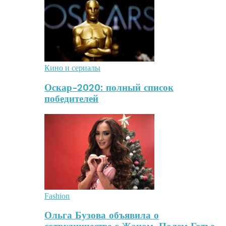
Кино и сериалы
Оскар-2020: полный список
победителей
Fashion
Ольга Бузова объявила о