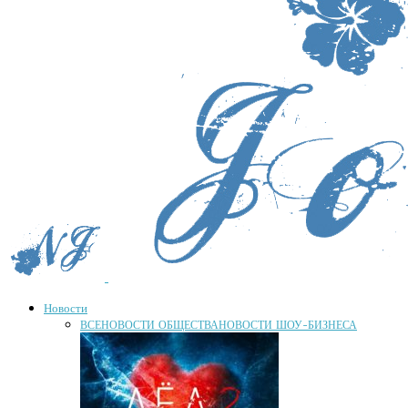
Новости
ВСЕ
НОВОСТИ ОБЩЕСТВА
НОВОСТИ ШОУ-БИЗНЕСА