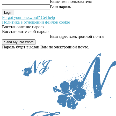
Ваше имя пользователя
Ваш пароль
Forgot your password? Get help
Политика в отношении файлов cookie
Восстановление пароля
Восстановите свой пароль
Ваш адрес электронной почты
Пароль будет выслан Вам по электронной почте.