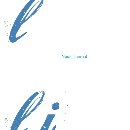
Natali Journal