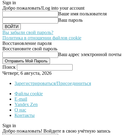
Sign in
Добро пожаловать!
Log into your account
Ваше имя пользователя
Ваш пароль
Вы забыли свой пароль?
Политика в отношении файлов cookie
Восстановление пароля
Восстановите свой пароль
Ваш адрес электронной почты
Поиск
Четверг, 6 августа, 2026
Зарегистрироваться/Присоединиться
Файлы cookie
E-mail
Yandex Zen
О нас
Контакты
Sign in
Добро пожаловать! Войдите в свою учётную запись