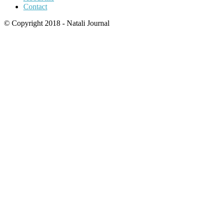
Contact
© Copyright 2018 - Natali Journal