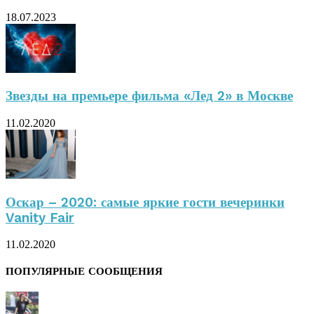
18.07.2023
Звезды на премьере фильма «Лед 2» в Москве
11.02.2020
Оскар – 2020: самые яркие гости вечеринки
Vanity Fair
11.02.2020
ПОПУЛЯРНЫЕ СООБЩЕНИЯ