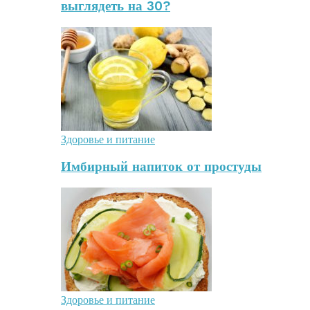
выглядеть на 30?
Здоровье и питание
Имбирный напиток от простуды
Здоровье и питание