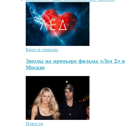
Кино и сериалы
Звезды на премьере фильма «Лед 2» в
Москве
Новости