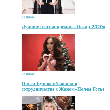
Fashion
Лучшие платья премии «Оскар 2020»
Fashion
Ольга Бузова объявила о
сотрудничестве с Жаном-Полем Готье