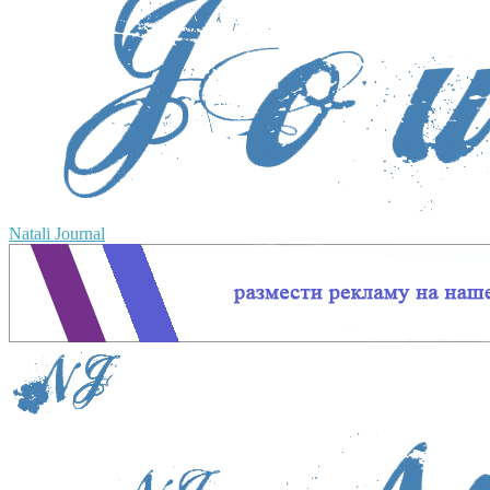
Natali Journal