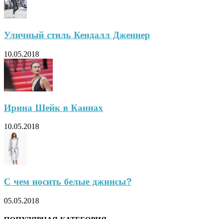
Уличный стиль Кендалл Дженнер
10.05.2018
Ирина Шейк в Каннах
10.05.2018
С чем носить белые джинсы?
05.05.2018