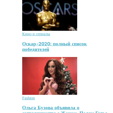
Кино и сериалы
Оскар-2020: полный список
победителей
Fashion
Ольга Бузова объявила о