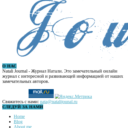
О НАС
Natali Journal - Журнал Натали. Это замечательный онлайн
журнал с интересной и развивающей информацией от наших
замечательных авторов.
Свяжитесь с нами:
nata@natalijounal.ru
СЛЕДУЙ ЗА НАМИ
Home
Blog
About me