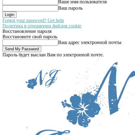
Ваше имя пользователя
Ваш пароль
Forgot your password? Get help
Политика в отношении файлов cookie
Восстановление пароля
Восстановите свой пароль
Ваш адрес электронной почты
Пароль будет выслан Вам по электронной почте.