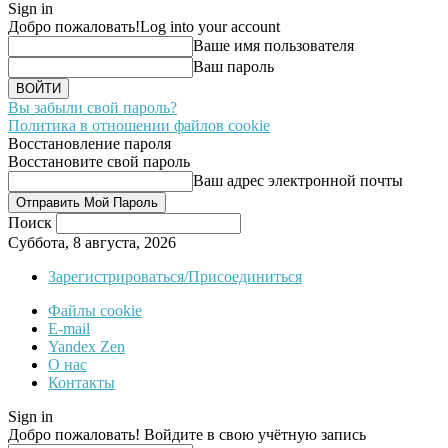
Sign in
Добро пожаловать!
Log into your account
Ваше имя пользователя
Ваш пароль
Вы забыли свой пароль?
Политика в отношении файлов cookie
Восстановление пароля
Восстановите свой пароль
Ваш адрес электронной почты
Поиск
Суббота, 8 августа, 2026
Зарегистрироваться/Присоединиться
Файлы cookie
E-mail
Yandex Zen
О нас
Контакты
Sign in
Добро пожаловать! Войдите в свою учётную запись