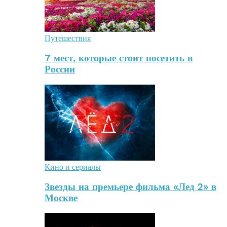
Путешествия
7 мест, которые стоит посетить в
России
Кино и сериалы
Звезды на премьере фильма «Лед 2» в
Москве