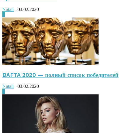
Natali
-
03.02.2020
0
BAFTA 2020 — полный список победителей
Natali
-
03.02.2020
0